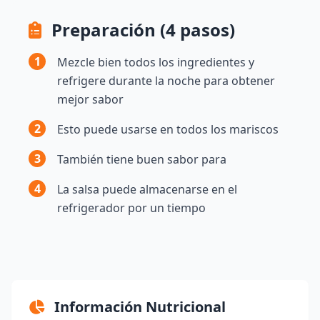
Preparación (4 pasos)
1
Mezcle bien todos los ingredientes y
refrigere durante la noche para obtener
mejor sabor
2
Esto puede usarse en todos los mariscos
3
También tiene buen sabor para
4
La salsa puede almacenarse en el
refrigerador por un tiempo
Información Nutricional