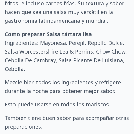
fritos, e incluso carnes frías. Su textura y sabor
hacen que sea una salsa muy versátil en la
gastronomía latinoamericana y mundial.
Como preparar Salsa tártara lisa
Ingredientes: Mayonesa, Perejil, Repollo Dulce,
Salsa Worcestershire Lea & Perrins, Chow Chow,
Cebolla De Cambray, Salsa Picante De Luisiana,
Cebolla.
Mezcle bien todos los ingredientes y refrigere
durante la noche para obtener mejor sabor.
Esto puede usarse en todos los mariscos.
También tiene buen sabor para acompañar otras
preparaciones.