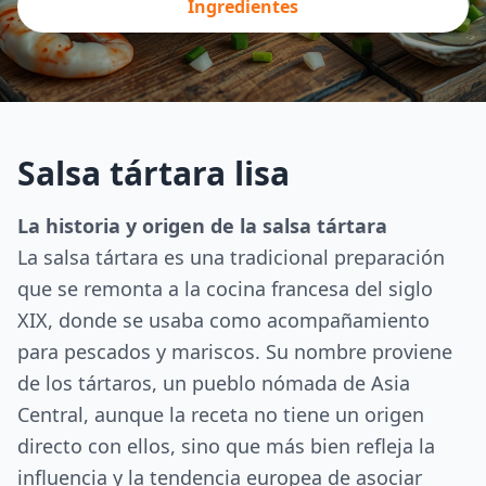
Ingredientes
Salsa tártara lisa
La historia y origen de la salsa tártara
La salsa tártara es una tradicional preparación
que se remonta a la cocina francesa del siglo
XIX, donde se usaba como acompañamiento
para pescados y mariscos. Su nombre proviene
de los tártaros, un pueblo nómada de Asia
Central, aunque la receta no tiene un origen
directo con ellos, sino que más bien refleja la
influencia y la tendencia europea de asociar