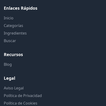
Enlaces Rápidos
Inicio
Categorías
Ingredientes
Buscar
Recursos
Blog
Legal
Aviso Legal
Política de Privacidad
Política de Cookies