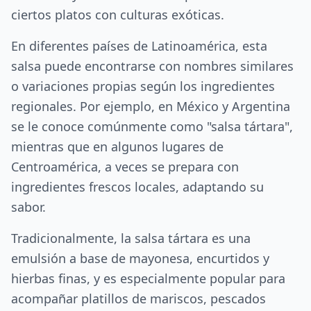
ciertos platos con culturas exóticas.
En diferentes países de Latinoamérica, esta
salsa puede encontrarse con nombres similares
o variaciones propias según los ingredientes
regionales. Por ejemplo, en México y Argentina
se le conoce comúnmente como "salsa tártara",
mientras que en algunos lugares de
Centroamérica, a veces se prepara con
ingredientes frescos locales, adaptando su
sabor.
Tradicionalmente, la salsa tártara es una
emulsión a base de mayonesa, encurtidos y
hierbas finas, y es especialmente popular para
acompañar platillos de mariscos, pescados