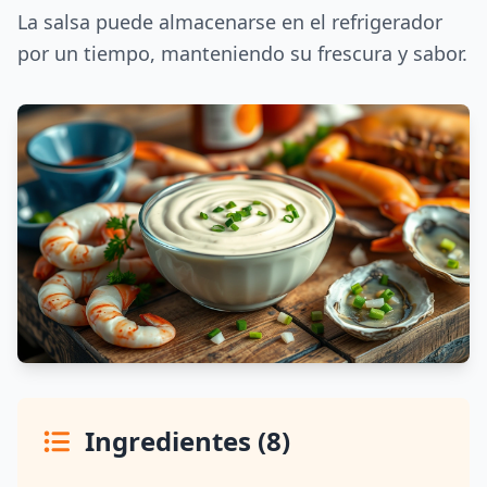
La salsa puede almacenarse en el refrigerador
por un tiempo, manteniendo su frescura y sabor.
Ingredientes (8)