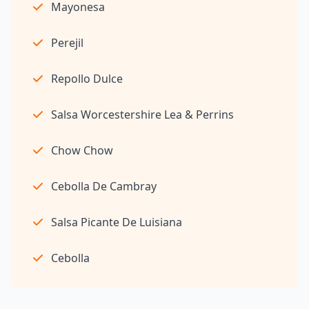
Mayonesa
Perejil
Repollo Dulce
Salsa Worcestershire Lea & Perrins
Chow Chow
Cebolla De Cambray
Salsa Picante De Luisiana
Cebolla