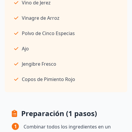
Vino de Jerez
Vinagre de Arroz
Polvo de Cinco Especias
Ajo
Jengibre Fresco
Copos de Pimiento Rojo
Preparación (1 pasos)
1
Combinar todos los ingredientes en un