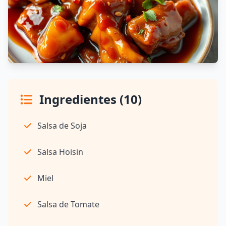
Ingredientes (10)
Salsa de Soja
Salsa Hoisin
Miel
Salsa de Tomate