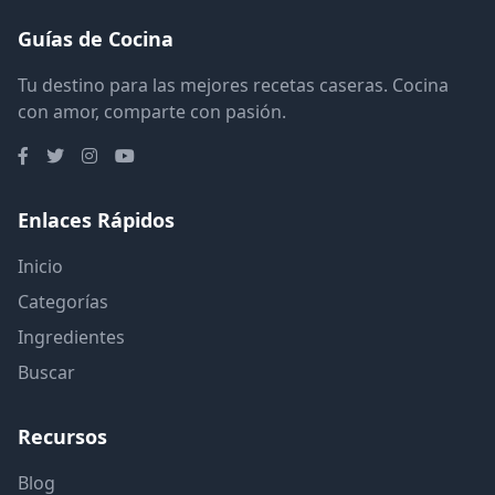
Guías de Cocina
Tu destino para las mejores recetas caseras. Cocina
con amor, comparte con pasión.
Enlaces Rápidos
Inicio
Categorías
Ingredientes
Buscar
Recursos
Blog