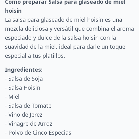
Como preparar Salsa para glaseado de miel
hoisin
La salsa para glaseado de miel hoisin es una
mezcla deliciosa y versátil que combina el aroma
especiado y dulce de la salsa hoisin con la
suavidad de la miel, ideal para darle un toque
especial a tus platillos.
Ingredientes:
- Salsa de Soja
- Salsa Hoisin
- Miel
- Salsa de Tomate
- Vino de Jerez
- Vinagre de Arroz
- Polvo de Cinco Especias