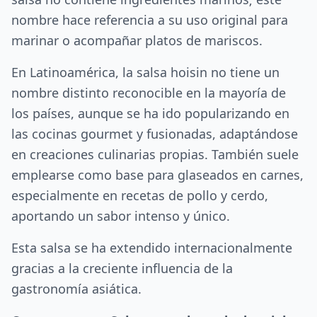
nombre hace referencia a su uso original para
marinar o acompañar platos de mariscos.
En Latinoamérica, la salsa hoisin no tiene un
nombre distinto reconocible en la mayoría de
los países, aunque se ha ido popularizando en
las cocinas gourmet y fusionadas, adaptándose
en creaciones culinarias propias. También suele
emplearse como base para glaseados en carnes,
especialmente en recetas de pollo y cerdo,
aportando un sabor intenso y único.
Esta salsa se ha extendido internacionalmente
gracias a la creciente influencia de la
gastronomía asiática.