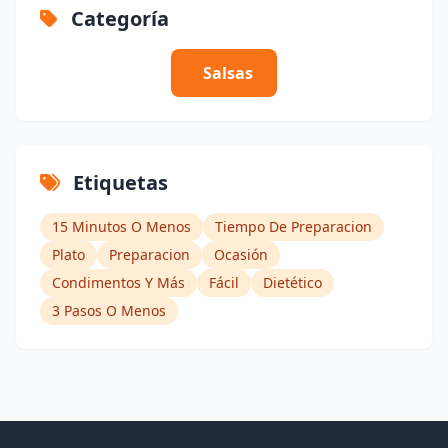
Categoría
Salsas
Etiquetas
15 Minutos O Menos
Tiempo De Preparacion
Plato
Preparacion
Ocasión
Condimentos Y Más
Fácil
Dietético
3 Pasos O Menos