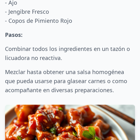
- Ajo
- Jengibre Fresco
- Copos de Pimiento Rojo
Pasos:
Combinar todos los ingredientes en un tazón o
licuadora no reactiva.
Mezclar hasta obtener una salsa homogénea
que pueda usarse para glasear carnes o como
acompañante en diversas preparaciones.