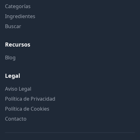
Categorías
Ingredientes
Buscar
Recursos
Blog
Legal
Aviso Legal
Política de Privacidad
Política de Cookies
Contacto