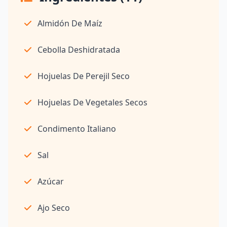
Almidón De Maíz
Cebolla Deshidratada
Hojuelas De Perejil Seco
Hojuelas De Vegetales Secos
Condimento Italiano
Sal
Azúcar
Ajo Seco