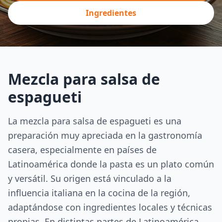
Ingredientes
Mezcla para salsa de
espagueti
La mezcla para salsa de espagueti es una
preparación muy apreciada en la gastronomía
casera, especialmente en países de
Latinoamérica donde la pasta es un plato común
y versátil. Su origen está vinculado a la
influencia italiana en la cocina de la región,
adaptándose con ingredientes locales y técnicas
propias. En distintas partes de Latinoamérica,