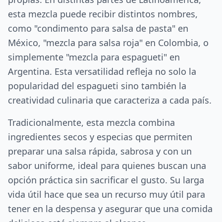
esta mezcla puede recibir distintos nombres,
como "condimento para salsa de pasta" en
México, "mezcla para salsa roja" en Colombia, o
simplemente "mezcla para espagueti" en
Argentina. Esta versatilidad refleja no solo la
popularidad del espagueti sino también la
creatividad culinaria que caracteriza a cada país.
Tradicionalmente, esta mezcla combina
ingredientes secos y especias que permiten
preparar una salsa rápida, sabrosa y con un
sabor uniforme, ideal para quienes buscan una
opción práctica sin sacrificar el gusto. Su larga
vida útil hace que sea un recurso muy útil para
tener en la despensa y asegurar que una comida