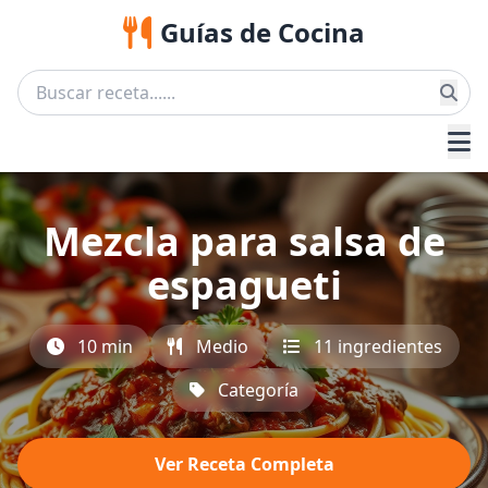
Guías de Cocina
Mezcla para salsa de
espagueti
10 min
Medio
11 ingredientes
Categoría
Ver Receta Completa