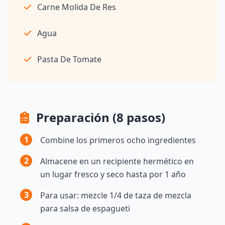
Carne Molida De Res
Agua
Pasta De Tomate
Preparación (8 pasos)
1
Combine los primeros ocho ingredientes
2
Almacene en un recipiente hermético en
un lugar fresco y seco hasta por 1 año
3
Para usar: mezcle 1/4 de taza de mezcla
para salsa de espagueti