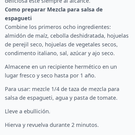
deliciosa esté siempre al alcance.
Como preparar Mezcla para salsa de
espagueti
Combine los primeros ocho ingredientes:
almidón de maíz, cebolla deshidratada, hojuelas
de perejil seco, hojuelas de vegetales secos,
condimento italiano, sal, azúcar y ajo seco.
Almacene en un recipiente hermético en un
lugar fresco y seco hasta por 1 año.
Para usar: mezcle 1/4 de taza de mezcla para
salsa de espagueti, agua y pasta de tomate.
Lleve a ebullición.
Hierva y revuelva durante 2 minutos.