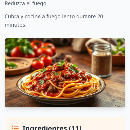
Reduzca el fuego.
Cubra y cocine a fuego lento durante 20
minutos.
Ingredientes (11)