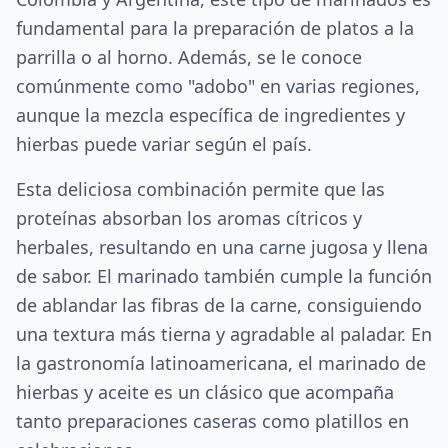
fundamental para la preparación de platos a la
parrilla o al horno. Además, se le conoce
comúnmente como "adobo" en varias regiones,
aunque la mezcla específica de ingredientes y
hierbas puede variar según el país.
Esta deliciosa combinación permite que las
proteínas absorban los aromas cítricos y
herbales, resultando en una carne jugosa y llena
de sabor. El marinado también cumple la función
de ablandar las fibras de la carne, consiguiendo
una textura más tierna y agradable al paladar. En
la gastronomía latinoamericana, el marinado de
hierbas y aceite es un clásico que acompaña
tanto preparaciones caseras como platillos en