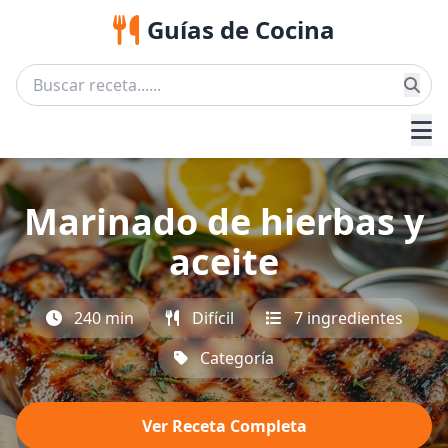
Guías de Cocina
Marinado de hierbas y
aceite
240 min
Difícil
7 ingredientes
Categoría
Ver Receta Completa