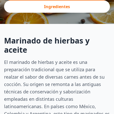
Ingredientes
Marinado de hierbas y
aceite
El marinado de hierbas y aceite es una
preparación tradicional que se utiliza para
realzar el sabor de diversas carnes antes de su
cocción. Su origen se remonta a las antiguas
técnicas de conservación y saborización
empleadas en distintas culturas
latinoamericanas. En países como México,
Colombia y Argentina, este tipo de marinados es