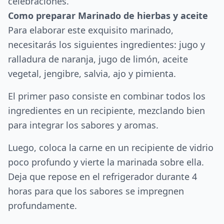
celebraciones.
Como preparar Marinado de hierbas y aceite
Para elaborar este exquisito marinado,
necesitarás los siguientes ingredientes: jugo y
ralladura de naranja, jugo de limón, aceite
vegetal, jengibre, salvia, ajo y pimienta.
El primer paso consiste en combinar todos los
ingredientes en un recipiente, mezclando bien
para integrar los sabores y aromas.
Luego, coloca la carne en un recipiente de vidrio
poco profundo y vierte la marinada sobre ella.
Deja que repose en el refrigerador durante 4
horas para que los sabores se impregnen
profundamente.