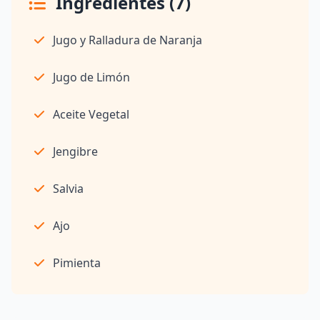
Ingredientes (7)
Jugo y Ralladura de Naranja
Jugo de Limón
Aceite Vegetal
Jengibre
Salvia
Ajo
Pimienta