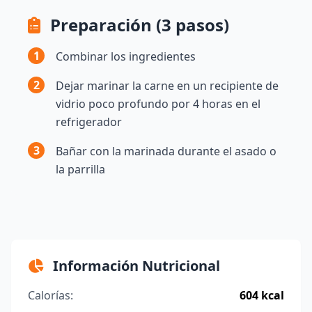
Preparación (3 pasos)
1
Combinar los ingredientes
2
Dejar marinar la carne en un recipiente de
vidrio poco profundo por 4 horas en el
refrigerador
3
Bañar con la marinada durante el asado o
la parrilla
Información Nutricional
Calorías:
604 kcal