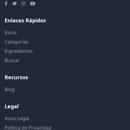
Enlaces Rápidos
Inicio
Categorías
Ingredientes
Buscar
Recursos
Blog
Legal
Aviso Legal
Política de Privacidad