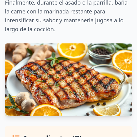
Finalmente, durante el asado o la parrilla, baña
la carne con la marinada restante para
intensificar su sabor y mantenerla jugosa a lo
largo de la cocción.