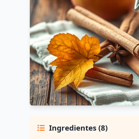
Ingredientes (8)