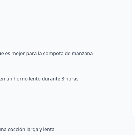
ue es mejor para la compota de manzana
a en un horno lento durante 3 horas
na cocción larga y lenta