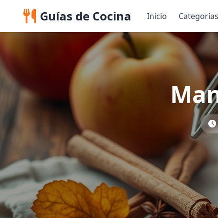
Guías de Cocina
Inicio
Categoría
Man