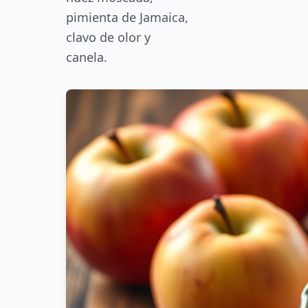
pimienta de Jamaica,
clavo de olor y
canela.