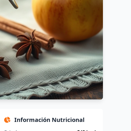
Información Nutricional