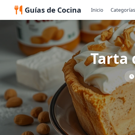
Guías de Cocina
Inicio
Categoría
Tarta