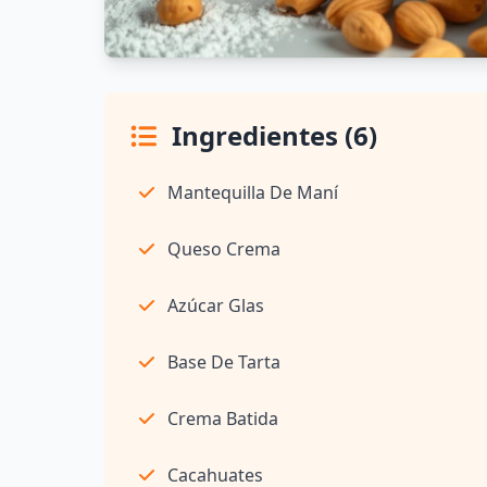
Ingredientes (6)
Mantequilla De Maní
Queso Crema
Azúcar Glas
Base De Tarta
Crema Batida
Cacahuates