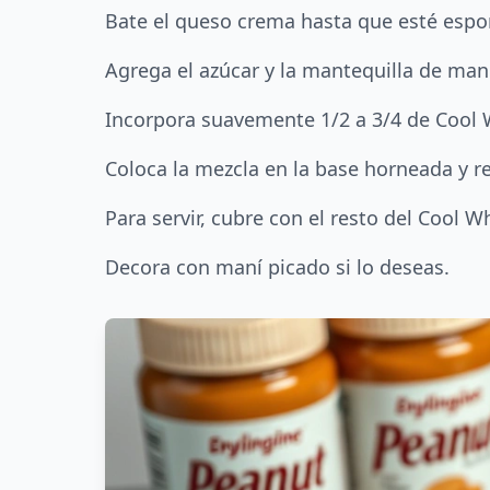
Bate el queso crema hasta que esté espo
Agrega el azúcar y la mantequilla de man
Incorpora suavemente 1/2 a 3/4 de Cool 
Coloca la mezcla en la base horneada y re
Para servir, cubre con el resto del Cool W
Decora con maní picado si lo deseas.