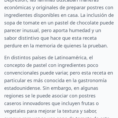
económicas y originales de preparar postres con
ingredientes disponibles en casa. La inclusión de
sopa de tomate en un pastel de chocolate puede
parecer inusual, pero aporta humedad y un
sabor distintivo que hace que esta receta
perdure en la memoria de quienes la prueban.
En distintos países de Latinoamérica, el
concepto de pastel con ingredientes poco
convencionales puede variar, pero esta receta en
particular es más conocida en la gastronomía
estadounidense. Sin embargo, en algunas
regiones se le puede asociar con postres
caseros innovadores que incluyen frutas o
vegetales para mejorar la textura y sabor,