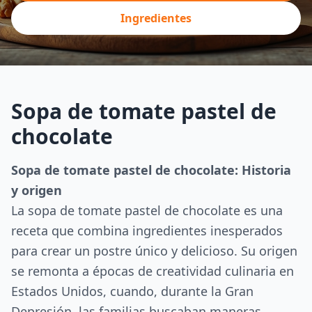
Ingredientes
Sopa de tomate pastel de
chocolate
Sopa de tomate pastel de chocolate: Historia
y origen
La sopa de tomate pastel de chocolate es una
receta que combina ingredientes inesperados
para crear un postre único y delicioso. Su origen
se remonta a épocas de creatividad culinaria en
Estados Unidos, cuando, durante la Gran
Depresión, las familias buscaban maneras