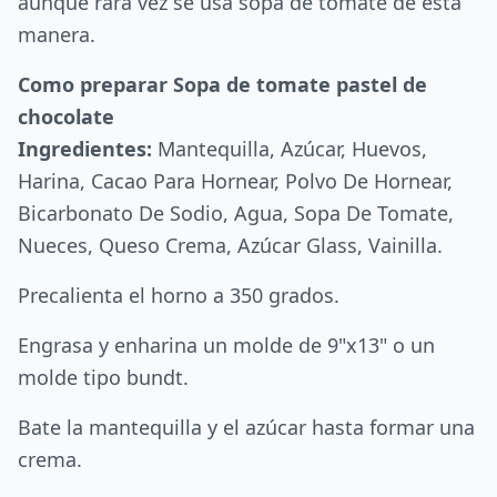
aunque rara vez se usa sopa de tomate de esta
manera.
Como preparar Sopa de tomate pastel de
chocolate
Ingredientes:
Mantequilla, Azúcar, Huevos,
Harina, Cacao Para Hornear, Polvo De Hornear,
Bicarbonato De Sodio, Agua, Sopa De Tomate,
Nueces, Queso Crema, Azúcar Glass, Vainilla.
Precalienta el horno a 350 grados.
Engrasa y enharina un molde de 9"x13" o un
molde tipo bundt.
Bate la mantequilla y el azúcar hasta formar una
crema.