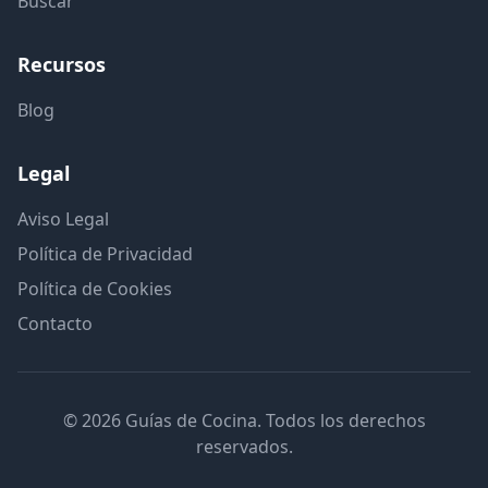
Buscar
Recursos
Blog
Legal
Aviso Legal
Política de Privacidad
Política de Cookies
Contacto
© 2026 Guías de Cocina. Todos los derechos
reservados.