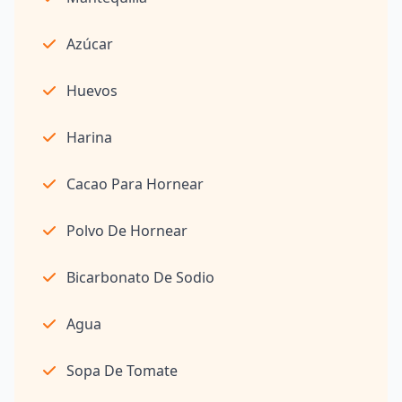
Azúcar
Huevos
Harina
Cacao Para Hornear
Polvo De Hornear
Bicarbonato De Sodio
Agua
Sopa De Tomate