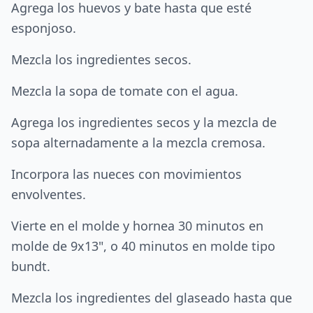
Agrega los huevos y bate hasta que esté
esponjoso.
Mezcla los ingredientes secos.
Mezcla la sopa de tomate con el agua.
Agrega los ingredientes secos y la mezcla de
sopa alternadamente a la mezcla cremosa.
Incorpora las nueces con movimientos
envolventes.
Vierte en el molde y hornea 30 minutos en
molde de 9x13", o 40 minutos en molde tipo
bundt.
Mezcla los ingredientes del glaseado hasta que