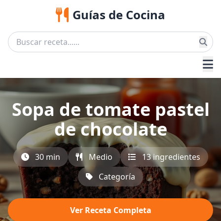
Guías de Cocina
Sopa de tomate pastel
de chocolate
30 min
Medio
13 ingredientes
Categoría
Ver Receta Completa