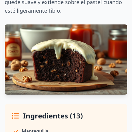
quede suave y extiende sobre el pastel cuando
esté ligeramente tibio.
Ingredientes (13)
Mantequilla