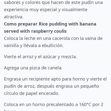
sabores y colores que hacen de este pudín una
experiencia muy especial y visualmente
atractiva.
Como preparar Rice pudding with banana
served with raspberry coulis
Coloca la leche en una cacerola con la vaina de
vainilla y llévala a ebullición.
Vierte el arroz y el azúcar y mezcla.
Agrega una pizca de canela.
Engrasa un recipiente apto para horno y vierte el
pudín de arroz, después engrasa un pequeño
círculo de papel encerado.
Coloca en un horno precalentado a 160°C por 2