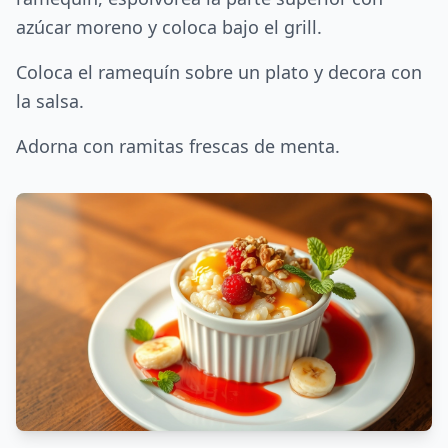
azúcar moreno y coloca bajo el grill.
Coloca el ramequín sobre un plato y decora con
la salsa.
Adorna con ramitas frescas de menta.