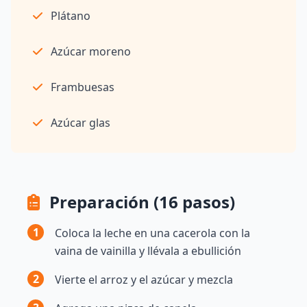
Plátano
Azúcar moreno
Frambuesas
Azúcar glas
Preparación (16 pasos)
1
Coloca la leche en una cacerola con la
vaina de vainilla y llévala a ebullición
2
Vierte el arroz y el azúcar y mezcla