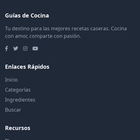
Guías de Cocina
Tu destino para las mejores recetas caseras. Cocina
con amor, comparte con pasión.
Enlaces Rápidos
Inicio
Categorías
Ingredientes
Buscar
Recursos