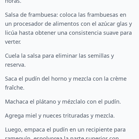
horas.
Salsa de frambuesa: coloca las frambuesas en
un procesador de alimentos con el azúcar glas y
licúa hasta obtener una consistencia suave para
verter.
Cuela la salsa para eliminar las semillas y
reserva.
Saca el pudín del horno y mezcla con la crème
fraîche.
Machaca el plátano y mézclalo con el pudín.
Agrega miel y nueces trituradas y mezcla.
Luego, empaca el pudín en un recipiente para
ramequín, espolvorea la parte superior con