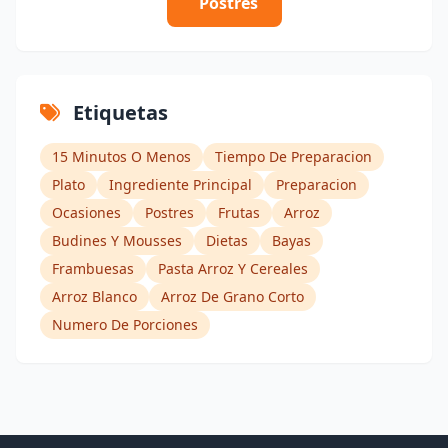
Postres
Etiquetas
15 Minutos O Menos
Tiempo De Preparacion
Plato
Ingrediente Principal
Preparacion
Ocasiones
Postres
Frutas
Arroz
Budines Y Mousses
Dietas
Bayas
Frambuesas
Pasta Arroz Y Cereales
Arroz Blanco
Arroz De Grano Corto
Numero De Porciones