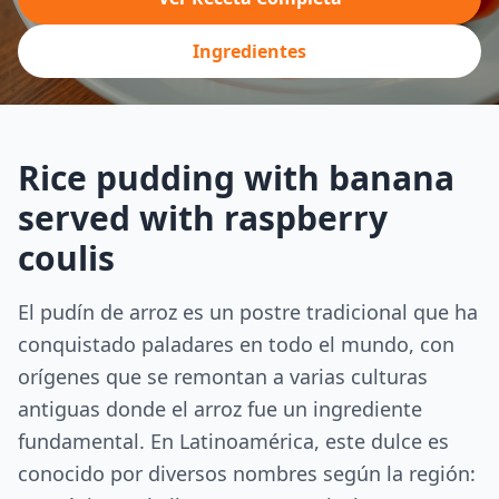
Ingredientes
Rice pudding with banana
served with raspberry
coulis
El pudín de arroz es un postre tradicional que ha
conquistado paladares en todo el mundo, con
orígenes que se remontan a varias culturas
antiguas donde el arroz fue un ingrediente
fundamental. En Latinoamérica, este dulce es
conocido por diversos nombres según la región: