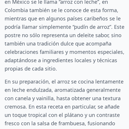
en México se le llama “arroz con leche”, en
Colombia también se le conoce de esta forma,
mientras que en algunos países caribeños se le
podría llamar simplemente “pudín de arroz”. Este
postre no sólo representa un deleite sabor, sino
también una tradición dulce que acompaña
celebraciones familiares y momentos especiales,
adaptándose a ingredientes locales y técnicas
propias de cada sitio.
En su preparación, el arroz se cocina lentamente
en leche endulzada, aromatizada generalmente
con canela y vainilla, hasta obtener una textura
cremosa. En esta receta en particular, se añade
un toque tropical con el plátano y un contraste
fresco con la salsa de frambuesa, fusionando