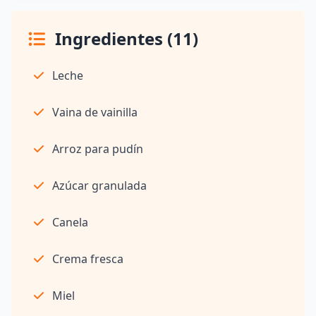
Ingredientes (11)
Leche
Vaina de vainilla
Arroz para pudín
Azúcar granulada
Canela
Crema fresca
Miel