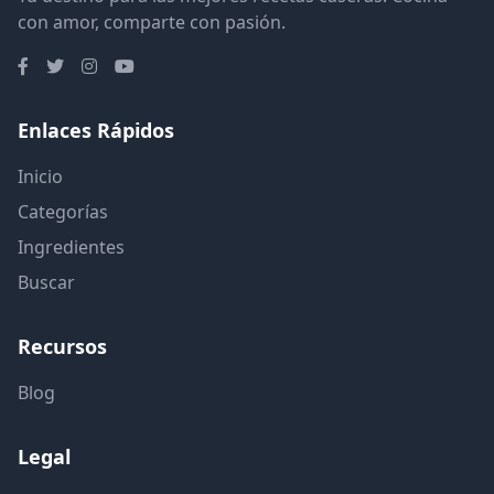
con amor, comparte con pasión.
Enlaces Rápidos
Inicio
Categorías
Ingredientes
Buscar
Recursos
Blog
Legal