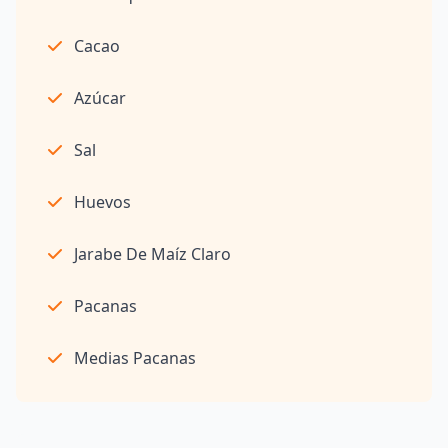
Cacao
Azúcar
Sal
Huevos
Jarabe De Maíz Claro
Pacanas
Medias Pacanas