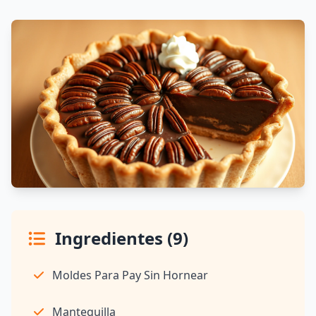
Ingredientes (9)
Moldes Para Pay Sin Hornear
Mantequilla