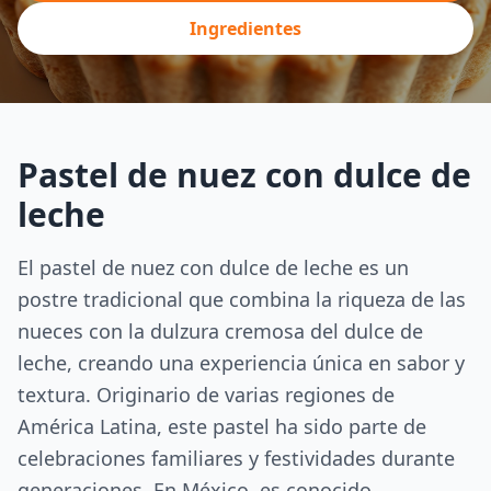
Ingredientes
Pastel de nuez con dulce de
leche
El pastel de nuez con dulce de leche es un
postre tradicional que combina la riqueza de las
nueces con la dulzura cremosa del dulce de
leche, creando una experiencia única en sabor y
textura. Originario de varias regiones de
América Latina, este pastel ha sido parte de
celebraciones familiares y festividades durante
generaciones. En México, es conocido