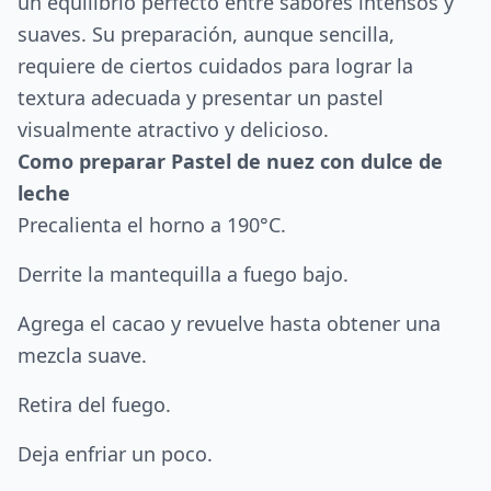
un equilibrio perfecto entre sabores intensos y
suaves. Su preparación, aunque sencilla,
requiere de ciertos cuidados para lograr la
textura adecuada y presentar un pastel
visualmente atractivo y delicioso.
Como preparar Pastel de nuez con dulce de
leche
Precalienta el horno a 190°C.
Derrite la mantequilla a fuego bajo.
Agrega el cacao y revuelve hasta obtener una
mezcla suave.
Retira del fuego.
Deja enfriar un poco.