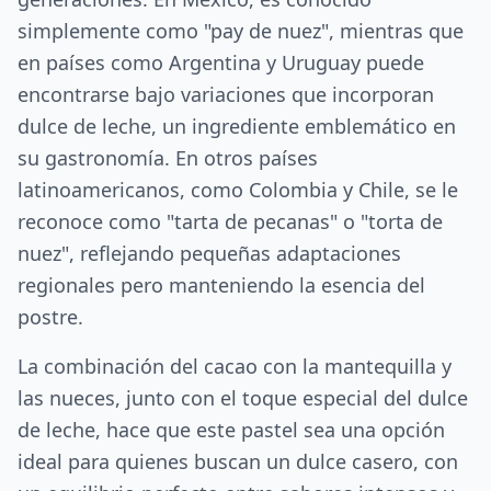
simplemente como "pay de nuez", mientras que
en países como Argentina y Uruguay puede
encontrarse bajo variaciones que incorporan
dulce de leche, un ingrediente emblemático en
su gastronomía. En otros países
latinoamericanos, como Colombia y Chile, se le
reconoce como "tarta de pecanas" o "torta de
nuez", reflejando pequeñas adaptaciones
regionales pero manteniendo la esencia del
postre.
La combinación del cacao con la mantequilla y
las nueces, junto con el toque especial del dulce
de leche, hace que este pastel sea una opción
ideal para quienes buscan un dulce casero, con