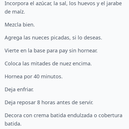
Incorpora el azúcar, la sal, los huevos y el jarabe
de maíz.
Mezcla bien.
Agrega las nueces picadas, si lo deseas.
Vierte en la base para pay sin hornear.
Coloca las mitades de nuez encima.
Hornea por 40 minutos.
Deja enfriar.
Deja reposar 8 horas antes de servir.
Decora con crema batida endulzada o cobertura
batida.