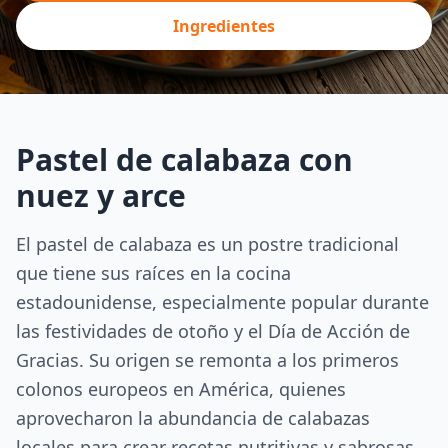
Ingredientes
Pastel de calabaza con
nuez y arce
El pastel de calabaza es un postre tradicional
que tiene sus raíces en la cocina
estadounidense, especialmente popular durante
las festividades de otoño y el Día de Acción de
Gracias. Su origen se remonta a los primeros
colonos europeos en América, quienes
aprovecharon la abundancia de calabazas
locales para crear recetas nutritivas y sabrosas.