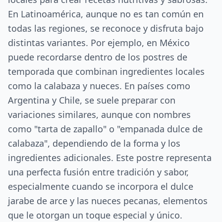
En Latinoamérica, aunque no es tan común en
todas las regiones, se reconoce y disfruta bajo
distintas variantes. Por ejemplo, en México
puede recordarse dentro de los postres de
temporada que combinan ingredientes locales
como la calabaza y nueces. En países como
Argentina y Chile, se suele preparar con
variaciones similares, aunque con nombres
como "tarta de zapallo" o "empanada dulce de
calabaza", dependiendo de la forma y los
ingredientes adicionales. Este postre representa
una perfecta fusión entre tradición y sabor,
especialmente cuando se incorpora el dulce
jarabe de arce y las nueces pecanas, elementos
que le otorgan un toque especial y único.