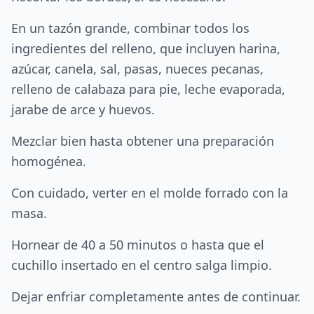
En un tazón grande, combinar todos los
ingredientes del relleno, que incluyen harina,
azúcar, canela, sal, pasas, nueces pecanas,
relleno de calabaza para pie, leche evaporada,
jarabe de arce y huevos.
Mezclar bien hasta obtener una preparación
homogénea.
Con cuidado, verter en el molde forrado con la
masa.
Hornear de 40 a 50 minutos o hasta que el
cuchillo insertado en el centro salga limpio.
Dejar enfriar completamente antes de continuar.