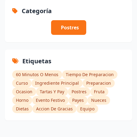
Categoría
Postres
Etiquetas
60 Minutos O Menos
Tiempo De Preparacion
Curso
Ingrediente Principal
Preparacion
Ocasion
Tartas Y Pay
Postres
Fruta
Horno
Evento Festivo
Payes
Nueces
Dietas
Accion De Gracias
Equipo