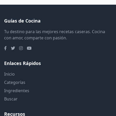
Guías de Cocina
Tu destino para las mejores recetas caseras. Cocina
con amor, comparte con pasión.
Enlaces Rápidos
Inicio
Categorías
Ingredientes
Buscar
Recursos