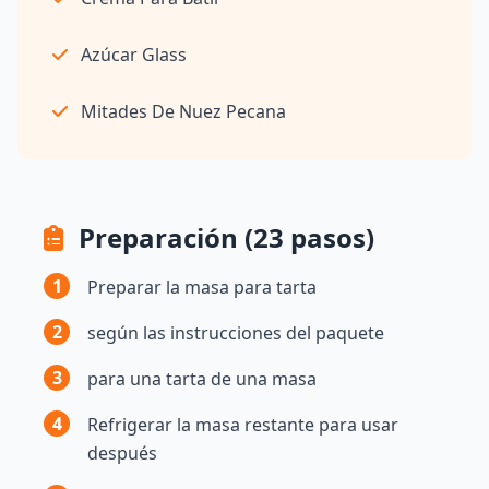
Azúcar Glass
Mitades De Nuez Pecana
Preparación (23 pasos)
1
Preparar la masa para tarta
2
según las instrucciones del paquete
3
para una tarta de una masa
4
Refrigerar la masa restante para usar
después