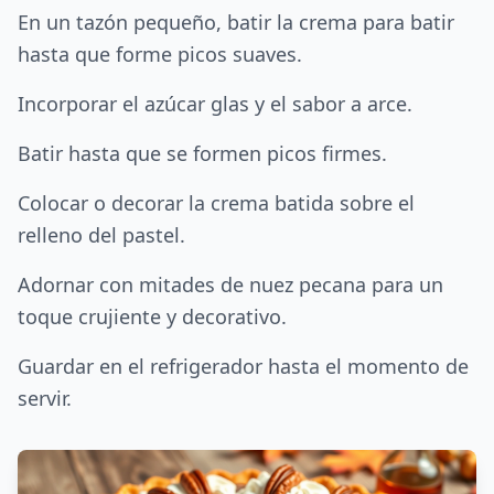
En un tazón pequeño, batir la crema para batir
hasta que forme picos suaves.
Incorporar el azúcar glas y el sabor a arce.
Batir hasta que se formen picos firmes.
Colocar o decorar la crema batida sobre el
relleno del pastel.
Adornar con mitades de nuez pecana para un
toque crujiente y decorativo.
Guardar en el refrigerador hasta el momento de
servir.