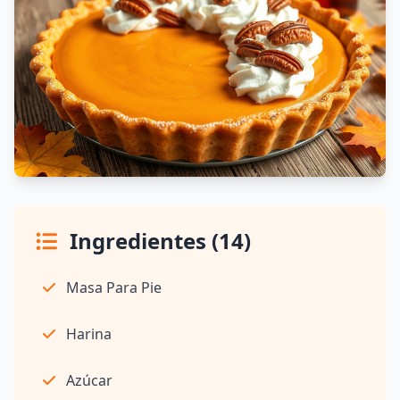
Ingredientes (14)
Masa Para Pie
Harina
Azúcar