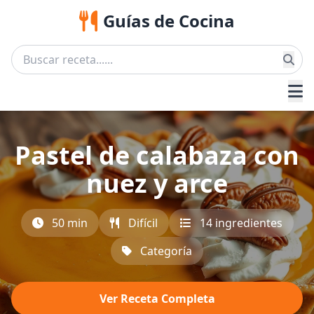
Guías de Cocina
Pastel de calabaza con
nuez y arce
50 min
Difícil
14 ingredientes
Categoría
Ver Receta Completa