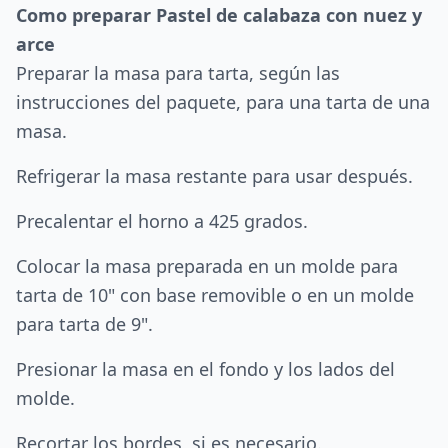
Como preparar Pastel de calabaza con nuez y
arce
Preparar la masa para tarta, según las
instrucciones del paquete, para una tarta de una
masa.
Refrigerar la masa restante para usar después.
Precalentar el horno a 425 grados.
Colocar la masa preparada en un molde para
tarta de 10" con base removible o en un molde
para tarta de 9".
Presionar la masa en el fondo y los lados del
molde.
Recortar los bordes, si es necesario.