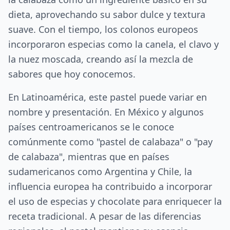
dieta, aprovechando su sabor dulce y textura
suave. Con el tiempo, los colonos europeos
incorporaron especias como la canela, el clavo y
la nuez moscada, creando así la mezcla de
sabores que hoy conocemos.
En Latinoamérica, este pastel puede variar en
nombre y presentación. En México y algunos
países centroamericanos se le conoce
comúnmente como "pastel de calabaza" o "pay
de calabaza", mientras que en países
sudamericanos como Argentina y Chile, la
influencia europea ha contribuido a incorporar
el uso de especias y chocolate para enriquecer la
receta tradicional. A pesar de las diferencias