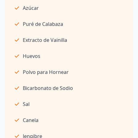
Azúcar
Puré de Calabaza
Extracto de Vainilla
Huevos
Polvo para Hornear
Bicarbonato de Sodio
Sal
Canela
Jengibre