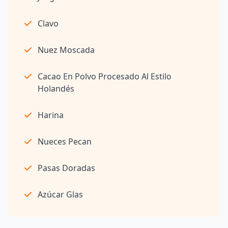
Clavo
Nuez Moscada
Cacao En Polvo Procesado Al Estilo
Holandés
Harina
Nueces Pecan
Pasas Doradas
Azúcar Glas