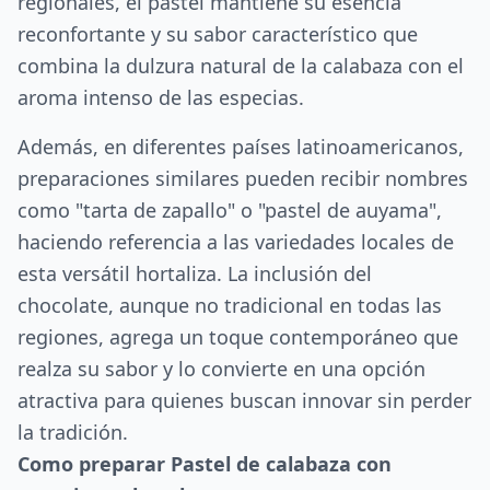
regionales, el pastel mantiene su esencia
reconfortante y su sabor característico que
combina la dulzura natural de la calabaza con el
aroma intenso de las especias.
Además, en diferentes países latinoamericanos,
preparaciones similares pueden recibir nombres
como "tarta de zapallo" o "pastel de auyama",
haciendo referencia a las variedades locales de
esta versátil hortaliza. La inclusión del
chocolate, aunque no tradicional en todas las
regiones, agrega un toque contemporáneo que
realza su sabor y lo convierte en una opción
atractiva para quienes buscan innovar sin perder
la tradición.
Como preparar Pastel de calabaza con