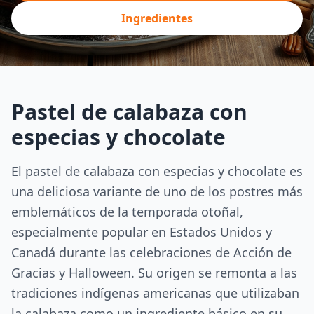
Ingredientes
Pastel de calabaza con
especias y chocolate
El pastel de calabaza con especias y chocolate es
una deliciosa variante de uno de los postres más
emblemáticos de la temporada otoñal,
especialmente popular en Estados Unidos y
Canadá durante las celebraciones de Acción de
Gracias y Halloween. Su origen se remonta a las
tradiciones indígenas americanas que utilizaban
la calabaza como un ingrediente básico en su