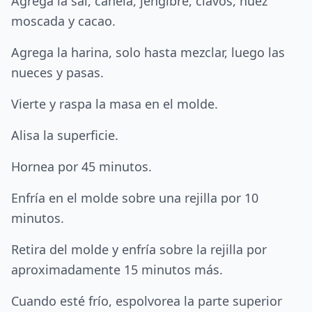
Agrega la sal, canela, jengibre, clavos, nuez
moscada y cacao.
Agrega la harina, solo hasta mezclar, luego las
nueces y pasas.
Vierte y raspa la masa en el molde.
Alisa la superficie.
Hornea por 45 minutos.
Enfría en el molde sobre una rejilla por 10
minutos.
Retira del molde y enfría sobre la rejilla por
aproximadamente 15 minutos más.
Cuando esté frío, espolvorea la parte superior