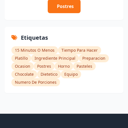
Postres
Etiquetas
15 Minutos O Menos
Tiempo Para Hacer
Platillo
Ingrediente Principal
Preparacion
Ocasion
Postres
Horno
Pasteles
Chocolate
Dietetico
Equipo
Numero De Porciones