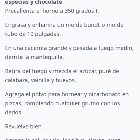
especias y chocolate
Precalienta el horno a 350 grados F.
Engrasa y enharina un molde bundt o molde
tubo de 10 pulgadas.
En una cacerola grande y pesada a fuego medio,
derrite la mantequilla.
Retira del fuego y mezcla el azúcar, puré de
calabaza, vainilla y huevos.
Agrega el polvo para hornear y bicarbonato en
pizcas, rompiendo cualquier grumo con los
dedos.
Revuelve bien.