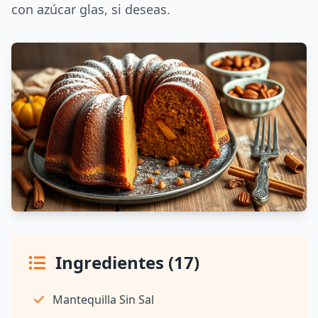
con azúcar glas, si deseas.
Ingredientes (17)
Mantequilla Sin Sal