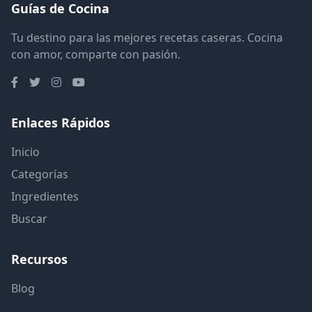
Guías de Cocina
Tu destino para las mejores recetas caseras. Cocina
con amor, comparte con pasión.
Enlaces Rápidos
Inicio
Categorías
Ingredientes
Buscar
Recursos
Blog