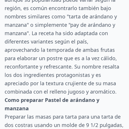
región, es común encontrarlo también bajo
nombres similares como "tarta de arándano y
manzana" o simplemente "pay de arándano y
manzana". La receta ha sido adaptada con
diferentes variantes según el país,
aprovechando la temporada de ambas frutas
para elaborar un postre que es a la vez cálido,
reconfortante y refrescante. Su nombre resalta
los dos ingredientes protagonistas y es
apreciado por la textura crujiente de su masa
combinada con el relleno jugoso y aromático.
Como preparar Pastel de arándano y
manzana
Preparar las masas para tarta para una tarta de
dos costras usando un molde de 9 1/2 pulgadas,