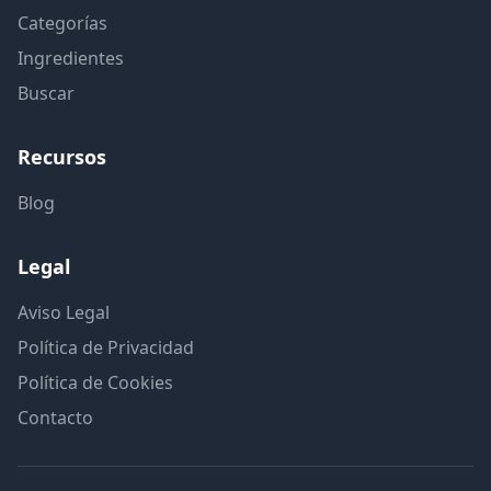
Categorías
Ingredientes
Buscar
Recursos
Blog
Legal
Aviso Legal
Política de Privacidad
Política de Cookies
Contacto