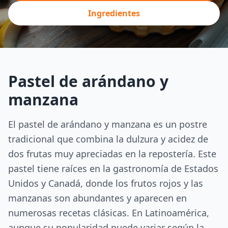
Ingredientes
Pastel de arándano y
manzana
El pastel de arándano y manzana es un postre
tradicional que combina la dulzura y acidez de
dos frutas muy apreciadas en la repostería. Este
pastel tiene raíces en la gastronomía de Estados
Unidos y Canadá, donde los frutos rojos y las
manzanas son abundantes y aparecen en
numerosas recetas clásicas. En Latinoamérica,
aunque su popularidad puede variar según la