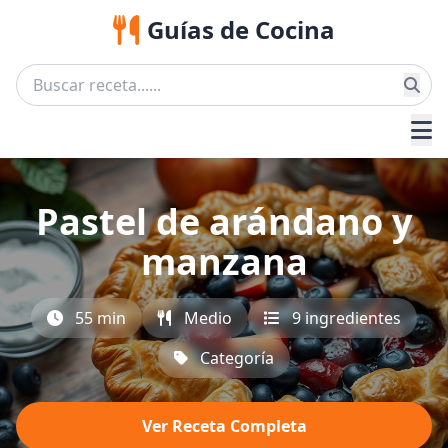
Guías de Cocina
Pastel de arándano y
manzana
55 min
Medio
9 ingredientes
Categoría
Ver Receta Completa