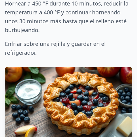
Hornear a 450 °F durante 10 minutos, reducir la
temperatura a 400 °F y continuar horneando
unos 30 minutos más hasta que el relleno esté
burbujeando.
Enfriar sobre una rejilla y guardar en el
refrigerador.