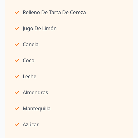
Relleno De Tarta De Cereza
Jugo De Limón
Canela
Coco
Leche
Almendras
Mantequilla
Azúcar