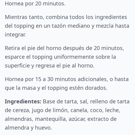
Hornea por 20 minutos.
Mientras tanto, combina todos los ingredientes
del topping en un tazón mediano y mezcla hasta
integrar.
Retira el pie del horno después de 20 minutos,
esparce el topping uniformemente sobre la
superficie y regresa el pie al horno.
Hornea por 15 a 30 minutos adicionales, o hasta
que la masa y el topping estén dorados.
Ingredientes:
Base de tarta, sal, relleno de tarta
de cereza, jugo de limón, canela, coco, leche,
almendras, mantequilla, azúcar, extracto de
almendra y huevo.