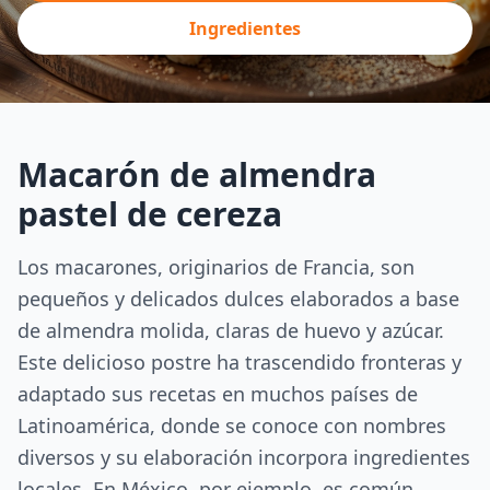
Ingredientes
Macarón de almendra
pastel de cereza
Los macarones, originarios de Francia, son
pequeños y delicados dulces elaborados a base
de almendra molida, claras de huevo y azúcar.
Este delicioso postre ha trascendido fronteras y
adaptado sus recetas en muchos países de
Latinoamérica, donde se conoce con nombres
diversos y su elaboración incorpora ingredientes
locales. En México, por ejemplo, es común