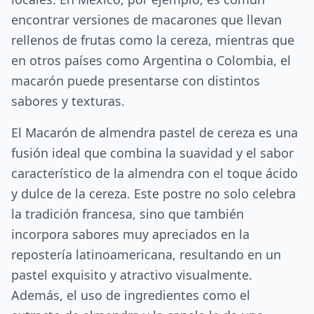
encontrar versiones de macarones que llevan
rellenos de frutas como la cereza, mientras que
en otros países como Argentina o Colombia, el
macarón puede presentarse con distintos
sabores y texturas.
El Macarón de almendra pastel de cereza es una
fusión ideal que combina la suavidad y el sabor
característico de la almendra con el toque ácido
y dulce de la cereza. Este postre no solo celebra
la tradición francesa, sino que también
incorpora sabores muy apreciados en la
repostería latinoamericana, resultando en un
pastel exquisito y atractivo visualmente.
Además, el uso de ingredientes como el