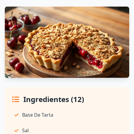
Ingredientes (12)
Base De Tarta
Sal