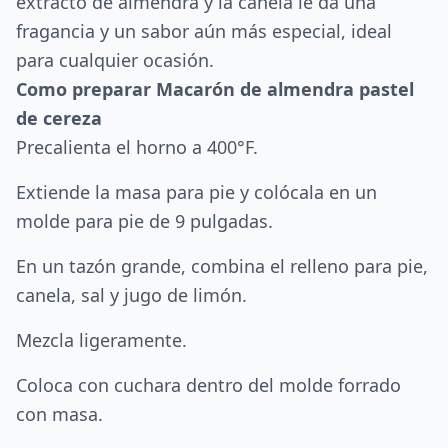
extracto de almendra y la canela le da una
fragancia y un sabor aún más especial, ideal
para cualquier ocasión.
Como preparar Macarón de almendra pastel
de cereza
Precalienta el horno a 400°F.
Extiende la masa para pie y colócala en un
molde para pie de 9 pulgadas.
En un tazón grande, combina el relleno para pie,
canela, sal y jugo de limón.
Mezcla ligeramente.
Coloca con cuchara dentro del molde forrado
con masa.