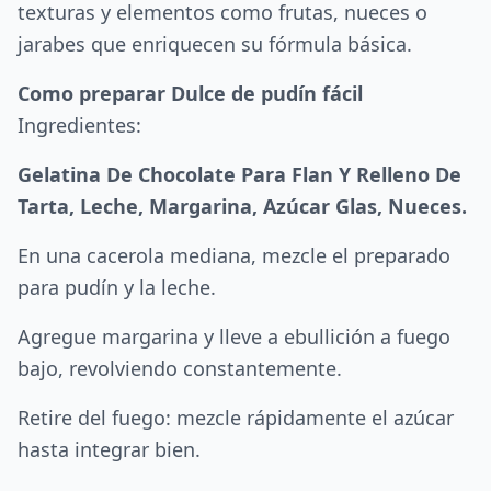
texturas y elementos como frutas, nueces o
jarabes que enriquecen su fórmula básica.
Como preparar Dulce de pudín fácil
Ingredientes:
Gelatina De Chocolate Para Flan Y Relleno De
Tarta, Leche, Margarina, Azúcar Glas, Nueces.
En una cacerola mediana, mezcle el preparado
para pudín y la leche.
Agregue margarina y lleve a ebullición a fuego
bajo, revolviendo constantemente.
Retire del fuego: mezcle rápidamente el azúcar
hasta integrar bien.