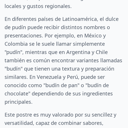
locales y gustos regionales.
En diferentes países de Latinoamérica, el dulce
de pudín puede recibir distintos nombres o
presentaciones. Por ejemplo, en México y
Colombia se le suele llamar simplemente
"pudín", mientras que en Argentina y Chile
también es común encontrar variantes llamadas
"budín" que tienen una textura y preparación
similares. En Venezuela y Perú, puede ser
conocido como "budín de pan" o "budín de
chocolate" dependiendo de sus ingredientes
principales.
Este postre es muy valorado por su sencillez y
versatilidad, capaz de combinar sabores,