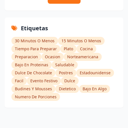
Etiquetas
30 Minutos O Menos
15 Minutos O Menos
Tiempo Para Preparar
Plato
Cocina
Preparacion
Ocasion
Norteamericana
Bajo En Proteinas
Saludable
Dulce De Chocolate
Postres
Estadounidense
Facil
Evento Festivo
Dulce
Budines Y Mousses
Dietetico
Bajo En Algo
Numero De Porciones