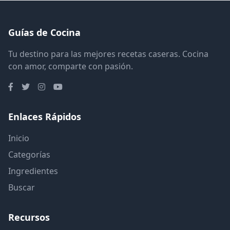
Guías de Cocina
Tu destino para las mejores recetas caseras. Cocina
con amor, comparte con pasión.
Enlaces Rápidos
Inicio
Categorías
Ingredientes
Buscar
Recursos