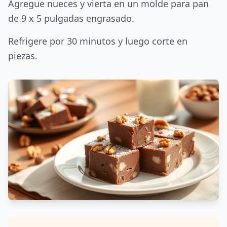
Agregue nueces y vierta en un molde para pan
de 9 x 5 pulgadas engrasado.
Refrigere por 30 minutos y luego corte en
piezas.