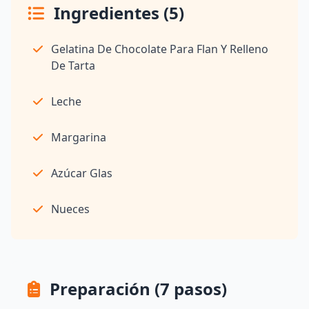
Ingredientes (5)
Gelatina De Chocolate Para Flan Y Relleno
De Tarta
Leche
Margarina
Azúcar Glas
Nueces
Preparación (7 pasos)