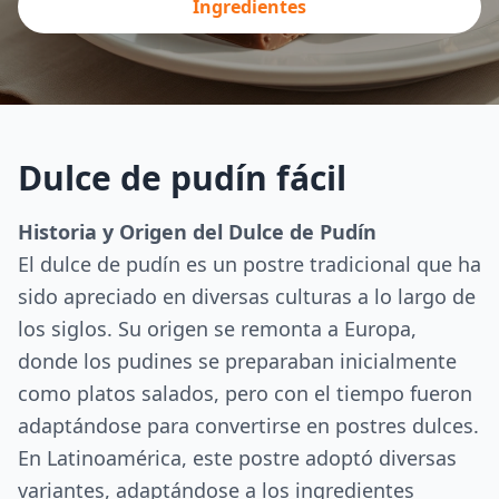
Ingredientes
Dulce de pudín fácil
Historia y Origen del Dulce de Pudín
El dulce de pudín es un postre tradicional que ha
sido apreciado en diversas culturas a lo largo de
los siglos. Su origen se remonta a Europa,
donde los pudines se preparaban inicialmente
como platos salados, pero con el tiempo fueron
adaptándose para convertirse en postres dulces.
En Latinoamérica, este postre adoptó diversas
variantes, adaptándose a los ingredientes