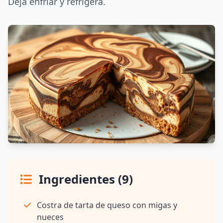
Deja enfriar y refrigera.
Ingredientes (9)
Costra de tarta de queso con migas y
nueces