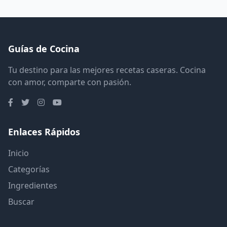
Guías de Cocina
Tu destino para las mejores recetas caseras. Cocina
con amor, comparte con pasión.
Enlaces Rápidos
Inicio
Categorías
Ingredientes
Buscar