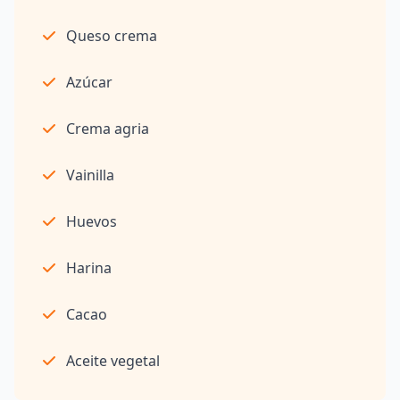
Queso crema
Azúcar
Crema agria
Vainilla
Huevos
Harina
Cacao
Aceite vegetal