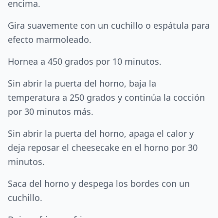
encima.
Gira suavemente con un cuchillo o espátula para
efecto marmoleado.
Hornea a 450 grados por 10 minutos.
Sin abrir la puerta del horno, baja la
temperatura a 250 grados y continúa la cocción
por 30 minutos más.
Sin abrir la puerta del horno, apaga el calor y
deja reposar el cheesecake en el horno por 30
minutos.
Saca del horno y despega los bordes con un
cuchillo.