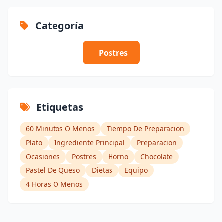
Categoría
Postres
Etiquetas
60 Minutos O Menos
Tiempo De Preparacion
Plato
Ingrediente Principal
Preparacion
Ocasiones
Postres
Horno
Chocolate
Pastel De Queso
Dietas
Equipo
4 Horas O Menos