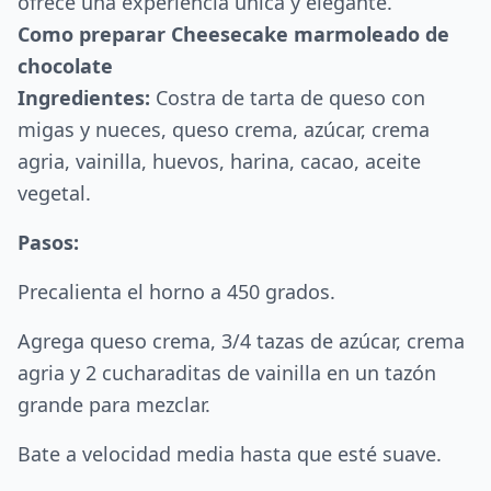
ofrece una experiencia única y elegante.
Como preparar Cheesecake marmoleado de
chocolate
Ingredientes:
Costra de tarta de queso con
migas y nueces, queso crema, azúcar, crema
agria, vainilla, huevos, harina, cacao, aceite
vegetal.
Pasos:
Precalienta el horno a 450 grados.
Agrega queso crema, 3/4 tazas de azúcar, crema
agria y 2 cucharaditas de vainilla en un tazón
grande para mezclar.
Bate a velocidad media hasta que esté suave.