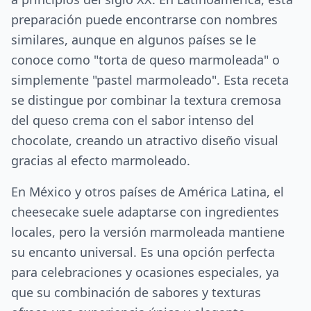
preparación puede encontrarse con nombres
similares, aunque en algunos países se le
conoce como "torta de queso marmoleada" o
simplemente "pastel marmoleado". Esta receta
se distingue por combinar la textura cremosa
del queso crema con el sabor intenso del
chocolate, creando un atractivo diseño visual
gracias al efecto marmoleado.
En México y otros países de América Latina, el
cheesecake suele adaptarse con ingredientes
locales, pero la versión marmoleada mantiene
su encanto universal. Es una opción perfecta
para celebraciones y ocasiones especiales, ya
que su combinación de sabores y texturas