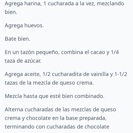
Agrega harina, 1 cucharada a la vez, mezclando
bien.
Agrega huevos.
Bate bien.
En un tazón pequeño, combina el cacao y 1/4
taza de azúcar.
Agrega aceite, 1/2 cucharadita de vainilla y 1-1/2
tazas de la mezcla de queso crema.
Mezcla hasta que esté bien combinado.
Alterna cucharadas de las mezclas de queso
crema y chocolate en la base preparada,
terminando con cucharadas de chocolate