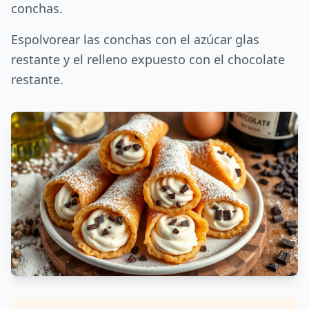
conchas.
Espolvorear las conchas con el azúcar glas
restante y el relleno expuesto con el chocolate
restante.