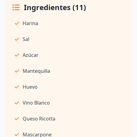
Ingredientes (11)
Harina
Sal
Azúcar
Mantequilla
Huevo
Vino Blanco
Queso Ricotta
Mascarpone