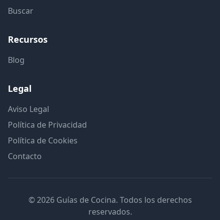
Buscar
Recursos
Blog
Legal
Aviso Legal
Política de Privacidad
Política de Cookies
Contacto
© 2026 Guías de Cocina. Todos los derechos
reservados.