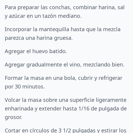
Para preparar las conchas, combinar harina, sal
y azúcar en un tazón mediano.
Incorporar la mantequilla hasta que la mezcla
parezca una harina gruesa.
Agregar el huevo batido.
Agregar gradualmente el vino, mezclando bien.
Formar la masa en una bola, cubrir y refrigerar
por 30 minutos.
Volcar la masa sobre una superficie ligeramente
enharinada y extender hasta 1/16 de pulgada de
grosor.
Cortar en círculos de 3 1/2 pulgadas y estirar los