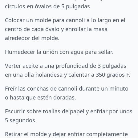
círculos en óvalos de 5 pulgadas.
Colocar un molde para cannoli a lo largo en el
centro de cada óvalo y enrollar la masa
alrededor del molde.
Humedecer la unión con agua para sellar.
Verter aceite a una profundidad de 3 pulgadas
en una olla holandesa y calentar a 350 grados F.
Freír las conchas de cannoli durante un minuto
o hasta que estén doradas.
Escurrir sobre toallas de papel y enfriar por unos
5 segundos.
Retirar el molde y dejar enfriar completamente