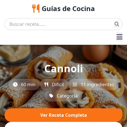
Guías de Cocina
Cannoli
60 min
Difícil
11 ingredientes
Categoría
Ver Receta Completa