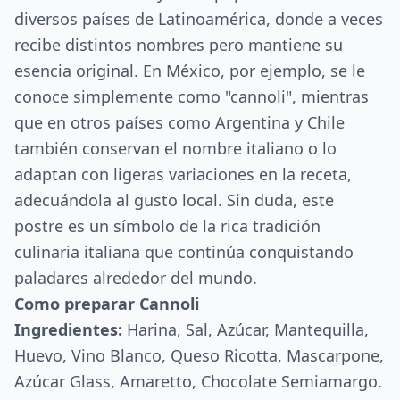
diversos países de Latinoamérica, donde a veces
recibe distintos nombres pero mantiene su
esencia original. En México, por ejemplo, se le
conoce simplemente como "cannoli", mientras
que en otros países como Argentina y Chile
también conservan el nombre italiano o lo
adaptan con ligeras variaciones en la receta,
adecuándola al gusto local. Sin duda, este
postre es un símbolo de la rica tradición
culinaria italiana que continúa conquistando
paladares alrededor del mundo.
Como preparar Cannoli
Ingredientes:
Harina, Sal, Azúcar, Mantequilla,
Huevo, Vino Blanco, Queso Ricotta, Mascarpone,
Azúcar Glass, Amaretto, Chocolate Semiamargo.