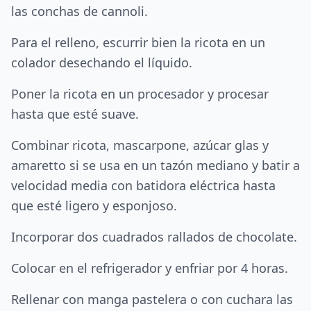
las conchas de cannoli.
Para el relleno, escurrir bien la ricota en un
colador desechando el líquido.
Poner la ricota en un procesador y procesar
hasta que esté suave.
Combinar ricota, mascarpone, azúcar glas y
amaretto si se usa en un tazón mediano y batir a
velocidad media con batidora eléctrica hasta
que esté ligero y esponjoso.
Incorporar dos cuadrados rallados de chocolate.
Colocar en el refrigerador y enfriar por 4 horas.
Rellenar con manga pastelera o con cuchara las