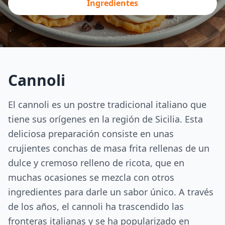
Ingredientes
Cannoli
El cannoli es un postre tradicional italiano que
tiene sus orígenes en la región de Sicilia. Esta
deliciosa preparación consiste en unas
crujientes conchas de masa frita rellenas de un
dulce y cremoso relleno de ricota, que en
muchas ocasiones se mezcla con otros
ingredientes para darle un sabor único. A través
de los años, el cannoli ha trascendido las
fronteras italianas y se ha popularizado en