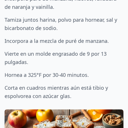
de naranja y vainilla.
Tamiza juntos harina, polvo para hornear, sal y
bicarbonato de sodio.
Incorpora a la mezcla de puré de manzana.
Vierte en un molde engrasado de 9 por 13
pulgadas.
Hornea a 325°F por 30-40 minutos.
Corta en cuadros mientras aún está tibio y
espolvorea con azúcar glas.