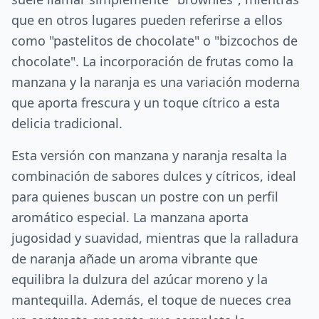
que en otros lugares pueden referirse a ellos
como "pastelitos de chocolate" o "bizcochos de
chocolate". La incorporación de frutas como la
manzana y la naranja es una variación moderna
que aporta frescura y un toque cítrico a esta
delicia tradicional.
Esta versión con manzana y naranja resalta la
combinación de sabores dulces y cítricos, ideal
para quienes buscan un postre con un perfil
aromático especial. La manzana aporta
jugosidad y suavidad, mientras que la ralladura
de naranja añade un aroma vibrante que
equilibra la dulzura del azúcar moreno y la
mantequilla. Además, el toque de nueces crea