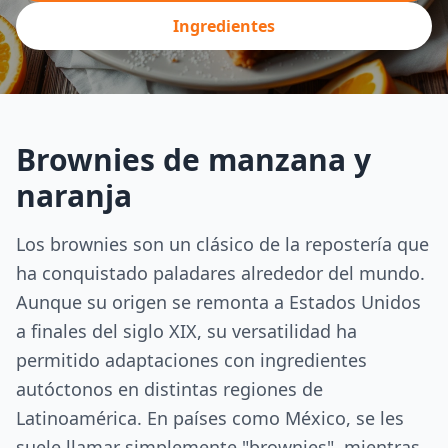
Ingredientes
Brownies de manzana y
naranja
Los brownies son un clásico de la repostería que
ha conquistado paladares alrededor del mundo.
Aunque su origen se remonta a Estados Unidos
a finales del siglo XIX, su versatilidad ha
permitido adaptaciones con ingredientes
autóctonos en distintas regiones de
Latinoamérica. En países como México, se les
suele llamar simplemente "brownies", mientras