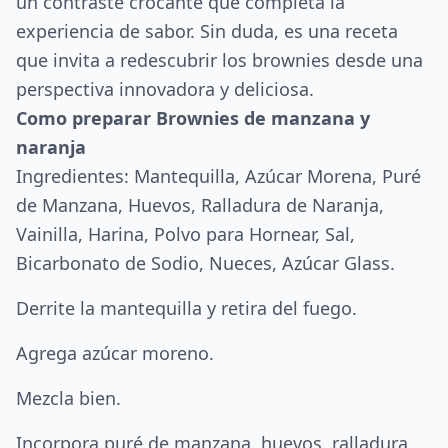
un contraste crocante que completa la
experiencia de sabor. Sin duda, es una receta
que invita a redescubrir los brownies desde una
perspectiva innovadora y deliciosa.
Como preparar Brownies de manzana y
naranja
Ingredientes: Mantequilla, Azúcar Morena, Puré
de Manzana, Huevos, Ralladura de Naranja,
Vainilla, Harina, Polvo para Hornear, Sal,
Bicarbonato de Sodio, Nueces, Azúcar Glass.
Derrite la mantequilla y retira del fuego.
Agrega azúcar moreno.
Mezcla bien.
Incorpora puré de manzana, huevos, ralladura