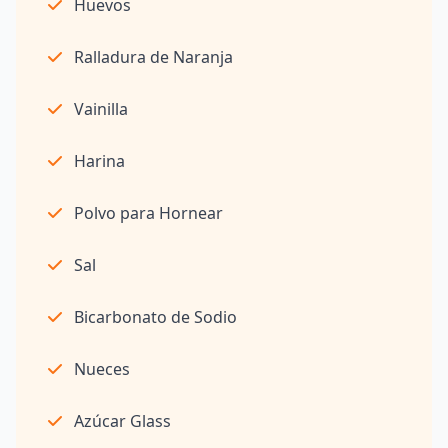
Huevos
Ralladura de Naranja
Vainilla
Harina
Polvo para Hornear
Sal
Bicarbonato de Sodio
Nueces
Azúcar Glass