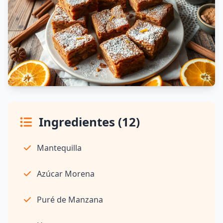
Ingredientes (12)
Mantequilla
Azúcar Morena
Puré de Manzana