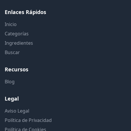
Enlaces Rápidos
Inicio
Categorías
Ingredientes
Buscar
Recursos
Blog
Legal
Aviso Legal
Política de Privacidad
Política de Cookies