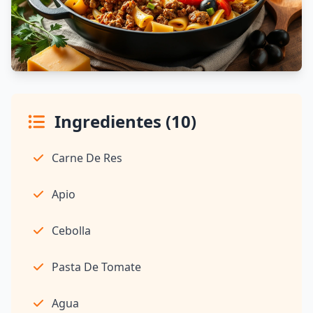
Ingredientes (10)
Carne De Res
Apio
Cebolla
Pasta De Tomate
Agua