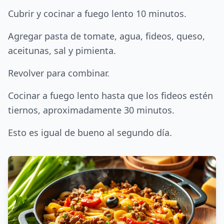
Cubrir y cocinar a fuego lento 10 minutos.
Agregar pasta de tomate, agua, fideos, queso,
aceitunas, sal y pimienta.
Revolver para combinar.
Cocinar a fuego lento hasta que los fideos estén
tiernos, aproximadamente 30 minutos.
Esto es igual de bueno al segundo día.