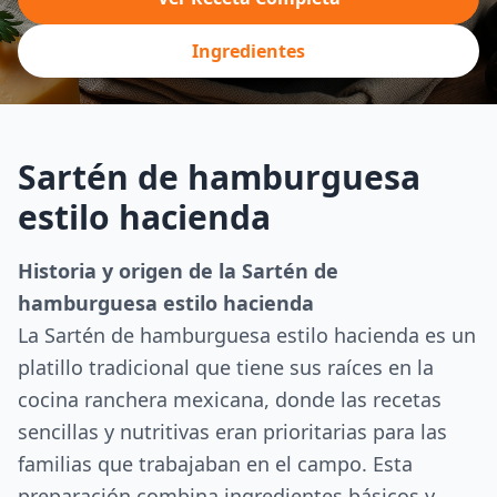
Ingredientes
Sartén de hamburguesa
estilo hacienda
Historia y origen de la Sartén de
hamburguesa estilo hacienda
La Sartén de hamburguesa estilo hacienda es un
platillo tradicional que tiene sus raíces en la
cocina ranchera mexicana, donde las recetas
sencillas y nutritivas eran prioritarias para las
familias que trabajaban en el campo. Esta
preparación combina ingredientes básicos y