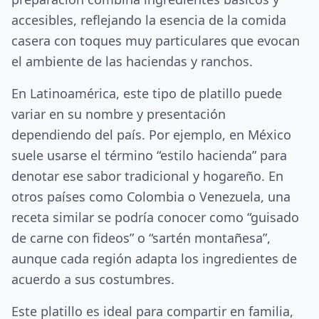
accesibles, reflejando la esencia de la comida
casera con toques muy particulares que evocan
el ambiente de las haciendas y ranchos.
En Latinoamérica, este tipo de platillo puede
variar en su nombre y presentación
dependiendo del país. Por ejemplo, en México
suele usarse el término “estilo hacienda” para
denotar ese sabor tradicional y hogareño. En
otros países como Colombia o Venezuela, una
receta similar se podría conocer como “guisado
de carne con fideos” o “sartén montañesa”,
aunque cada región adapta los ingredientes de
acuerdo a sus costumbres.
Este platillo es ideal para compartir en familia,