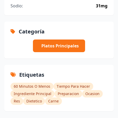
Sodio:
31mg
Categoría
Platos Principales
Etiquetas
60 Minutos O Menos
Tiempo Para Hacer
Ingrediente Principal
Preparacion
Ocasion
Res
Dietetico
Carne