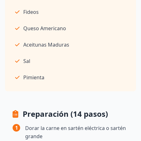
Fideos
Queso Americano
Aceitunas Maduras
Sal
Pimienta
Preparación (14 pasos)
1
Dorar la carne en sartén eléctrica o sartén
grande