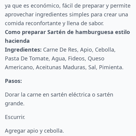
ya que es económico, fácil de preparar y permite
aprovechar ingredientes simples para crear una
comida reconfortante y llena de sabor.
Como preparar Sartén de hamburguesa estilo
hacienda
Ingredientes:
Carne De Res, Apio, Cebolla,
Pasta De Tomate, Agua, Fideos, Queso
Americano, Aceitunas Maduras, Sal, Pimienta.
Pasos:
Dorar la carne en sartén eléctrica o sartén
grande.
Escurrir.
Agregar apio y cebolla.