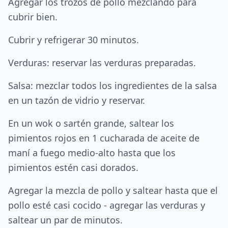
Agregar los trozos de pollo mezclando para
cubrir bien.
Cubrir y refrigerar 30 minutos.
Verduras: reservar las verduras preparadas.
Salsa: mezclar todos los ingredientes de la salsa
en un tazón de vidrio y reservar.
En un wok o sartén grande, saltear los
pimientos rojos en 1 cucharada de aceite de
maní a fuego medio-alto hasta que los
pimientos estén casi dorados.
Agregar la mezcla de pollo y saltear hasta que el
pollo esté casi cocido - agregar las verduras y
saltear un par de minutos.