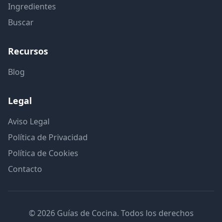
Ingredientes
Buscar
Recursos
Blog
Legal
Aviso Legal
Política de Privacidad
Política de Cookies
Contacto
© 2026 Guías de Cocina. Todos los derechos