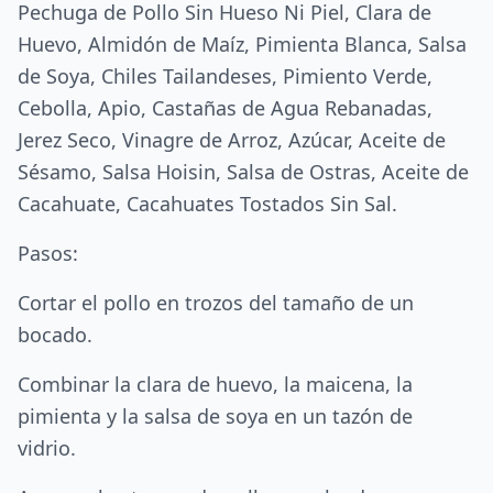
Pechuga de Pollo Sin Hueso Ni Piel, Clara de
Huevo, Almidón de Maíz, Pimienta Blanca, Salsa
de Soya, Chiles Tailandeses, Pimiento Verde,
Cebolla, Apio, Castañas de Agua Rebanadas,
Jerez Seco, Vinagre de Arroz, Azúcar, Aceite de
Sésamo, Salsa Hoisin, Salsa de Ostras, Aceite de
Cacahuate, Cacahuates Tostados Sin Sal.
Pasos:
Cortar el pollo en trozos del tamaño de un
bocado.
Combinar la clara de huevo, la maicena, la
pimienta y la salsa de soya en un tazón de
vidrio.