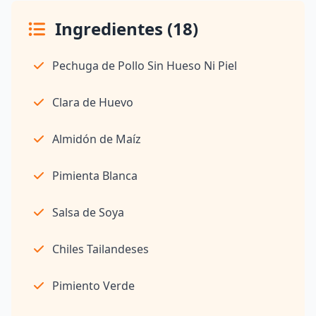
Ingredientes (18)
Pechuga de Pollo Sin Hueso Ni Piel
Clara de Huevo
Almidón de Maíz
Pimienta Blanca
Salsa de Soya
Chiles Tailandeses
Pimiento Verde