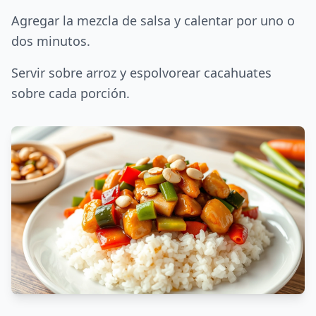
Agregar la mezcla de salsa y calentar por uno o
dos minutos.
Servir sobre arroz y espolvorear cacahuates
sobre cada porción.