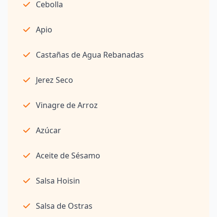
Cebolla
Apio
Castañas de Agua Rebanadas
Jerez Seco
Vinagre de Arroz
Azúcar
Aceite de Sésamo
Salsa Hoisin
Salsa de Ostras