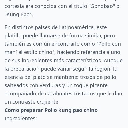
cortesía era conocida con el título "Gongbao" o
"Kung Pao".
En distintos países de Latinoamérica, este
platillo puede llamarse de forma similar, pero
también es común encontrarlo como "Pollo con
maní al estilo chino", haciendo referencia a uno
de sus ingredientes más característicos. Aunque
la preparación puede variar según la región, la
esencia del plato se mantiene: trozos de pollo
salteados con verduras y un toque picante
acompañado de cacahuates tostados que le dan
un contraste crujiente.
Como preparar Pollo kung pao chino
Ingredientes: