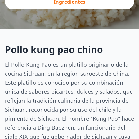
Ingredientes
Pollo kung pao chino
El Pollo Kung Pao es un platillo originario de la
cocina Sichuan, en la región suroeste de China.
Este platillo es conocido por su combinación
única de sabores picantes, dulces y salados, que
reflejan la tradición culinaria de la provincia de
Sichuan, reconocida por su uso del chile y la
pimienta de Sichuan. El nombre "Kung Pao" hace
referencia a Ding Baozhen, un funcionario del
siglo XIX que fue gobernador de Sichuan y cuya