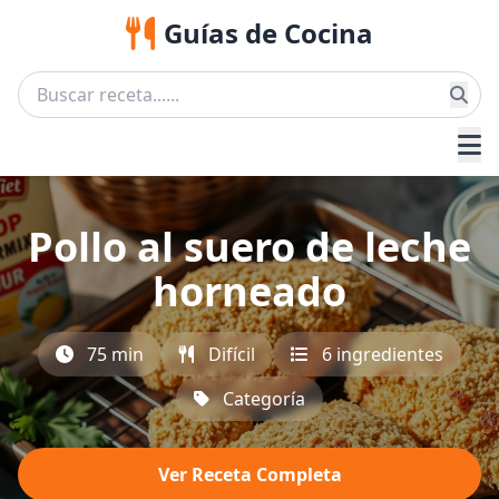
Guías de Cocina
Pollo al suero de leche
horneado
75 min
Difícil
6 ingredientes
Categoría
Ver Receta Completa