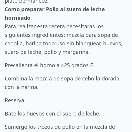
plato permanece.
Como preparar Pollo al suero de leche
horneado
Para realizar esta receta necesitarás los
siguientes ingredientes: mezcla para sopa de
cebolla, harina todo uso sin blanquear, huevos,
suero de leche, pollo y margarina.
Precalienta el horno a 425 grados F.
Combina la mezcla de sopa de cebolla dorada
con la harina.
Reserva.
Bate los huevos con el suero de leche.
Sumerge los trozos de pollo en la mezcla de