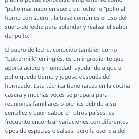
"pollo marinado en suero de leche" o "pollo al
horno con suero", la base común es el uso del
suero de leche para ablandar y realzar el sabor
del pollo.
El suero de leche, conocido también como
"buttermilk" en inglés, es un ingrediente que
aporta acidez y humedad, ayudando a que el
pollo quede tierno y jugoso después del
horneado. Esta técnica tiene raíces en la cocina
casera y muchas veces se prepara para
reuniones familiares o picnics debido a su
sencillez y buen sabor. En otros países, es
frecuente encontrar variaciones con diferentes
tipos de especias o salsas, pero la esencia del