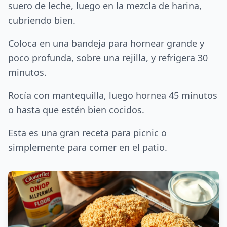
suero de leche, luego en la mezcla de harina,
cubriendo bien.
Coloca en una bandeja para hornear grande y
poco profunda, sobre una rejilla, y refrigera 30
minutos.
Rocía con mantequilla, luego hornea 45 minutos
o hasta que estén bien cocidos.
Esta es una gran receta para picnic o
simplemente para comer en el patio.