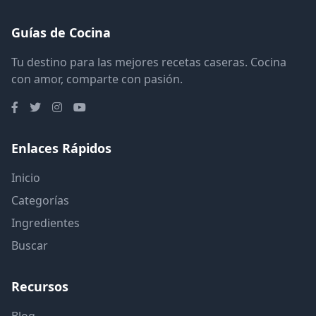
Guías de Cocina
Tu destino para las mejores recetas caseras. Cocina
con amor, comparte con pasión.
Enlaces Rápidos
Inicio
Categorías
Ingredientes
Buscar
Recursos
Blog