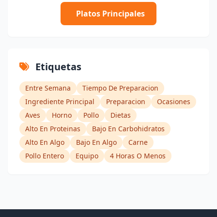
Platos Principales
Etiquetas
Entre Semana
Tiempo De Preparacion
Ingrediente Principal
Preparacion
Ocasiones
Aves
Horno
Pollo
Dietas
Alto En Proteinas
Bajo En Carbohidratos
Alto En Algo
Bajo En Algo
Carne
Pollo Entero
Equipo
4 Horas O Menos