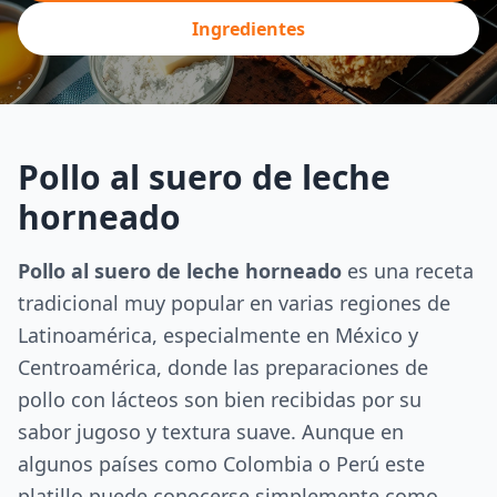
Ingredientes
Pollo al suero de leche
horneado
Pollo al suero de leche horneado
es una receta
tradicional muy popular en varias regiones de
Latinoamérica, especialmente en México y
Centroamérica, donde las preparaciones de
pollo con lácteos son bien recibidas por su
sabor jugoso y textura suave. Aunque en
algunos países como Colombia o Perú este
platillo puede conocerse simplemente como