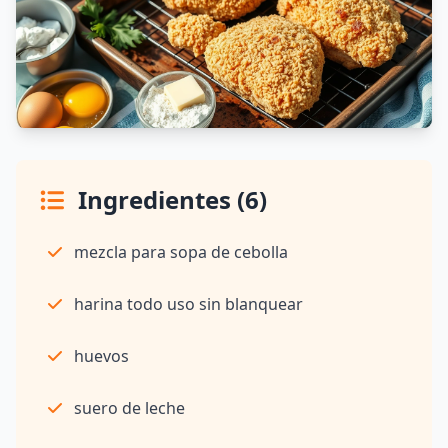
Ingredientes (6)
mezcla para sopa de cebolla
harina todo uso sin blanquear
huevos
suero de leche