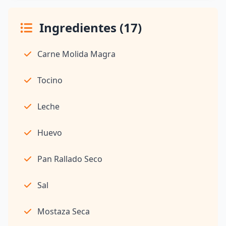
Ingredientes (17)
Carne Molida Magra
Tocino
Leche
Huevo
Pan Rallado Seco
Sal
Mostaza Seca