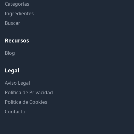
Categorías
Ingredientes
Buscar
Recursos
Blog
Legal
Aviso Legal
Política de Privacidad
Política de Cookies
Contacto