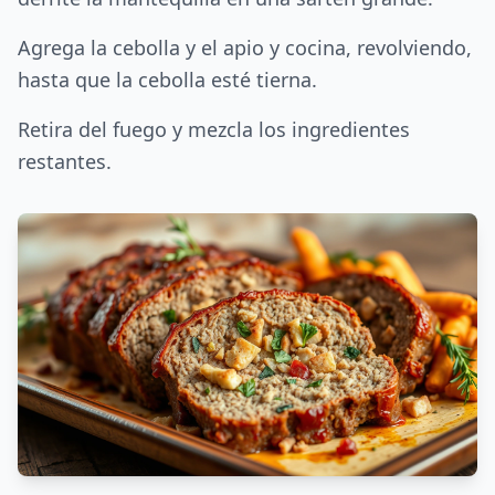
Agrega la cebolla y el apio y cocina, revolviendo,
hasta que la cebolla esté tierna.
Retira del fuego y mezcla los ingredientes
restantes.