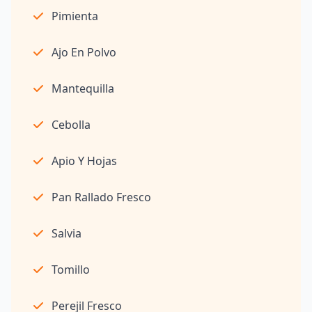
Pimienta
Ajo En Polvo
Mantequilla
Cebolla
Apio Y Hojas
Pan Rallado Fresco
Salvia
Tomillo
Perejil Fresco