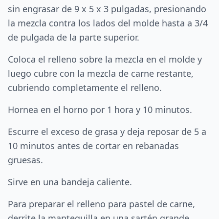
sin engrasar de 9 x 5 x 3 pulgadas, presionando
la mezcla contra los lados del molde hasta a 3/4
de pulgada de la parte superior.
Coloca el relleno sobre la mezcla en el molde y
luego cubre con la mezcla de carne restante,
cubriendo completamente el relleno.
Hornea en el horno por 1 hora y 10 minutos.
Escurre el exceso de grasa y deja reposar de 5 a
10 minutos antes de cortar en rebanadas
gruesas.
Sirve en una bandeja caliente.
Para preparar el relleno para pastel de carne,
derrite la mantequilla en una sartén grande.