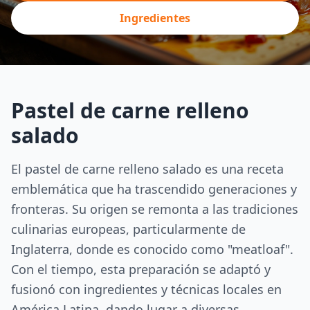
Ingredientes
Pastel de carne relleno
salado
El pastel de carne relleno salado es una receta
emblemática que ha trascendido generaciones y
fronteras. Su origen se remonta a las tradiciones
culinarias europeas, particularmente de
Inglaterra, donde es conocido como "meatloaf".
Con el tiempo, esta preparación se adaptó y
fusionó con ingredientes y técnicas locales en
América Latina, dando lugar a diversas