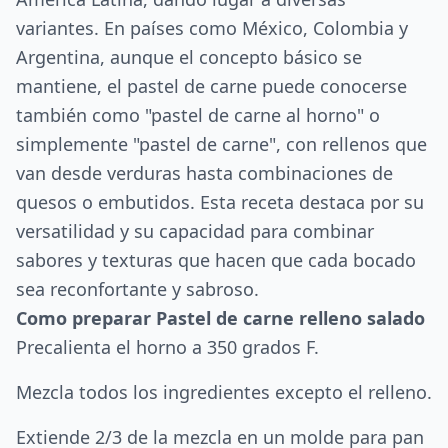
variantes. En países como México, Colombia y
Argentina, aunque el concepto básico se
mantiene, el pastel de carne puede conocerse
también como "pastel de carne al horno" o
simplemente "pastel de carne", con rellenos que
van desde verduras hasta combinaciones de
quesos o embutidos. Esta receta destaca por su
versatilidad y su capacidad para combinar
sabores y texturas que hacen que cada bocado
sea reconfortante y sabroso.
Como preparar Pastel de carne relleno salado
Precalienta el horno a 350 grados F.
Mezcla todos los ingredientes excepto el relleno.
Extiende 2/3 de la mezcla en un molde para pan