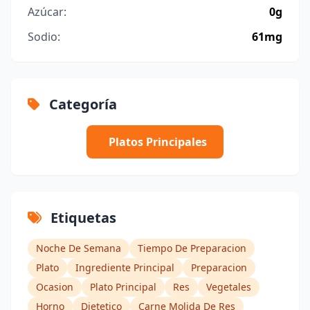
Azúcar:
0g
Sodio:
61mg
Categoría
Platos Principales
Etiquetas
Noche De Semana
Tiempo De Preparacion
Plato
Ingrediente Principal
Preparacion
Ocasion
Plato Principal
Res
Vegetales
Horno
Dietetico
Carne Molida De Res