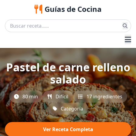
Guías de Cocina
Pastel de carne relleno
salado
80 min
Difícil
17 ingredientes
Categoría
Ver Receta Completa