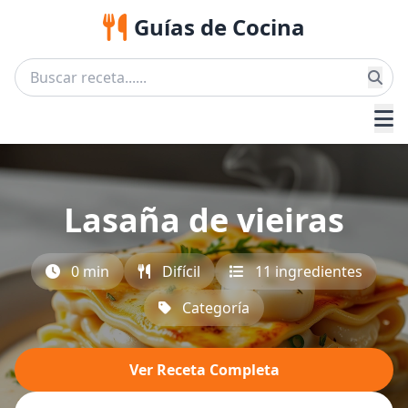
Guías de Cocina
Lasaña de vieiras
0 min
Difícil
11 ingredientes
Categoría
Ver Receta Completa