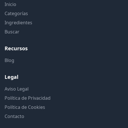
Inicio
Categorías
Ingredientes
Buscar
Recursos
Blog
Legal
Aviso Legal
Política de Privacidad
Política de Cookies
Contacto