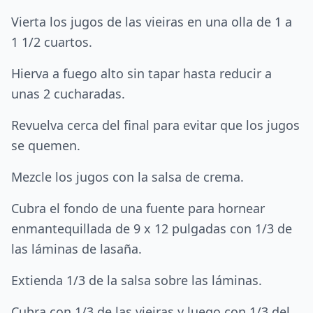
Vierta los jugos de las vieiras en una olla de 1 a
1 1/2 cuartos.
Hierva a fuego alto sin tapar hasta reducir a
unas 2 cucharadas.
Revuelva cerca del final para evitar que los jugos
se quemen.
Mezcle los jugos con la salsa de crema.
Cubra el fondo de una fuente para hornear
enmantequillada de 9 x 12 pulgadas con 1/3 de
las láminas de lasaña.
Extienda 1/3 de la salsa sobre las láminas.
Cubra con 1/3 de las vieiras y luego con 1/3 del