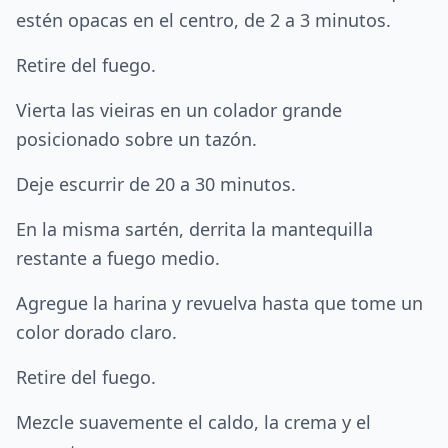
estén opacas en el centro, de 2 a 3 minutos.
Retire del fuego.
Vierta las vieiras en un colador grande
posicionado sobre un tazón.
Deje escurrir de 20 a 30 minutos.
En la misma sartén, derrita la mantequilla
restante a fuego medio.
Agregue la harina y revuelva hasta que tome un
color dorado claro.
Retire del fuego.
Mezcle suavemente el caldo, la crema y el