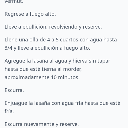
vermut.
Regrese a fuego alto.
Lleve a ebullición, revolviendo y reserve.
Llene una olla de 4 a 5 cuartos con agua hasta
3/4 y lleve a ebullición a fuego alto.
Agregue la lasaña al agua y hierva sin tapar
hasta que esté tierna al morder,
aproximadamente 10 minutos.
Escurra.
Enjuague la lasaña con agua fría hasta que esté
fría.
Escurra nuevamente y reserve.