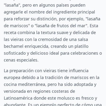
"lasaña", pero en algunos países pueden
agregarle el nombre del ingrediente principal
para reforzar su distinción, por ejemplo, "lasaña
de mariscos" o "lasaña de frutos del mar". Esta
receta combina la textura suave y delicada de
las vieiras con la cremosidad de una salsa
bechamel enriquecida, creando un platillo
sofisticado y delicioso ideal para celebraciones o
cenas especiales.
La preparación con vieiras tiene influencia
europea debido a la tradición de mariscos en la
cocina mediterránea, pero ha sido adoptada y
versionada en regiones costeras de
Latinoamérica donde este molusco es fresco y
abundante. Es un ejemplo perfecto de cómo una