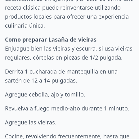
receta clásica puede reinventarse utilizando
productos locales para ofrecer una experiencia
culinaria única.
Como preparar Lasaña de vieiras
Enjuague bien las vieiras y escurra, si usa vieiras
regulares, córtelas en piezas de 1/2 pulgada.
Derrita 1 cucharada de mantequilla en una
sartén de 12 a 14 pulgadas.
Agregue cebolla, ajo y tomillo.
Revuelva a fuego medio-alto durante 1 minuto.
Agregue las vieiras.
Cocine, revolviendo frecuentemente, hasta que