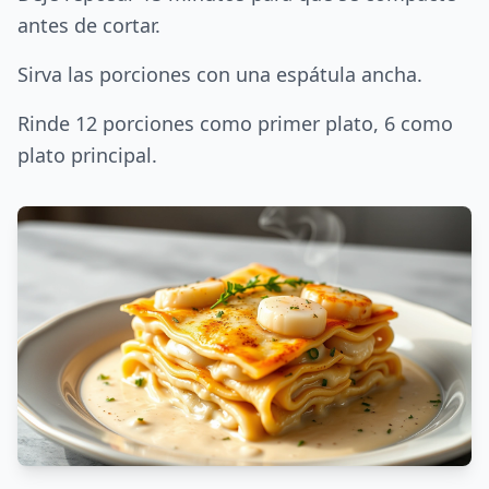
antes de cortar.
Sirva las porciones con una espátula ancha.
Rinde 12 porciones como primer plato, 6 como
plato principal.