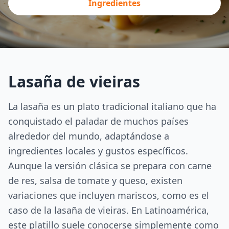
Ingredientes
Lasaña de vieiras
La lasaña es un plato tradicional italiano que ha
conquistado el paladar de muchos países
alrededor del mundo, adaptándose a
ingredientes locales y gustos específicos.
Aunque la versión clásica se prepara con carne
de res, salsa de tomate y queso, existen
variaciones que incluyen mariscos, como es el
caso de la lasaña de vieiras. En Latinoamérica,
este platillo suele conocerse simplemente como