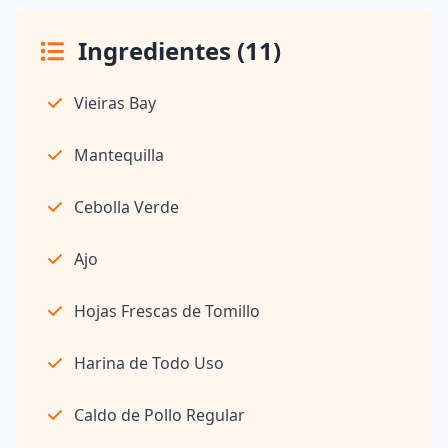
Ingredientes (11)
Vieiras Bay
Mantequilla
Cebolla Verde
Ajo
Hojas Frescas de Tomillo
Harina de Todo Uso
Caldo de Pollo Regular