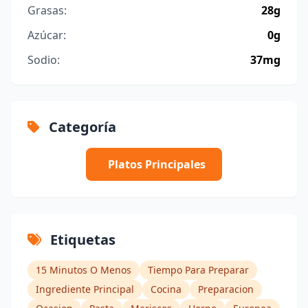
Grasas:
28g
Azúcar:
0g
Sodio:
37mg
Categoría
Platos Principales
Etiquetas
15 Minutos O Menos
Tiempo Para Preparar
Ingrediente Principal
Cocina
Preparacion