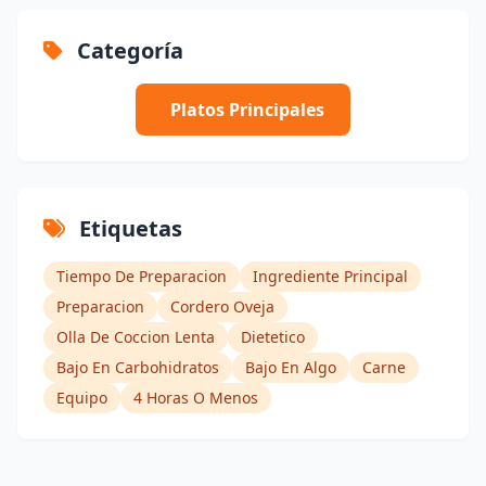
Categoría
Platos Principales
Etiquetas
Tiempo De Preparacion
Ingrediente Principal
Preparacion
Cordero Oveja
Olla De Coccion Lenta
Dietetico
Bajo En Carbohidratos
Bajo En Algo
Carne
Equipo
4 Horas O Menos