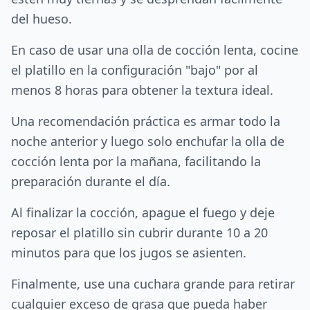
del hueso.
En caso de usar una olla de cocción lenta, cocine
el platillo en la configuración "bajo" por al
menos 8 horas para obtener la textura ideal.
Una recomendación práctica es armar todo la
noche anterior y luego solo enchufar la olla de
cocción lenta por la mañana, facilitando la
preparación durante el día.
Al finalizar la cocción, apague el fuego y deje
reposar el platillo sin cubrir durante 10 a 20
minutos para que los jugos se asienten.
Finalmente, use una cuchara grande para retirar
cualquier exceso de grasa que pueda haber