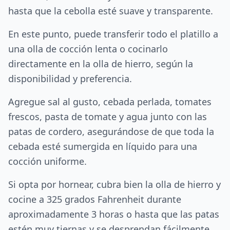
hasta que la cebolla esté suave y transparente.
En este punto, puede transferir todo el platillo a
una olla de cocción lenta o cocinarlo
directamente en la olla de hierro, según la
disponibilidad y preferencia.
Agregue sal al gusto, cebada perlada, tomates
frescos, pasta de tomate y agua junto con las
patas de cordero, asegurándose de que toda la
cebada esté sumergida en líquido para una
cocción uniforme.
Si opta por hornear, cubra bien la olla de hierro y
cocine a 325 grados Fahrenheit durante
aproximadamente 3 horas o hasta que las patas
estén muy tiernas y se desprendan fácilmente