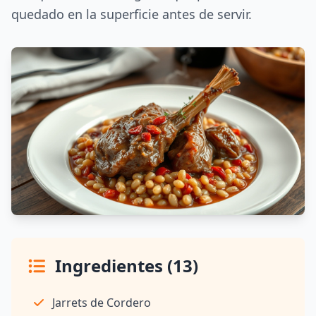
quedado en la superficie antes de servir.
Ingredientes (13)
Jarrets de Cordero