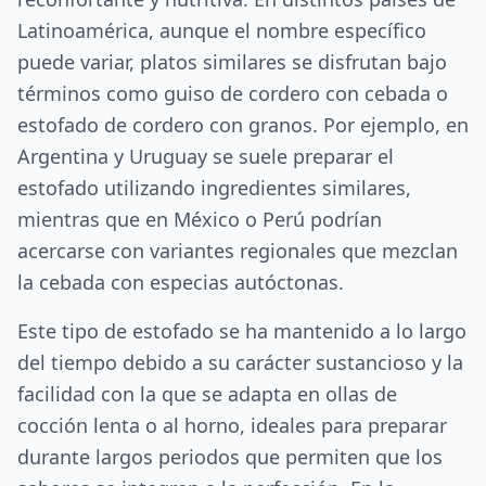
Latinoamérica, aunque el nombre específico
puede variar, platos similares se disfrutan bajo
términos como guiso de cordero con cebada o
estofado de cordero con granos. Por ejemplo, en
Argentina y Uruguay se suele preparar el
estofado utilizando ingredientes similares,
mientras que en México o Perú podrían
acercarse con variantes regionales que mezclan
la cebada con especias autóctonas.
Este tipo de estofado se ha mantenido a lo largo
del tiempo debido a su carácter sustancioso y la
facilidad con la que se adapta en ollas de
cocción lenta o al horno, ideales para preparar
durante largos periodos que permiten que los