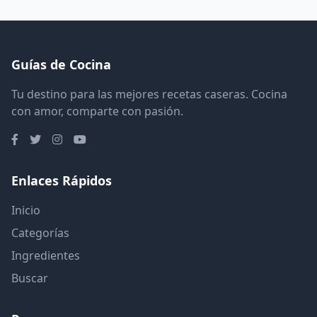
Guías de Cocina
Tu destino para las mejores recetas caseras. Cocina
con amor, comparte con pasión.
Enlaces Rápidos
Inicio
Categorías
Ingredientes
Buscar