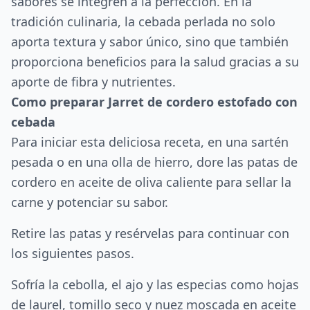
sabores se integren a la perfección. En la
tradición culinaria, la cebada perlada no solo
aporta textura y sabor único, sino que también
proporciona beneficios para la salud gracias a su
aporte de fibra y nutrientes.
Como preparar Jarret de cordero estofado con
cebada
Para iniciar esta deliciosa receta, en una sartén
pesada o en una olla de hierro, dore las patas de
cordero en aceite de oliva caliente para sellar la
carne y potenciar su sabor.
Retire las patas y resérvelas para continuar con
los siguientes pasos.
Sofría la cebolla, el ajo y las especias como hojas
de laurel, tomillo seco y nuez moscada en aceite