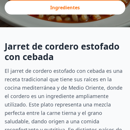
Ingredientes
Jarret de cordero estofado
con cebada
El jarret de cordero estofado con cebada es una
receta tradicional que tiene sus raíces en la
cocina mediterránea y de Medio Oriente, donde
el cordero es un ingrediente ampliamente
utilizado. Este plato representa una mezcla
perfecta entre la carne tierna y el grano
saludable, dando origen a una comida
reconfortante y nutritiva. En distintos países de