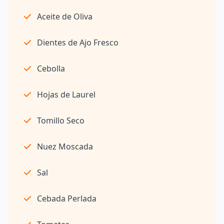
Aceite de Oliva
Dientes de Ajo Fresco
Cebolla
Hojas de Laurel
Tomillo Seco
Nuez Moscada
Sal
Cebada Perlada