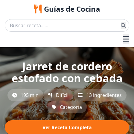
Guías de Cocina
Jarret de cordero
estofado con cebada
195 min
Difícil
13 ingredientes
Categoría
Ver Receta Completa