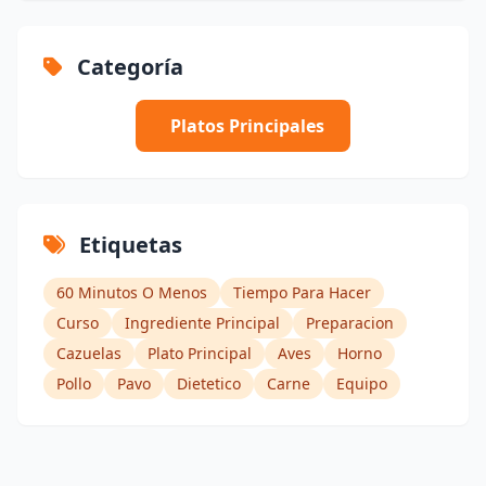
Categoría
Platos Principales
Etiquetas
60 Minutos O Menos
Tiempo Para Hacer
Curso
Ingrediente Principal
Preparacion
Cazuelas
Plato Principal
Aves
Horno
Pollo
Pavo
Dietetico
Carne
Equipo