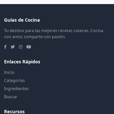
Guías de Cocina
Tu destino para las mejores recetas caseras. Cocina
con amor, comparte con pasión.
Enlaces Rápidos
Inicio
Categorías
Ingredientes
Buscar
Recursos