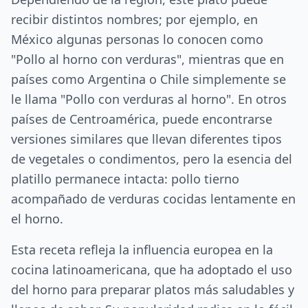
recibir distintos nombres; por ejemplo, en
México algunas personas lo conocen como
"Pollo al horno con verduras", mientras que en
países como Argentina o Chile simplemente se
le llama "Pollo con verduras al horno". En otros
países de Centroamérica, puede encontrarse
versiones similares que llevan diferentes tipos
de vegetales o condimentos, pero la esencia del
platillo permanece intacta: pollo tierno
acompañado de verduras cocidas lentamente en
el horno.
Esta receta refleja la influencia europea en la
cocina latinoamericana, que ha adoptado el uso
del horno para preparar platos más saludables y