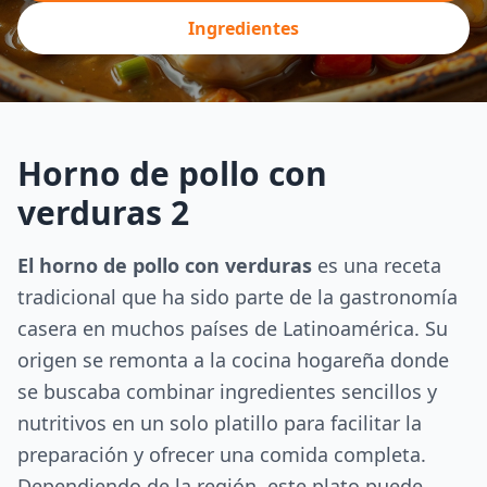
Ingredientes
Horno de pollo con
verduras 2
El horno de pollo con verduras
es una receta
tradicional que ha sido parte de la gastronomía
casera en muchos países de Latinoamérica. Su
origen se remonta a la cocina hogareña donde
se buscaba combinar ingredientes sencillos y
nutritivos en un solo platillo para facilitar la
preparación y ofrecer una comida completa.
Dependiendo de la región, este plato puede