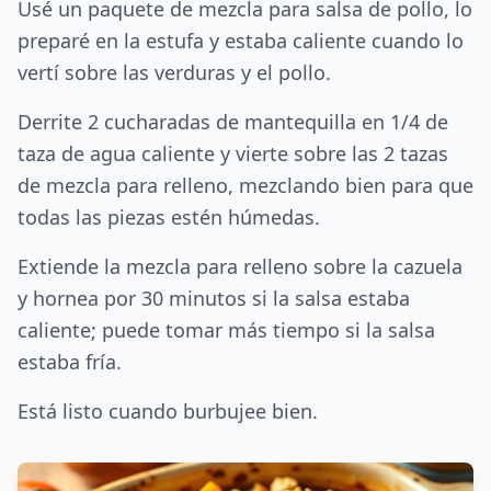
Usé un paquete de mezcla para salsa de pollo, lo
preparé en la estufa y estaba caliente cuando lo
vertí sobre las verduras y el pollo.
Derrite 2 cucharadas de mantequilla en 1/4 de
taza de agua caliente y vierte sobre las 2 tazas
de mezcla para relleno, mezclando bien para que
todas las piezas estén húmedas.
Extiende la mezcla para relleno sobre la cazuela
y hornea por 30 minutos si la salsa estaba
caliente; puede tomar más tiempo si la salsa
estaba fría.
Está listo cuando burbujee bien.