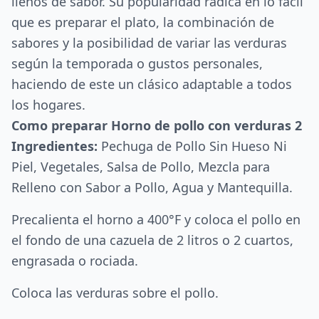
llenos de sabor. Su popularidad radica en lo fácil
que es preparar el plato, la combinación de
sabores y la posibilidad de variar las verduras
según la temporada o gustos personales,
haciendo de este un clásico adaptable a todos
los hogares.
Como preparar Horno de pollo con verduras 2
Ingredientes:
Pechuga de Pollo Sin Hueso Ni
Piel, Vegetales, Salsa de Pollo, Mezcla para
Relleno con Sabor a Pollo, Agua y Mantequilla.
Precalienta el horno a 400°F y coloca el pollo en
el fondo de una cazuela de 2 litros o 2 cuartos,
engrasada o rociada.
Coloca las verduras sobre el pollo.