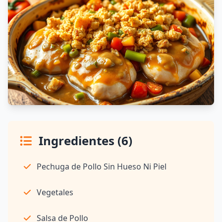
Ingredientes (6)
Pechuga de Pollo Sin Hueso Ni Piel
Vegetales
Salsa de Pollo