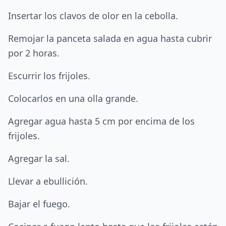
Insertar los clavos de olor en la cebolla.
Remojar la panceta salada en agua hasta cubrir
por 2 horas.
Escurrir los frijoles.
Colocarlos en una olla grande.
Agregar agua hasta 5 cm por encima de los
frijoles.
Agregar la sal.
Llevar a ebullición.
Bajar el fuego.