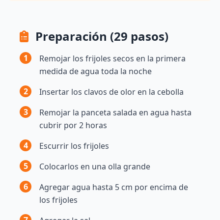
Preparación (29 pasos)
1
Remojar los frijoles secos en la primera
medida de agua toda la noche
2
Insertar los clavos de olor en la cebolla
3
Remojar la panceta salada en agua hasta
cubrir por 2 horas
4
Escurrir los frijoles
5
Colocarlos en una olla grande
6
Agregar agua hasta 5 cm por encima de
los frijoles
7