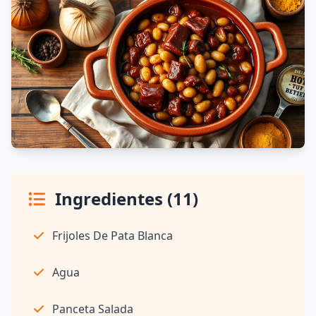
Ingredientes (11)
Frijoles De Pata Blanca
Agua
Panceta Salada