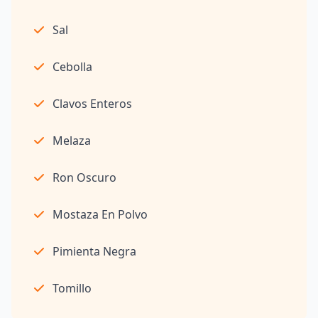
Sal
Cebolla
Clavos Enteros
Melaza
Ron Oscuro
Mostaza En Polvo
Pimienta Negra
Tomillo