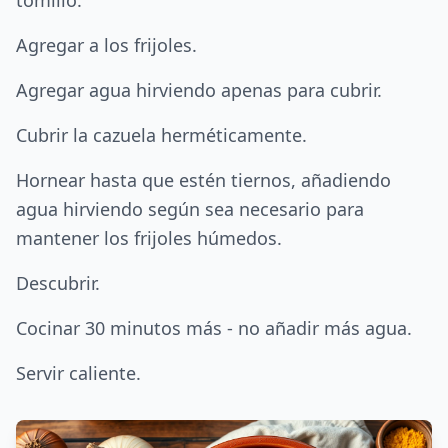
tomillo.
Agregar a los frijoles.
Agregar agua hirviendo apenas para cubrir.
Cubrir la cazuela herméticamente.
Hornear hasta que estén tiernos, añadiendo
agua hirviendo según sea necesario para
mantener los frijoles húmedos.
Descubrir.
Cocinar 30 minutos más - no añadir más agua.
Servir caliente.