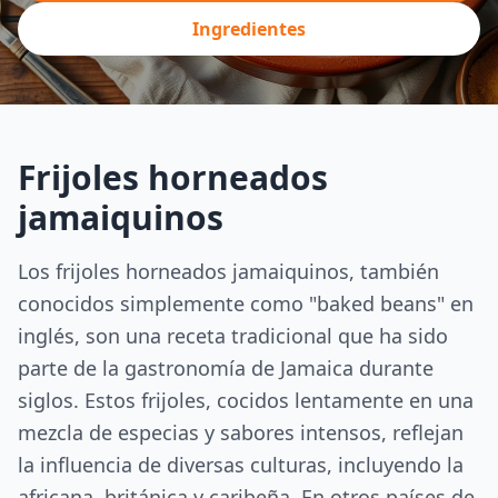
Ingredientes
Frijoles horneados
jamaiquinos
Los frijoles horneados jamaiquinos, también
conocidos simplemente como "baked beans" en
inglés, son una receta tradicional que ha sido
parte de la gastronomía de Jamaica durante
siglos. Estos frijoles, cocidos lentamente en una
mezcla de especias y sabores intensos, reflejan
la influencia de diversas culturas, incluyendo la
africana, británica y caribeña. En otros países de