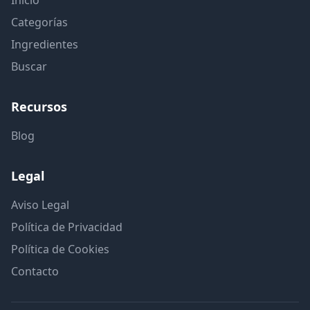
Categorías
Ingredientes
Buscar
Recursos
Blog
Legal
Aviso Legal
Política de Privacidad
Política de Cookies
Contacto