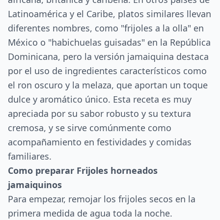
Latinoamérica y el Caribe, platos similares llevan
diferentes nombres, como "frijoles a la olla" en
México o "habichuelas guisadas" en la República
Dominicana, pero la versión jamaiquina destaca
por el uso de ingredientes característicos como
el ron oscuro y la melaza, que aportan un toque
dulce y aromático único. Esta receta es muy
apreciada por su sabor robusto y su textura
cremosa, y se sirve comúnmente como
acompañamiento en festividades y comidas
familiares.
Como preparar Frijoles horneados
jamaiquinos
Para empezar, remojar los frijoles secos en la
primera medida de agua toda la noche.