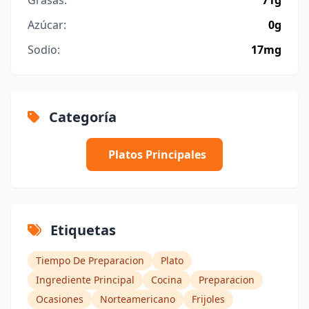
Azúcar:
0g
Sodio:
17mg
Categoría
Platos Principales
Etiquetas
Tiempo De Preparacion
Plato
Ingrediente Principal
Cocina
Preparacion
Ocasiones
Norteamericano
Frijoles