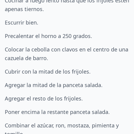
Cocinar a fuego lento hasta que los frijoles estén
apenas tiernos.
Escurrir bien.
Precalentar el horno a 250 grados.
Colocar la cebolla con clavos en el centro de una
cazuela de barro.
Cubrir con la mitad de los frijoles.
Agregar la mitad de la panceta salada.
Agregar el resto de los frijoles.
Poner encima la restante panceta salada.
Combinar el azúcar, ron, mostaza, pimienta y