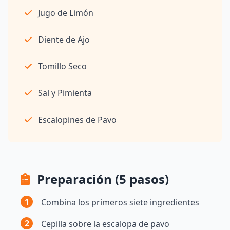
Jugo de Limón
Diente de Ajo
Tomillo Seco
Sal y Pimienta
Escalopines de Pavo
Preparación (5 pasos)
1
Combina los primeros siete ingredientes
2
Cepilla sobre la escalopa de pavo