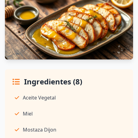
Ingredientes (8)
Aceite Vegetal
Miel
Mostaza Dijon