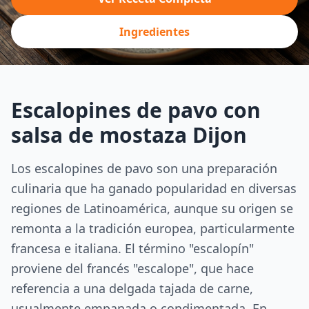
Ingredientes
Escalopines de pavo con
salsa de mostaza Dijon
Los escalopines de pavo son una preparación
culinaria que ha ganado popularidad en diversas
regiones de Latinoamérica, aunque su origen se
remonta a la tradición europea, particularmente
francesa e italiana. El término "escalopín"
proviene del francés "escalope", que hace
referencia a una delgada tajada de carne,
usualmente empanada o condimentada. En