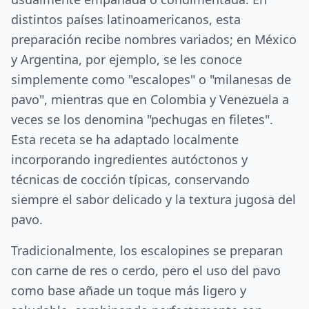
distintos países latinoamericanos, esta
preparación recibe nombres variados; en México
y Argentina, por ejemplo, se les conoce
simplemente como "escalopes" o "milanesas de
pavo", mientras que en Colombia y Venezuela a
veces se los denomina "pechugas en filetes".
Esta receta se ha adaptado localmente
incorporando ingredientes autóctonos y
técnicas de cocción típicas, conservando
siempre el sabor delicado y la textura jugosa del
pavo.
Tradicionalmente, los escalopines se preparan
con carne de res o cerdo, pero el uso del pavo
como base añade un toque más ligero y