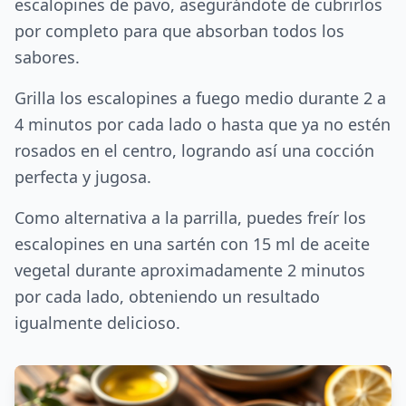
escalopines de pavo, asegurándote de cubrirlos
por completo para que absorban todos los
sabores.
Grilla los escalopines a fuego medio durante 2 a
4 minutos por cada lado o hasta que ya no estén
rosados en el centro, logrando así una cocción
perfecta y jugosa.
Como alternativa a la parrilla, puedes freír los
escalopines en una sartén con 15 ml de aceite
vegetal durante aproximadamente 2 minutos
por cada lado, obteniendo un resultado
igualmente delicioso.