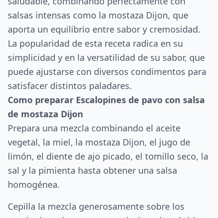
saludable, combinando perfectamente con
salsas intensas como la mostaza Dijon, que
aporta un equilibrio entre sabor y cremosidad.
La popularidad de esta receta radica en su
simplicidad y en la versatilidad de su sabor, que
puede ajustarse con diversos condimentos para
satisfacer distintos paladares.
Como preparar Escalopines de pavo con salsa
de mostaza Dijon
Prepara una mezcla combinando el aceite
vegetal, la miel, la mostaza Dijon, el jugo de
limón, el diente de ajo picado, el tomillo seco, la
sal y la pimienta hasta obtener una salsa
homogénea.
Cepilla la mezcla generosamente sobre los