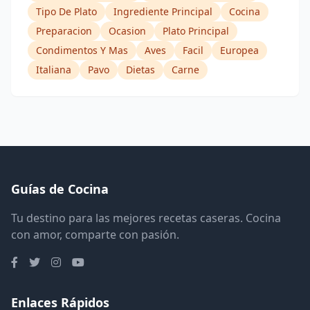
Tipo De Plato
Ingrediente Principal
Cocina
Preparacion
Ocasion
Plato Principal
Condimentos Y Mas
Aves
Facil
Europea
Italiana
Pavo
Dietas
Carne
Guías de Cocina
Tu destino para las mejores recetas caseras. Cocina
con amor, comparte con pasión.
Enlaces Rápidos