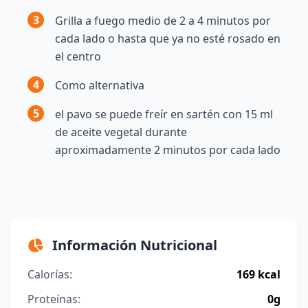
3
Grilla a fuego medio de 2 a 4 minutos por
cada lado o hasta que ya no esté rosado en
el centro
4
Como alternativa
5
el pavo se puede freír en sartén con 15 ml
de aceite vegetal durante
aproximadamente 2 minutos por cada lado
Información Nutricional
Calorías:
169 kcal
Proteínas:
0g