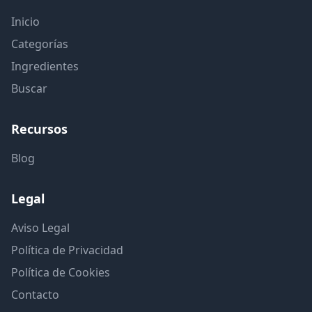
Inicio
Categorías
Ingredientes
Buscar
Recursos
Blog
Legal
Aviso Legal
Política de Privacidad
Política de Cookies
Contacto