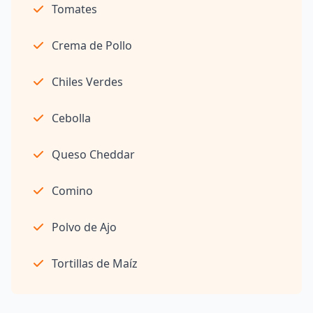
Tomates
Crema de Pollo
Chiles Verdes
Cebolla
Queso Cheddar
Comino
Polvo de Ajo
Tortillas de Maíz