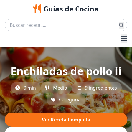
Guías de Cocina
Enchiladas de pollo ii
0 min
Medio
9 ingredientes
Categoría
Ver Receta Completa