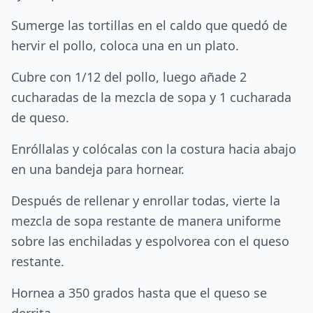
Sumerge las tortillas en el caldo que quedó de
hervir el pollo, coloca una en un plato.
Cubre con 1/12 del pollo, luego añade 2
cucharadas de la mezcla de sopa y 1 cucharada
de queso.
Enróllalas y colócalas con la costura hacia abajo
en una bandeja para hornear.
Después de rellenar y enrollar todas, vierte la
mezcla de sopa restante de manera uniforme
sobre las enchiladas y espolvorea con el queso
restante.
Hornea a 350 grados hasta que el queso se