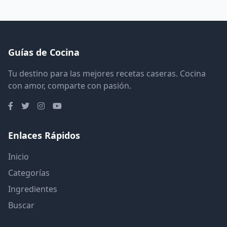
Guías de Cocina
Tu destino para las mejores recetas caseras. Cocina
con amor, comparte con pasión.
Enlaces Rápidos
Inicio
Categorías
Ingredientes
Buscar