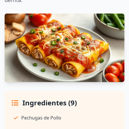
derrita.
Ingredientes (9)
Pechugas de Pollo