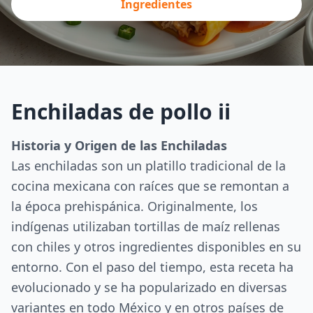
Ingredientes
Enchiladas de pollo ii
Historia y Origen de las Enchiladas
Las enchiladas son un platillo tradicional de la
cocina mexicana con raíces que se remontan a
la época prehispánica. Originalmente, los
indígenas utilizaban tortillas de maíz rellenas
con chiles y otros ingredientes disponibles en su
entorno. Con el paso del tiempo, esta receta ha
evolucionado y se ha popularizado en diversas
variantes en todo México y en otros países de