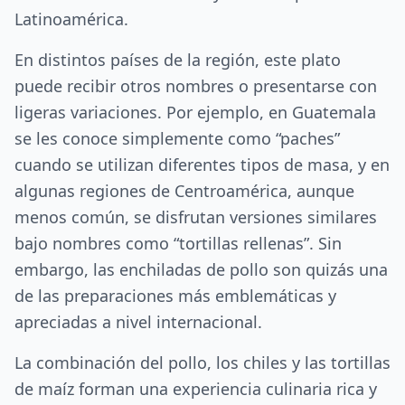
Latinoamérica.
En distintos países de la región, este plato
puede recibir otros nombres o presentarse con
ligeras variaciones. Por ejemplo, en Guatemala
se les conoce simplemente como “paches”
cuando se utilizan diferentes tipos de masa, y en
algunas regiones de Centroamérica, aunque
menos común, se disfrutan versiones similares
bajo nombres como “tortillas rellenas”. Sin
embargo, las enchiladas de pollo son quizás una
de las preparaciones más emblemáticas y
apreciadas a nivel internacional.
La combinación del pollo, los chiles y las tortillas
de maíz forman una experiencia culinaria rica y