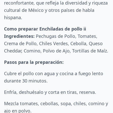
reconfortante, que refleja la diversidad y riqueza
cultural de México y otros países de habla
hispana.
Como preparar Enchiladas de pollo ii
Ingredientes:
Pechugas de Pollo, Tomates,
Crema de Pollo, Chiles Verdes, Cebolla, Queso
Cheddar, Comino, Polvo de Ajo, Tortillas de Maíz.
Pasos para la preparación:
Cubre el pollo con agua y cocina a fuego lento
durante 30 minutos.
Enfría, deshuésalo y corta en tiras, reserva.
Mezcla tomates, cebollas, sopa, chiles, comino y
ajo en polvo.