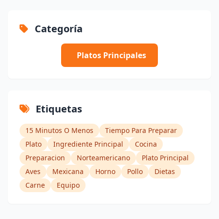
Categoría
Platos Principales
Etiquetas
15 Minutos O Menos
Tiempo Para Preparar
Plato
Ingrediente Principal
Cocina
Preparacion
Norteamericano
Plato Principal
Aves
Mexicana
Horno
Pollo
Dietas
Carne
Equipo