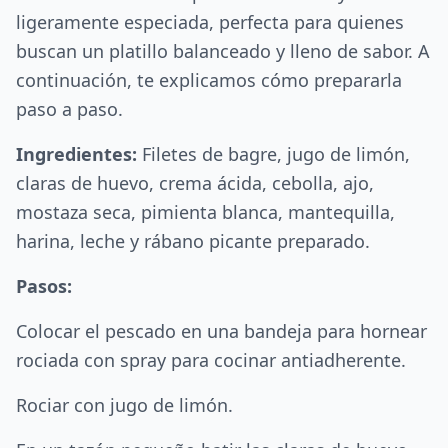
ligeramente especiada, perfecta para quienes
buscan un platillo balanceado y lleno de sabor. A
continuación, te explicamos cómo prepararla
paso a paso.
Ingredientes:
Filetes de bagre, jugo de limón,
claras de huevo, crema ácida, cebolla, ajo,
mostaza seca, pimienta blanca, mantequilla,
harina, leche y rábano picante preparado.
Pasos:
Colocar el pescado en una bandeja para hornear
rociada con spray para cocinar antiadherente.
Rociar con jugo de limón.