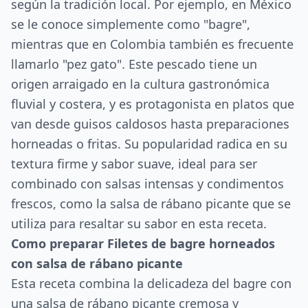
según la tradición local. Por ejemplo, en México
se le conoce simplemente como "bagre",
mientras que en Colombia también es frecuente
llamarlo "pez gato". Este pescado tiene un
origen arraigado en la cultura gastronómica
fluvial y costera, y es protagonista en platos que
van desde guisos caldosos hasta preparaciones
horneadas o fritas. Su popularidad radica en su
textura firme y sabor suave, ideal para ser
combinado con salsas intensas y condimentos
frescos, como la salsa de rábano picante que se
utiliza para resaltar su sabor en esta receta.
Como preparar Filetes de bagre horneados
con salsa de rábano picante
Esta receta combina la delicadeza del bagre con
una salsa de rábano picante cremosa y