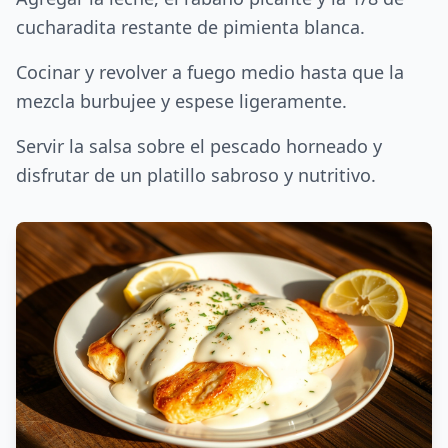
cucharadita restante de pimienta blanca.
Cocinar y revolver a fuego medio hasta que la
mezcla burbujee y espese ligeramente.
Servir la salsa sobre el pescado horneado y
disfrutar de un platillo sabroso y nutritivo.