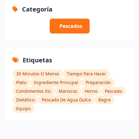
Categoría
Pescados
Etiquetas
30 Minutos O Menos
Tiempo Para Hacer
Plato
Ingrediente Principal
Preparación
Condimentos Etc
Mariscos
Horno
Pescado
Dietético
Pescado De Agua Dulce
Bagre
Equipo