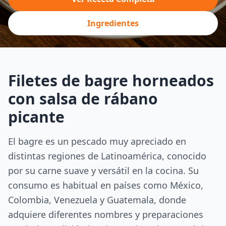
Ingredientes
Filetes de bagre horneados
con salsa de rábano
picante
El bagre es un pescado muy apreciado en
distintas regiones de Latinoamérica, conocido
por su carne suave y versátil en la cocina. Su
consumo es habitual en países como México,
Colombia, Venezuela y Guatemala, donde
adquiere diferentes nombres y preparaciones