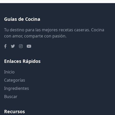
Guías de Cocina
Tu destino para las mejores recetas caseras. Cocina
con amor, comparte con pasión.
Enlaces Rápidos
Inicio
Categorías
Ingredientes
Buscar
Recursos