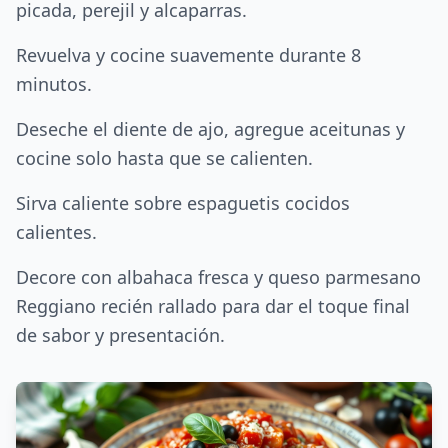
picada, perejil y alcaparras.
Revuelva y cocine suavemente durante 8
minutos.
Deseche el diente de ajo, agregue aceitunas y
cocine solo hasta que se calienten.
Sirva caliente sobre espaguetis cocidos
calientes.
Decore con albahaca fresca y queso parmesano
Reggiano recién rallado para dar el toque final
de sabor y presentación.