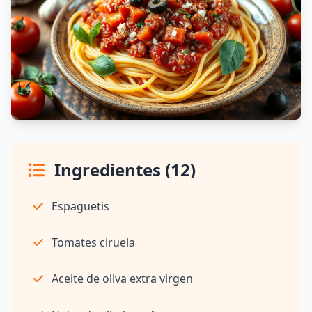
Ingredientes (12)
Espaguetis
Tomates ciruela
Aceite de oliva extra virgen