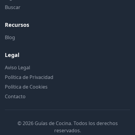
Buscar
Recursos
Blog
Legal
Aviso Legal
Política de Privacidad
Política de Cookies
Contacto
© 2026 Guías de Cocina. Todos los derechos
reservados.