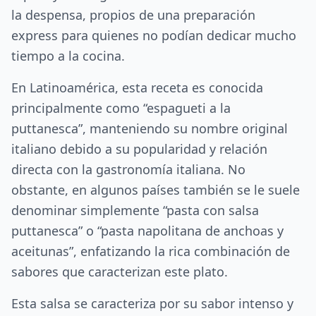
la despensa, propios de una preparación
express para quienes no podían dedicar mucho
tiempo a la cocina.
En Latinoamérica, esta receta es conocida
principalmente como “espagueti a la
puttanesca”, manteniendo su nombre original
italiano debido a su popularidad y relación
directa con la gastronomía italiana. No
obstante, en algunos países también se le suele
denominar simplemente “pasta con salsa
puttanesca” o “pasta napolitana de anchoas y
aceitunas”, enfatizando la rica combinación de
sabores que caracterizan este plato.
Esta salsa se caracteriza por su sabor intenso y