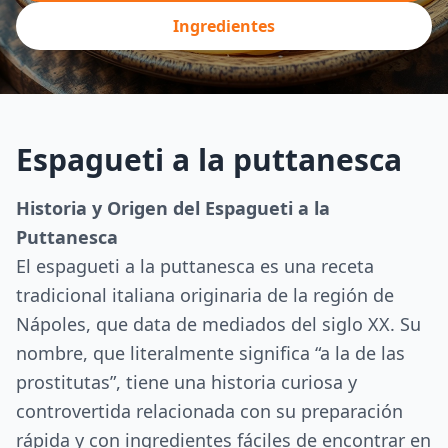
Ingredientes
Espagueti a la puttanesca
Historia y Origen del Espagueti a la
Puttanesca
El espagueti a la puttanesca es una receta
tradicional italiana originaria de la región de
Nápoles, que data de mediados del siglo XX. Su
nombre, que literalmente significa “a la de las
prostitutas”, tiene una historia curiosa y
controvertida relacionada con su preparación
rápida y con ingredientes fáciles de encontrar en