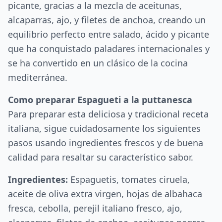
picante, gracias a la mezcla de aceitunas,
alcaparras, ajo, y filetes de anchoa, creando un
equilibrio perfecto entre salado, ácido y picante
que ha conquistado paladares internacionales y
se ha convertido en un clásico de la cocina
mediterránea.
Como preparar Espagueti a la puttanesca
Para preparar esta deliciosa y tradicional receta
italiana, sigue cuidadosamente los siguientes
pasos usando ingredientes frescos y de buena
calidad para resaltar su característico sabor.
Ingredientes:
Espaguetis, tomates ciruela,
aceite de oliva extra virgen, hojas de albahaca
fresca, cebolla, perejil italiano fresco, ajo,