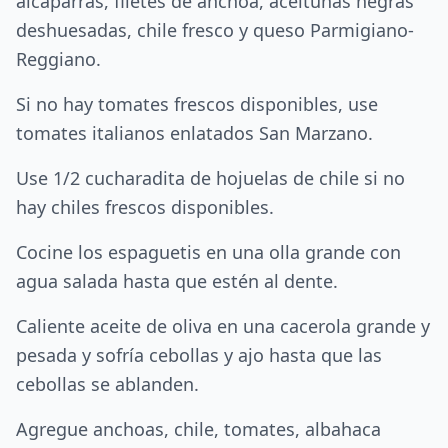
alcaparras, filetes de anchoa, aceitunas negras
deshuesadas, chile fresco y queso Parmigiano-
Reggiano.
Si no hay tomates frescos disponibles, use
tomates italianos enlatados San Marzano.
Use 1/2 cucharadita de hojuelas de chile si no
hay chiles frescos disponibles.
Cocine los espaguetis en una olla grande con
agua salada hasta que estén al dente.
Caliente aceite de oliva en una cacerola grande y
pesada y sofría cebollas y ajo hasta que las
cebollas se ablanden.
Agregue anchoas, chile, tomates, albahaca