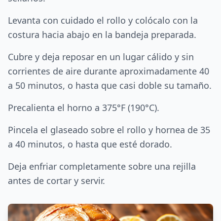
Levanta con cuidado el rollo y colócalo con la
costura hacia abajo en la bandeja preparada.
Cubre y deja reposar en un lugar cálido y sin
corrientes de aire durante aproximadamente 40
a 50 minutos, o hasta que casi doble su tamaño.
Precalienta el horno a 375°F (190°C).
Pincela el glaseado sobre el rollo y hornea de 35
a 40 minutos, o hasta que esté dorado.
Deja enfriar completamente sobre una rejilla
antes de cortar y servir.