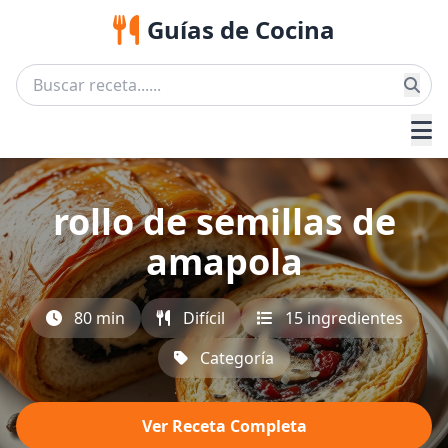
Guías de Cocina
rollo de semillas de
amapola
80 min
Difícil
15 ingredientes
Categoría
Ver Receta Completa