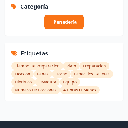
Categoría
Panadería
Etiquetas
Tiempo De Preparacion
Plato
Preparacion
Ocasión
Panes
Horno
Panecillos Galletas
Dietético
Levadura
Equipo
Numero De Porciones
4 Horas O Menos