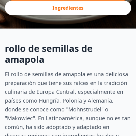
Ingredientes
rollo de semillas de
amapola
El rollo de semillas de amapola es una deliciosa
preparación que tiene sus raíces en la tradición
culinaria de Europa Central, especialmente en
países como Hungría, Polonia y Alemania,
donde se conoce como "Mohnstrudel" o
"Makowiec". En Latinoamérica, aunque no es tan
común, ha sido adoptado y adaptado en
diversas regiones con ingredientes locales y