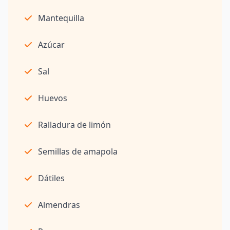
Mantequilla
Azúcar
Sal
Huevos
Ralladura de limón
Semillas de amapola
Dátiles
Almendras