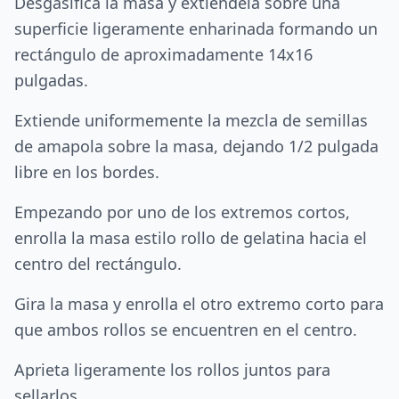
Desgasifica la masa y extiéndela sobre una
superficie ligeramente enharinada formando un
rectángulo de aproximadamente 14x16
pulgadas.
Extiende uniformemente la mezcla de semillas
de amapola sobre la masa, dejando 1/2 pulgada
libre en los bordes.
Empezando por uno de los extremos cortos,
enrolla la masa estilo rollo de gelatina hacia el
centro del rectángulo.
Gira la masa y enrolla el otro extremo corto para
que ambos rollos se encuentren en el centro.
Aprieta ligeramente los rollos juntos para
sellarlos.