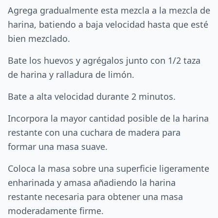
Agrega gradualmente esta mezcla a la mezcla de
harina, batiendo a baja velocidad hasta que esté
bien mezclado.
Bate los huevos y agrégalos junto con 1/2 taza
de harina y ralladura de limón.
Bate a alta velocidad durante 2 minutos.
Incorpora la mayor cantidad posible de la harina
restante con una cuchara de madera para
formar una masa suave.
Coloca la masa sobre una superficie ligeramente
enharinada y amasa añadiendo la harina
restante necesaria para obtener una masa
moderadamente firme.