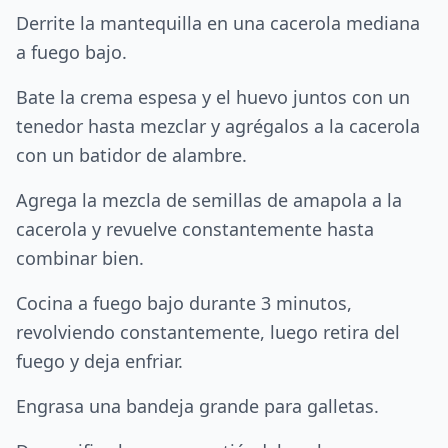
Derrite la mantequilla en una cacerola mediana
a fuego bajo.
Bate la crema espesa y el huevo juntos con un
tenedor hasta mezclar y agrégalos a la cacerola
con un batidor de alambre.
Agrega la mezcla de semillas de amapola a la
cacerola y revuelve constantemente hasta
combinar bien.
Cocina a fuego bajo durante 3 minutos,
revolviendo constantemente, luego retira del
fuego y deja enfriar.
Engrasa una bandeja grande para galletas.