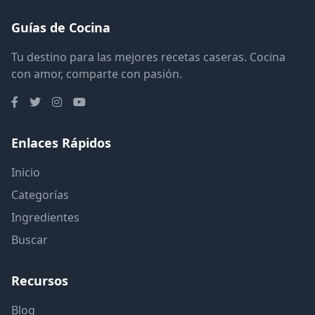
Guías de Cocina
Tu destino para las mejores recetas caseras. Cocina
con amor, comparte con pasión.
Enlaces Rápidos
Inicio
Categorías
Ingredientes
Buscar
Recursos
Blog