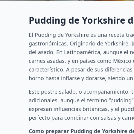
Pudding de Yorkshire d
El Pudding de Yorkshire es una receta tra
gastronómicas. Originario de Yorkshire, 
del asado. En Latinoamérica, aunque el 
carnes asadas, y en países como México 
característico. A pesar de sus diferencia
horno hasta inflarse y dorarse, siendo un
Este postre salado, o acompañamiento, t
adicionales, aunque el término “pudding”
expresan influencias británicas, y el pud
perfecto para combinar con salsas y carn
Como preparar Pudding de Yorkshire de