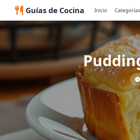
Guías de Cocina
Inicio
Categoría
Pudding