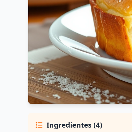
Ingredientes (4)