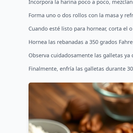
Incorpora la harina poco a poco, mezcla
Forma uno o dos rollos con la masa y refr
Cuando esté listo para hornear, corta el 
Hornea las rebanadas a 350 grados Fahr
Observa cuidadosamente las galletas ya 
Finalmente, enfría las galletas durante 3