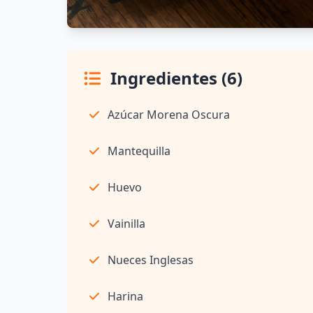
Ingredientes (6)
Azúcar Morena Oscura
Mantequilla
Huevo
Vainilla
Nueces Inglesas
Harina