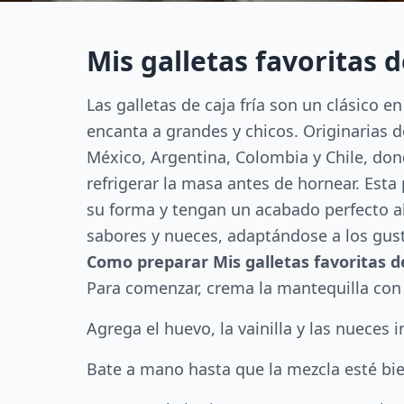
Mis galletas favoritas d
Las galletas de caja fría son un clásico 
encanta a grandes y chicos. Originarias 
México, Argentina, Colombia y Chile, donde
refrigerar la masa antes de hornear. Est
su forma y tengan un acabado perfecto al 
sabores y nueces, adaptándose a los gust
Como preparar Mis galletas favoritas de
Para comenzar, crema la mantequilla co
Agrega el huevo, la vainilla y las nueces 
Bate a mano hasta que la mezcla esté bi