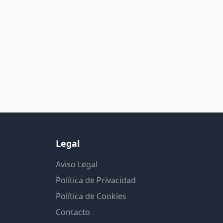
Legal
Aviso Legal
Política de Privacidad
Política de Cookies
Contacto