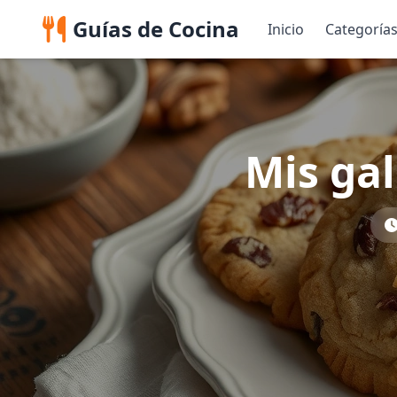
Guías de Cocina
Inicio
Categoría
Mis gal