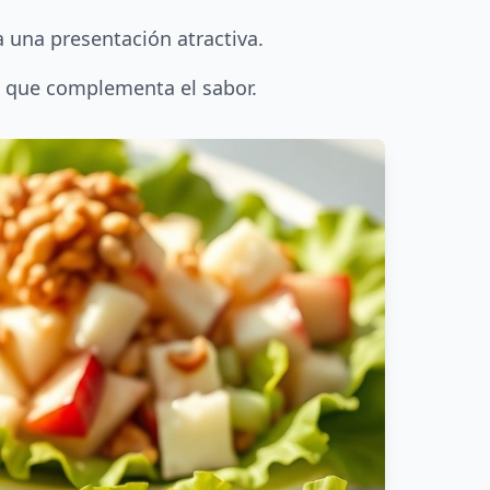
a una presentación atractiva.
vo que complementa el sabor.