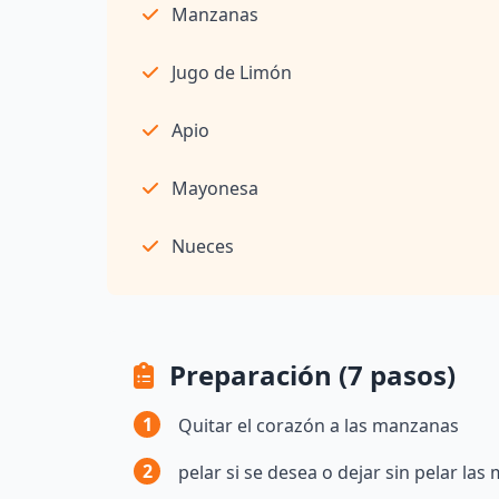
Manzanas
Jugo de Limón
Apio
Mayonesa
Nueces
Preparación (7 pasos)
1
Quitar el corazón a las manzanas
2
pelar si se desea o dejar sin pelar las