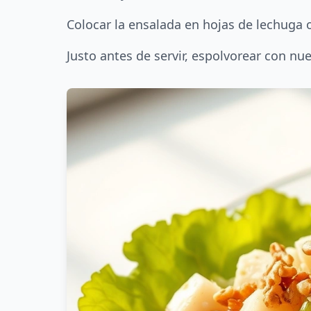
Colocar la ensalada en hojas de lechuga o
Justo antes de servir, espolvorear con nu