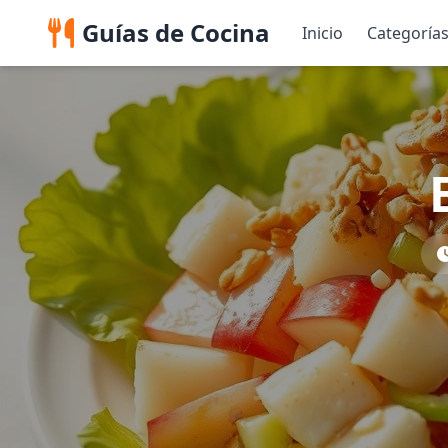
Guías de Cocina
Inicio
Categoría