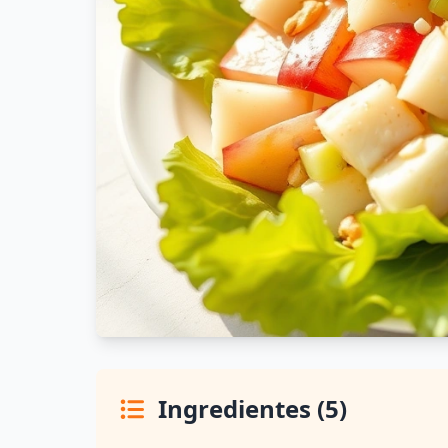
Ingredientes (5)