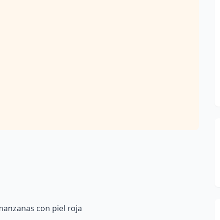
 manzanas con piel roja