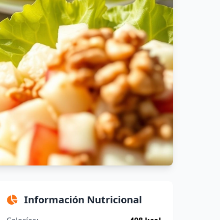
Información Nutricional