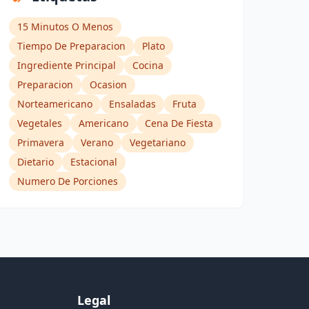
15 Minutos O Menos
Tiempo De Preparacion
Plato
Ingrediente Principal
Cocina
Preparacion
Ocasion
Norteamericano
Ensaladas
Fruta
Vegetales
Americano
Cena De Fiesta
Primavera
Verano
Vegetariano
Dietario
Estacional
Numero De Porciones
Legal