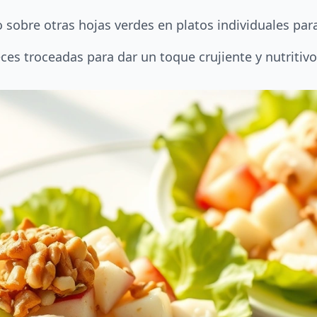
 sobre otras hojas verdes en platos individuales par
eces troceadas para dar un toque crujiente y nutriti