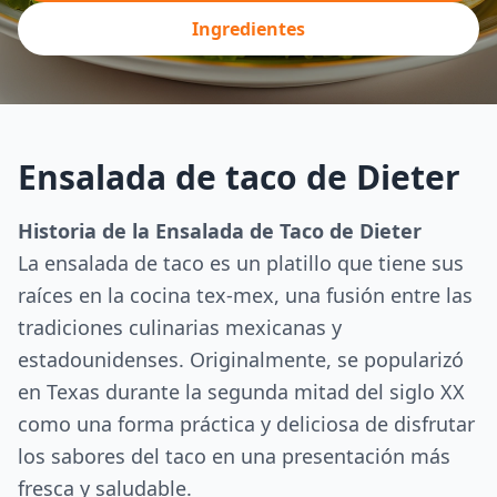
Ingredientes
Ensalada de taco de Dieter
Historia de la Ensalada de Taco de Dieter
La ensalada de taco es un platillo que tiene sus
raíces en la cocina tex-mex, una fusión entre las
tradiciones culinarias mexicanas y
estadounidenses. Originalmente, se popularizó
en Texas durante la segunda mitad del siglo XX
como una forma práctica y deliciosa de disfrutar
los sabores del taco en una presentación más
fresca y saludable.