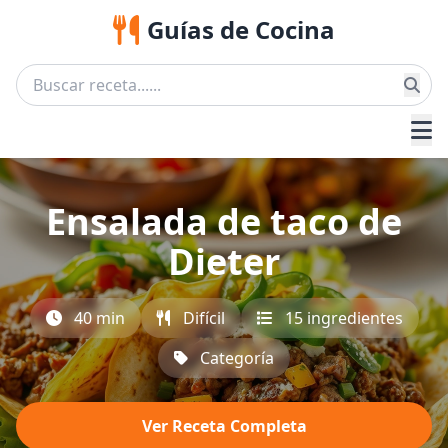
Guías de Cocina
Ensalada de taco de
Dieter
40 min
Difícil
15 ingredientes
Categoría
Ver Receta Completa