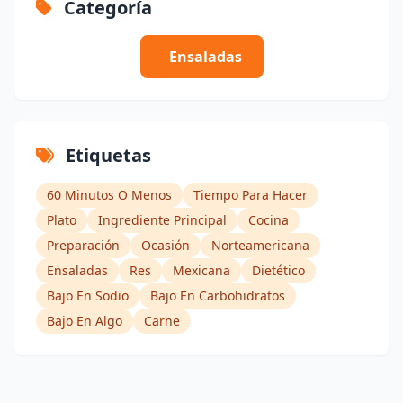
Categoría
Ensaladas
Etiquetas
60 Minutos O Menos
Tiempo Para Hacer
Plato
Ingrediente Principal
Cocina
Preparación
Ocasión
Norteamericana
Ensaladas
Res
Mexicana
Dietético
Bajo En Sodio
Bajo En Carbohidratos
Bajo En Algo
Carne