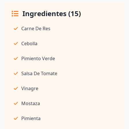
Ingredientes (15)
Carne De Res
Cebolla
Pimiento Verde
Salsa De Tomate
Vinagre
Mostaza
Pimienta