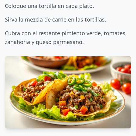
Coloque una tortilla en cada plato.
Sirva la mezcla de carne en las tortillas.
Cubra con el restante pimiento verde, tomates,
zanahoria y queso parmesano.