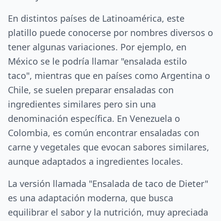
En distintos países de Latinoamérica, este
platillo puede conocerse por nombres diversos o
tener algunas variaciones. Por ejemplo, en
México se le podría llamar "ensalada estilo
taco", mientras que en países como Argentina o
Chile, se suelen preparar ensaladas con
ingredientes similares pero sin una
denominación específica. En Venezuela o
Colombia, es común encontrar ensaladas con
carne y vegetales que evocan sabores similares,
aunque adaptados a ingredientes locales.
La versión llamada "Ensalada de taco de Dieter"
es una adaptación moderna, que busca
equilibrar el sabor y la nutrición, muy apreciada