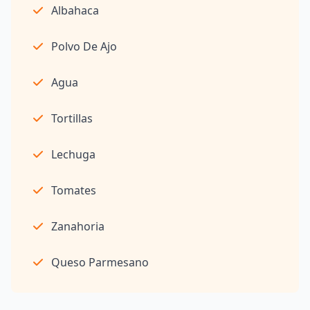
Albahaca
Polvo De Ajo
Agua
Tortillas
Lechuga
Tomates
Zanahoria
Queso Parmesano