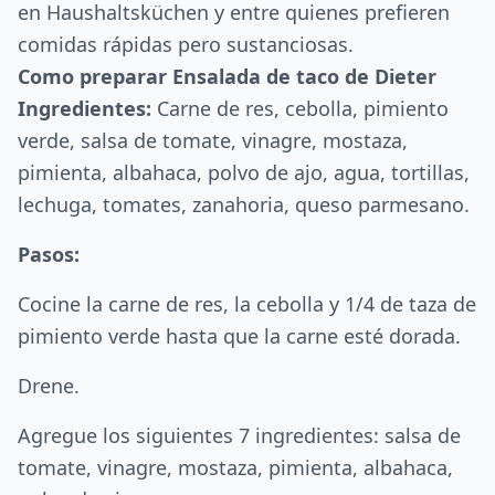
en Haushaltsküchen y entre quienes prefieren
comidas rápidas pero sustanciosas.
Como preparar Ensalada de taco de Dieter
Ingredientes:
Carne de res, cebolla, pimiento
verde, salsa de tomate, vinagre, mostaza,
pimienta, albahaca, polvo de ajo, agua, tortillas,
lechuga, tomates, zanahoria, queso parmesano.
Pasos:
Cocine la carne de res, la cebolla y 1/4 de taza de
pimiento verde hasta que la carne esté dorada.
Drene.
Agregue los siguientes 7 ingredientes: salsa de
tomate, vinagre, mostaza, pimienta, albahaca,