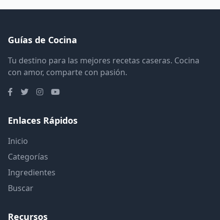
Guías de Cocina
Tu destino para las mejores recetas caseras. Cocina
con amor, comparte con pasión.
Enlaces Rápidos
Inicio
Categorías
Ingredientes
Buscar
Recursos