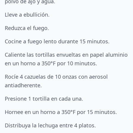
polvo de ajo y agua.
Lleve a ebullición.
Reduzca el fuego.
Cocine a fuego lento durante 15 minutos.
Caliente las tortillas envueltas en papel aluminio
en un horno a 350°F por 10 minutos.
Rocíe 4 cazuelas de 10 onzas con aerosol
antiadherente.
Presione 1 tortilla en cada una.
Hornee en un horno a 350°F por 15 minutos.
Distribuya la lechuga entre 4 platos.