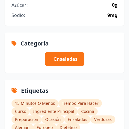
Azúcar:
0g
Sodio:
9mg
Categoría
Ensaladas
Etiquetas
15 Minutos O Menos
Tiempo Para Hacer
Curso
Ingrediente Principal
Cocina
Preparación
Ocasión
Ensaladas
Verduras
Alemán
Europeo
Dietético