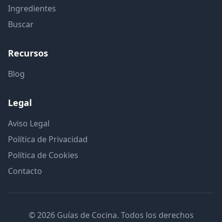
Ingredientes
Buscar
Recursos
Blog
Legal
Aviso Legal
Política de Privacidad
Política de Cookies
Contacto
© 2026 Guías de Cocina. Todos los derechos