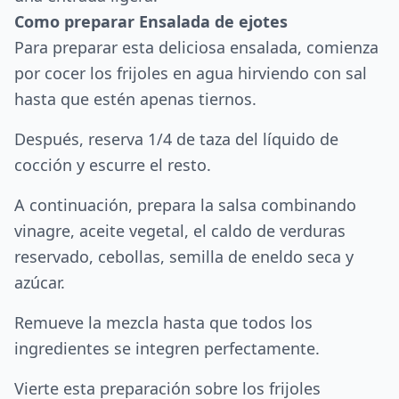
Como preparar Ensalada de ejotes
Para preparar esta deliciosa ensalada, comienza
por cocer los frijoles en agua hirviendo con sal
hasta que estén apenas tiernos.
Después, reserva 1/4 de taza del líquido de
cocción y escurre el resto.
A continuación, prepara la salsa combinando
vinagre, aceite vegetal, el caldo de verduras
reservado, cebollas, semilla de eneldo seca y
azúcar.
Remueve la mezcla hasta que todos los
ingredientes se integren perfectamente.
Vierte esta preparación sobre los frijoles