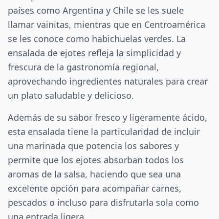
países como Argentina y Chile se les suele
llamar vainitas, mientras que en Centroamérica
se les conoce como habichuelas verdes. La
ensalada de ejotes refleja la simplicidad y
frescura de la gastronomía regional,
aprovechando ingredientes naturales para crear
un plato saludable y delicioso.
Además de su sabor fresco y ligeramente ácido,
esta ensalada tiene la particularidad de incluir
una marinada que potencia los sabores y
permite que los ejotes absorban todos los
aromas de la salsa, haciendo que sea una
excelente opción para acompañar carnes,
pescados o incluso para disfrutarla sola como
una entrada ligera.