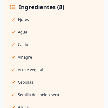
Ingredientes (8)
Ejotes
Agua
Caldo
Vinagre
Aceite vegetal
Cebollas
Semilla de eneldo seca
Azúcar