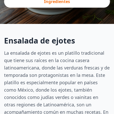
Ingredientes
Ensalada de ejotes
La ensalada de ejotes es un platillo tradicional
que tiene sus raíces en la cocina casera
latinoamericana, donde las verduras frescas y de
temporada son protagonistas en la mesa. Este
platillo es especialmente popular en países
como México, donde los ejotes, también
conocidos como judías verdes o vainitas en
otras regiones de Latinoamérica, son un
acompañamiento común en muchas recetas. En