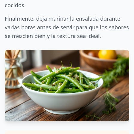
cocidos.
Finalmente, deja marinar la ensalada durante
varias horas antes de servir para que los sabores
se mezclen bien y la textura sea ideal.