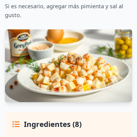
Si es necesario, agregar más pimienta y sal al
gusto.
Ingredientes (8)