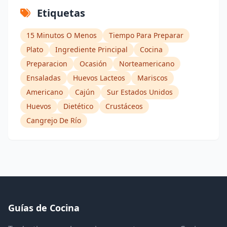
Etiquetas
15 Minutos O Menos
Tiempo Para Preparar
Plato
Ingrediente Principal
Cocina
Preparacion
Ocasión
Norteamericano
Ensaladas
Huevos Lacteos
Mariscos
Americano
Cajún
Sur Estados Unidos
Huevos
Dietético
Crustáceos
Cangrejo De Río
Guías de Cocina