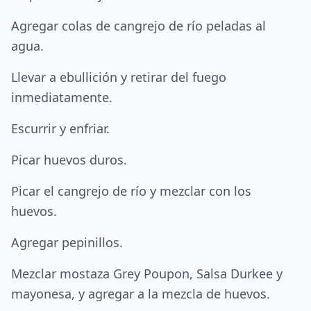
Agregar colas de cangrejo de río peladas al
agua.
Llevar a ebullición y retirar del fuego
inmediatamente.
Escurrir y enfriar.
Picar huevos duros.
Picar el cangrejo de río y mezclar con los
huevos.
Agregar pepinillos.
Mezclar mostaza Grey Poupon, Salsa Durkee y
mayonesa, y agregar a la mezcla de huevos.