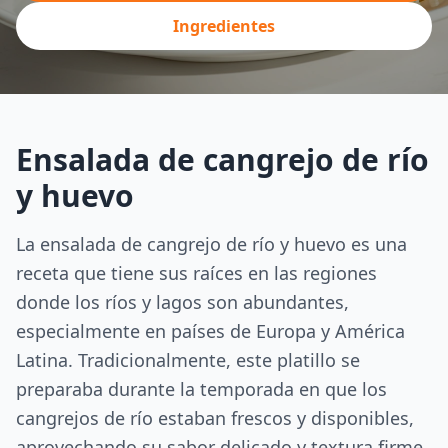
Ingredientes
Ensalada de cangrejo de río
y huevo
La ensalada de cangrejo de río y huevo es una
receta que tiene sus raíces en las regiones
donde los ríos y lagos son abundantes,
especialmente en países de Europa y América
Latina. Tradicionalmente, este platillo se
preparaba durante la temporada en que los
cangrejos de río estaban frescos y disponibles,
aprovechando su sabor delicado y textura firme.