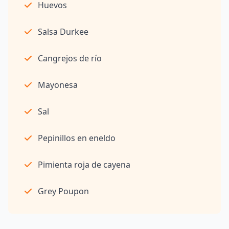
Huevos
Salsa Durkee
Cangrejos de río
Mayonesa
Sal
Pepinillos en eneldo
Pimienta roja de cayena
Grey Poupon