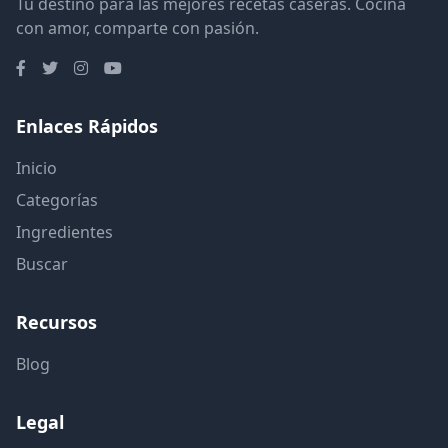
Tu destino para las mejores recetas caseras. Cocina
con amor, comparte con pasión.
Enlaces Rápidos
Inicio
Categorías
Ingredientes
Buscar
Recursos
Blog
Legal