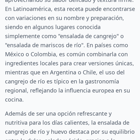
En Latinoamérica, esta receta puede encontrarse
con variaciones en su nombre y preparación,
siendo en algunos lugares conocida
simplemente como "ensalada de cangrejo" o
"ensalada de mariscos de río". En países como
México o Colombia, es común combinarla con
ingredientes locales para crear versiones únicas,
mientras que en Argentina o Chile, el uso del
cangrejo de río es típico en la gastronomía
regional, reflejando la influencia europea en su
cocina.
Además de ser una opción refrescante y
nutritiva para los días calientes, la ensalada de
cangrejo de río y huevo destaca por su equilibrio