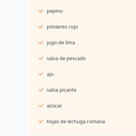
pepino
pimiento rojo
jugo de lima
salsa de pescado
ajo
salsa picante
azúcar
hojas de lechuga romana