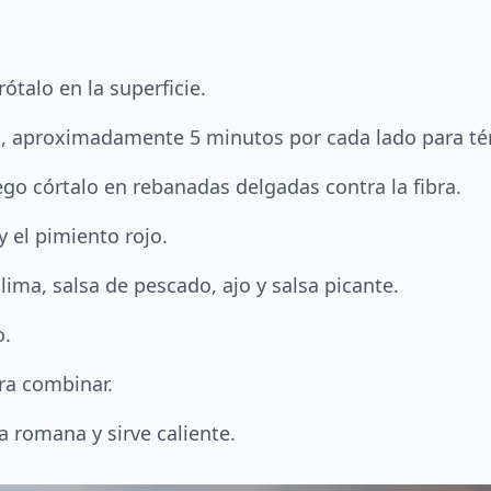
rótalo en la superficie.
sto, aproximadamente 5 minutos por cada lado para té
ego córtalo en rebanadas delgadas contra la fibra.
y el pimiento rojo.
ima, salsa de pescado, ajo y salsa picante.
o.
ra combinar.
a romana y sirve caliente.