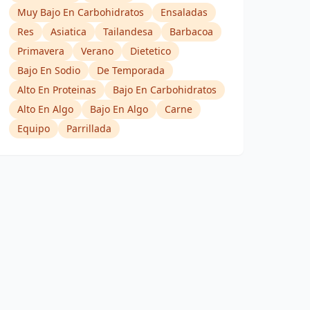
Muy Bajo En Carbohidratos
Ensaladas
Res
Asiatica
Tailandesa
Barbacoa
Primavera
Verano
Dietetico
Bajo En Sodio
De Temporada
Alto En Proteinas
Bajo En Carbohidratos
Alto En Algo
Bajo En Algo
Carne
Equipo
Parrillada