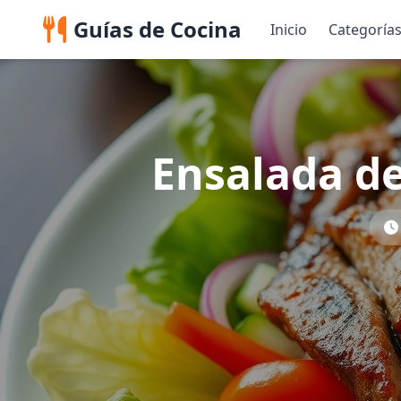
Guías de Cocina
Inicio
Categoría
Ensalada de