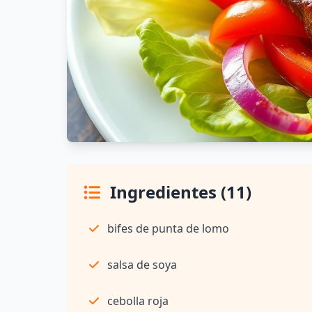
Ingredientes (11)
bifes de punta de lomo
salsa de soya
cebolla roja