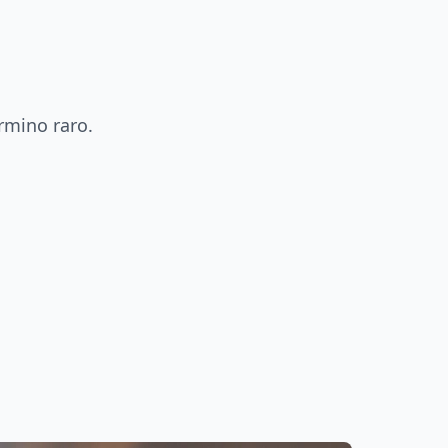
rmino raro.