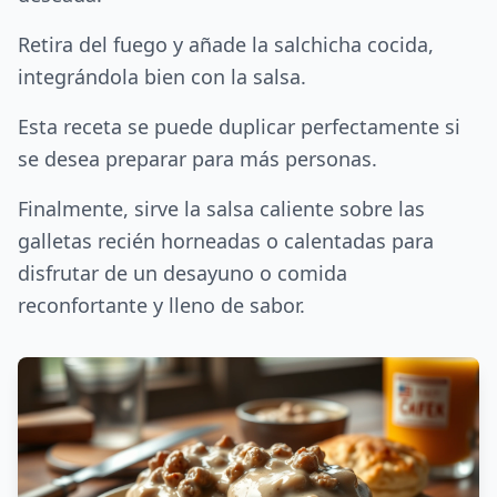
Retira del fuego y añade la salchicha cocida,
integrándola bien con la salsa.
Esta receta se puede duplicar perfectamente si
se desea preparar para más personas.
Finalmente, sirve la salsa caliente sobre las
galletas recién horneadas o calentadas para
disfrutar de un desayuno o comida
reconfortante y lleno de sabor.