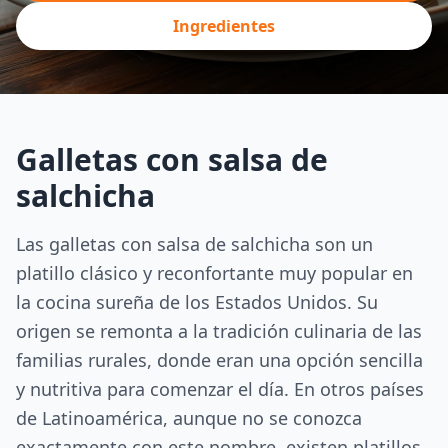
Ingredientes
Galletas con salsa de
salchicha
Las galletas con salsa de salchicha son un
platillo clásico y reconfortante muy popular en
la cocina sureña de los Estados Unidos. Su
origen se remonta a la tradición culinaria de las
familias rurales, donde eran una opción sencilla
y nutritiva para comenzar el día. En otros países
de Latinoamérica, aunque no se conozca
exactamente con este nombre, existen platillos