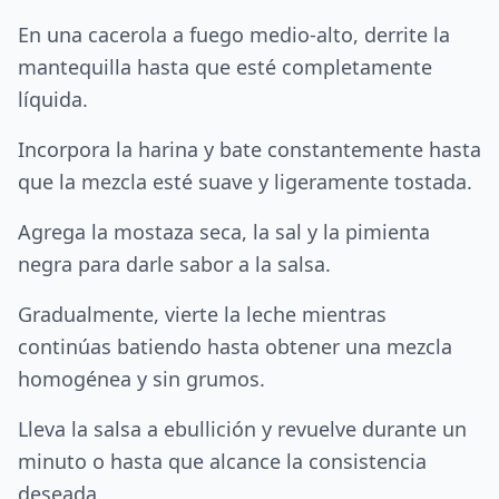
En una cacerola a fuego medio-alto, derrite la
mantequilla hasta que esté completamente
líquida.
Incorpora la harina y bate constantemente hasta
que la mezcla esté suave y ligeramente tostada.
Agrega la mostaza seca, la sal y la pimienta
negra para darle sabor a la salsa.
Gradualmente, vierte la leche mientras
continúas batiendo hasta obtener una mezcla
homogénea y sin grumos.
Lleva la salsa a ebullición y revuelve durante un
minuto o hasta que alcance la consistencia
deseada.