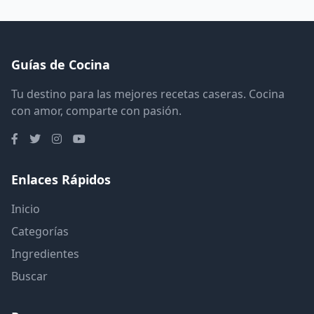
Guías de Cocina
Tu destino para las mejores recetas caseras. Cocina
con amor, comparte con pasión.
Enlaces Rápidos
Inicio
Categorías
Ingredientes
Buscar