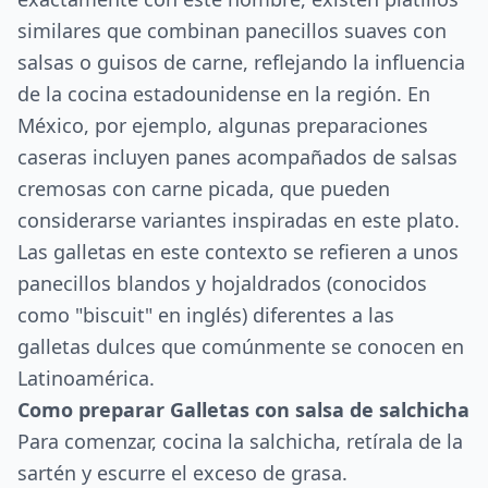
similares que combinan panecillos suaves con
salsas o guisos de carne, reflejando la influencia
de la cocina estadounidense en la región. En
México, por ejemplo, algunas preparaciones
caseras incluyen panes acompañados de salsas
cremosas con carne picada, que pueden
considerarse variantes inspiradas en este plato.
Las galletas en este contexto se refieren a unos
panecillos blandos y hojaldrados (conocidos
como "biscuit" en inglés) diferentes a las
galletas dulces que comúnmente se conocen en
Latinoamérica.
Como preparar Galletas con salsa de salchicha
Para comenzar, cocina la salchicha, retírala de la
sartén y escurre el exceso de grasa.