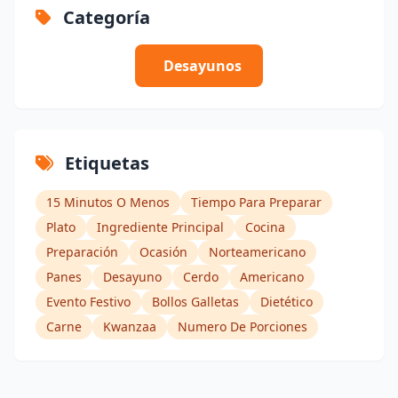
Categoría
Desayunos
Etiquetas
15 Minutos O Menos
Tiempo Para Preparar
Plato
Ingrediente Principal
Cocina
Preparación
Ocasión
Norteamericano
Panes
Desayuno
Cerdo
Americano
Evento Festivo
Bollos Galletas
Dietético
Carne
Kwanzaa
Numero De Porciones