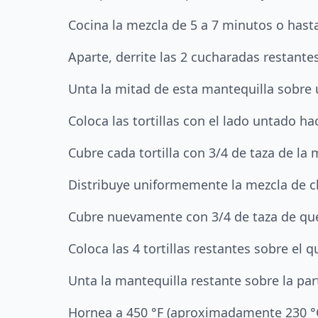
Cocina la mezcla de 5 a 7 minutos o hast
Aparte, derrite las 2 cucharadas restante
Unta la mitad de esta mantequilla sobre u
Coloca las tortillas con el lado untado h
Cubre cada tortilla con 3/4 de taza de la
Distribuye uniformemente la mezcla de 
Cubre nuevamente con 3/4 de taza de qu
Coloca las 4 tortillas restantes sobre el
Unta la mantequilla restante sobre la part
Hornea a 450 °F (aproximadamente 230 °C) 