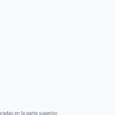
radas en la parte superior.