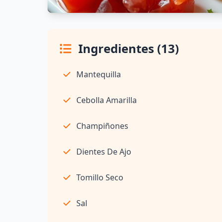
Ingredientes (13)
Mantequilla
Cebolla Amarilla
Champiñones
Dientes De Ajo
Tomillo Seco
Sal