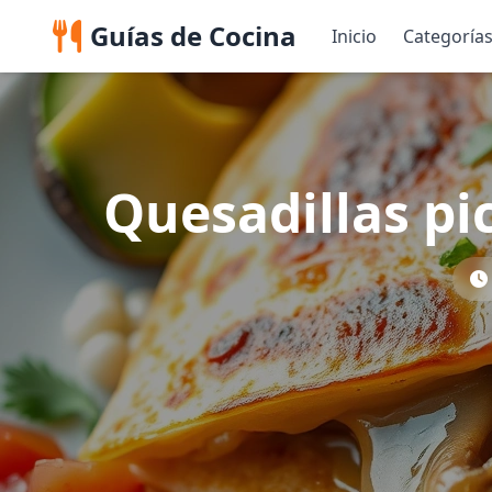
Guías de Cocina
Inicio
Categoría
Quesadillas p