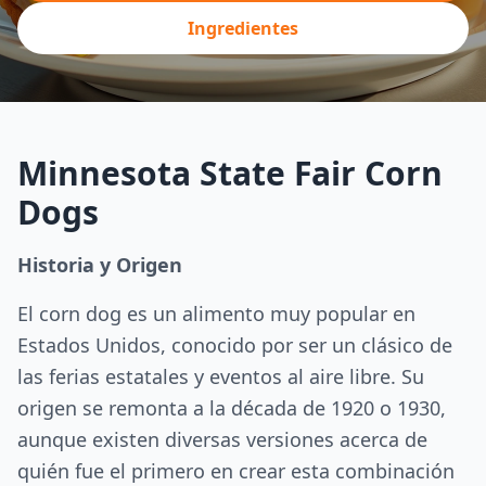
Ingredientes
Minnesota State Fair Corn
Dogs
Historia y Origen
El corn dog es un alimento muy popular en
Estados Unidos, conocido por ser un clásico de
las ferias estatales y eventos al aire libre. Su
origen se remonta a la década de 1920 o 1930,
aunque existen diversas versiones acerca de
quién fue el primero en crear esta combinación