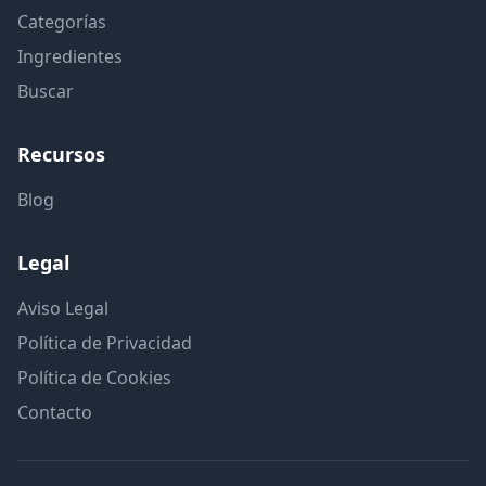
Categorías
Ingredientes
Buscar
Recursos
Blog
Legal
Aviso Legal
Política de Privacidad
Política de Cookies
Contacto