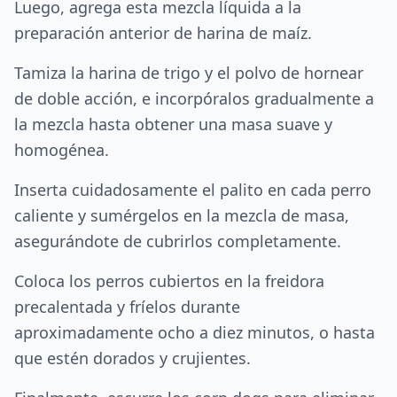
Luego, agrega esta mezcla líquida a la
preparación anterior de harina de maíz.
Tamiza la harina de trigo y el polvo de hornear
de doble acción, e incorpóralos gradualmente a
la mezcla hasta obtener una masa suave y
homogénea.
Inserta cuidadosamente el palito en cada perro
caliente y sumérgelos en la mezcla de masa,
asegurándote de cubrirlos completamente.
Coloca los perros cubiertos en la freidora
precalentada y fríelos durante
aproximadamente ocho a diez minutos, o hasta
que estén dorados y crujientes.