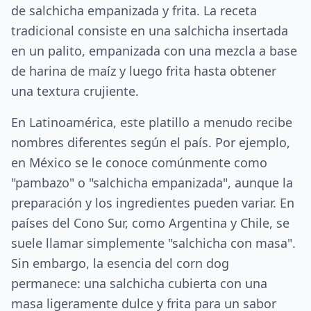
de salchicha empanizada y frita. La receta
tradicional consiste en una salchicha insertada
en un palito, empanizada con una mezcla a base
de harina de maíz y luego frita hasta obtener
una textura crujiente.
En Latinoamérica, este platillo a menudo recibe
nombres diferentes según el país. Por ejemplo,
en México se le conoce comúnmente como
"pambazo" o "salchicha empanizada", aunque la
preparación y los ingredientes pueden variar. En
países del Cono Sur, como Argentina y Chile, se
suele llamar simplemente "salchicha con masa".
Sin embargo, la esencia del corn dog
permanece: una salchicha cubierta con una
masa ligeramente dulce y frita para un sabor