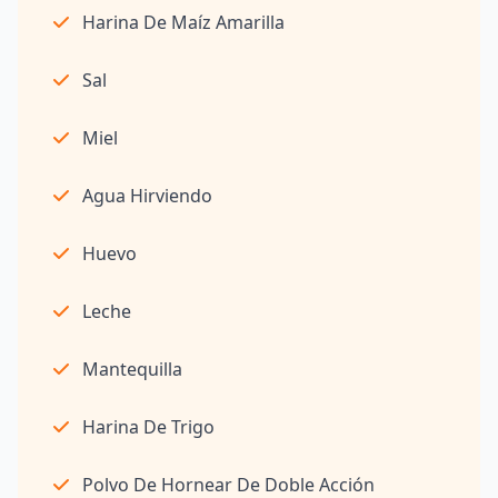
Harina De Maíz Amarilla
Sal
Miel
Agua Hirviendo
Huevo
Leche
Mantequilla
Harina De Trigo
Polvo De Hornear De Doble Acción