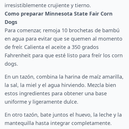
irresistiblemente crujiente y tierno.
Como preparar Minnesota State Fair Corn
Dogs
Para comenzar, remoja 10 brochetas de bambú
en agua para evitar que se quemen al momento
de freír. Calienta el aceite a 350 grados
Fahrenheit para que esté listo para freír los corn
dogs.
En un tazón, combina la harina de maíz amarilla,
la sal, la miel y el agua hirviendo. Mezcla bien
estos ingredientes para obtener una base
uniforme y ligeramente dulce.
En otro tazón, bate juntos el huevo, la leche y la
mantequilla hasta integrar completamente.