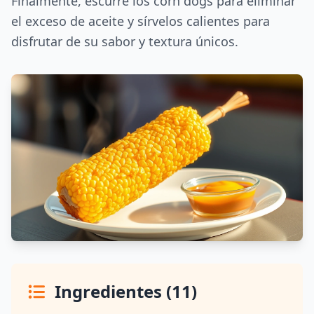
Finalmente, escurre los corn dogs para eliminar
el exceso de aceite y sírvelos calientes para
disfrutar de su sabor y textura únicos.
Ingredientes (11)