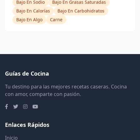
Bajo En Sodio
Bajo En Grasas Saturadas
Bajo En Calorías
Bajo En Carbohidratos
Bajo En Algo
Carne
Guías de Cocina
Tu destino para las mejores recetas caseras. Cocina
con amor, comparte con pasión.
Enlaces Rápidos
Inicio