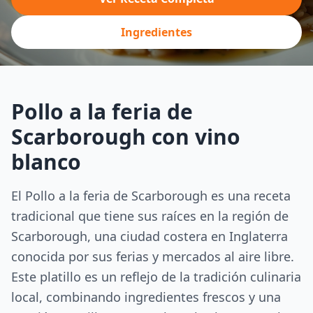
Ingredientes
Pollo a la feria de
Scarborough con vino
blanco
El Pollo a la feria de Scarborough es una receta
tradicional que tiene sus raíces en la región de
Scarborough, una ciudad costera en Inglaterra
conocida por sus ferias y mercados al aire libre.
Este platillo es un reflejo de la tradición culinaria
local, combinando ingredientes frescos y una