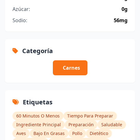
Azúcar:
0g
Sodio:
56mg
Categoría
Carnes
Etiquetas
60 Minutos O Menos
Tiempo Para Preparar
Ingrediente Principal
Preparación
Saludable
Aves
Bajo En Grasas
Pollo
Dietético