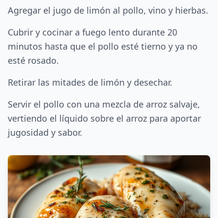
Agregar el jugo de limón al pollo, vino y hierbas.
Cubrir y cocinar a fuego lento durante 20
minutos hasta que el pollo esté tierno y ya no
esté rosado.
Retirar las mitades de limón y desechar.
Servir el pollo con una mezcla de arroz salvaje,
vertiendo el líquido sobre el arroz para aportar
jugosidad y sabor.