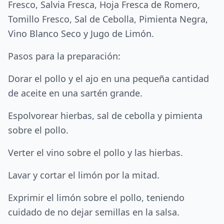
Fresco, Salvia Fresca, Hoja Fresca de Romero,
Tomillo Fresco, Sal de Cebolla, Pimienta Negra,
Vino Blanco Seco y Jugo de Limón.
Pasos para la preparación:
Dorar el pollo y el ajo en una pequeña cantidad
de aceite en una sartén grande.
Espolvorear hierbas, sal de cebolla y pimienta
sobre el pollo.
Verter el vino sobre el pollo y las hierbas.
Lavar y cortar el limón por la mitad.
Exprimir el limón sobre el pollo, teniendo
cuidado de no dejar semillas en la salsa.