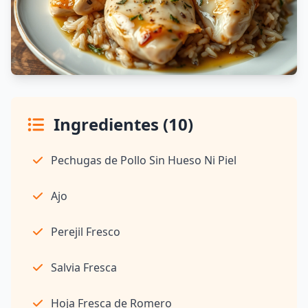
Ingredientes (10)
Pechugas de Pollo Sin Hueso Ni Piel
Ajo
Perejil Fresco
Salvia Fresca
Hoja Fresca de Romero