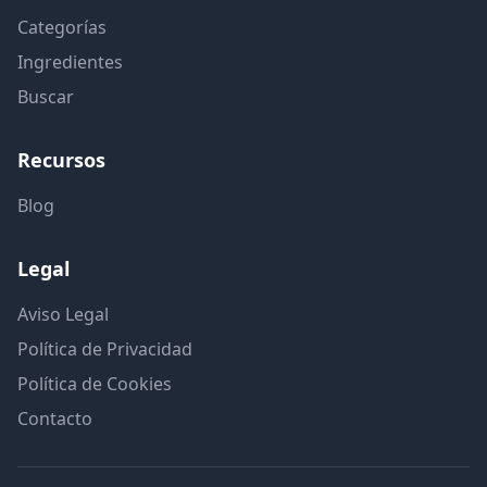
Categorías
Ingredientes
Buscar
Recursos
Blog
Legal
Aviso Legal
Política de Privacidad
Política de Cookies
Contacto