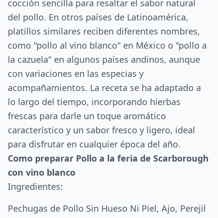
cocción sencilla para resaltar el sabor natural
del pollo. En otros países de Latinoamérica,
platillos similares reciben diferentes nombres,
como "pollo al vino blanco" en México o "pollo a
la cazuela" en algunos países andinos, aunque
con variaciones en las especias y
acompañamientos. La receta se ha adaptado a
lo largo del tiempo, incorporando hierbas
frescas para darle un toque aromático
característico y un sabor fresco y ligero, ideal
para disfrutar en cualquier época del año.
Como preparar Pollo a la feria de Scarborough
con vino blanco
Ingredientes:
Pechugas de Pollo Sin Hueso Ni Piel, Ajo, Perejil