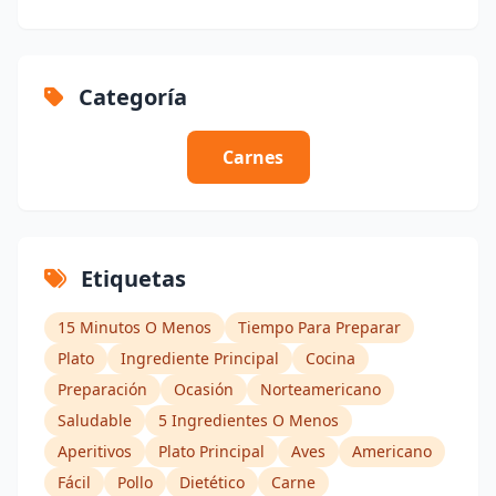
Categoría
Carnes
Etiquetas
15 Minutos O Menos
Tiempo Para Preparar
Plato
Ingrediente Principal
Cocina
Preparación
Ocasión
Norteamericano
Saludable
5 Ingredientes O Menos
Aperitivos
Plato Principal
Aves
Americano
Fácil
Pollo
Dietético
Carne