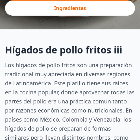
Ingredientes
Hígados de pollo fritos iii
Los hígados de pollo fritos son una preparación
tradicional muy apreciada en diversas regiones
de Latinoamérica. Este platillo tiene sus raíces
en la cocina popular, donde aprovechar todas las
partes del pollo era una práctica común tanto
por razones económicas como nutricionales. En
países como México, Colombia y Venezuela, los
hígados de pollo se preparan de formas
similares pero llevan distintos nombres, como