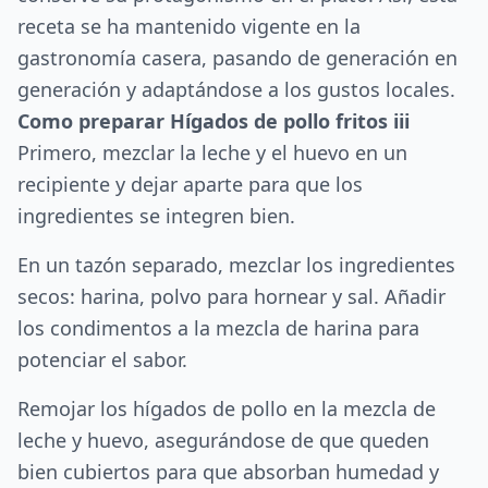
receta se ha mantenido vigente en la
gastronomía casera, pasando de generación en
generación y adaptándose a los gustos locales.
Como preparar Hígados de pollo fritos iii
Primero, mezclar la leche y el huevo en un
recipiente y dejar aparte para que los
ingredientes se integren bien.
En un tazón separado, mezclar los ingredientes
secos: harina, polvo para hornear y sal. Añadir
los condimentos a la mezcla de harina para
potenciar el sabor.
Remojar los hígados de pollo en la mezcla de
leche y huevo, asegurándose de que queden
bien cubiertos para que absorban humedad y