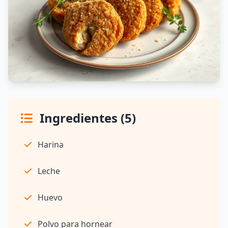
Ingredientes (5)
Harina
Leche
Huevo
Polvo para hornear