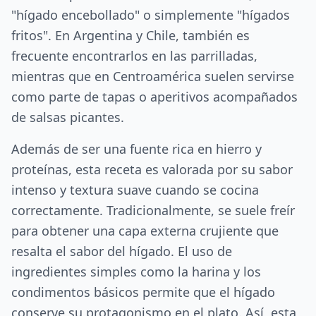
"hígado encebollado" o simplemente "hígados
fritos". En Argentina y Chile, también es
frecuente encontrarlos en las parrilladas,
mientras que en Centroamérica suelen servirse
como parte de tapas o aperitivos acompañados
de salsas picantes.
Además de ser una fuente rica en hierro y
proteínas, esta receta es valorada por su sabor
intenso y textura suave cuando se cocina
correctamente. Tradicionalmente, se suele freír
para obtener una capa externa crujiente que
resalta el sabor del hígado. El uso de
ingredientes simples como la harina y los
condimentos básicos permite que el hígado
conserve su protagonismo en el plato. Así, esta