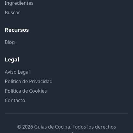
Ingredientes
Buscar
Recursos
Blog
Legal
Aviso Legal
Política de Privacidad
Política de Cookies
Contacto
© 2026 Guías de Cocina. Todos los derechos