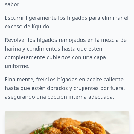
sabor.
Escurrir ligeramente los hígados para eliminar el
exceso de líquido.
Revolver los hígados remojados en la mezcla de
harina y condimentos hasta que estén
completamente cubiertos con una capa
uniforme.
Finalmente, freír los hígados en aceite caliente
hasta que estén dorados y crujientes por fuera,
asegurando una cocción interna adecuada.