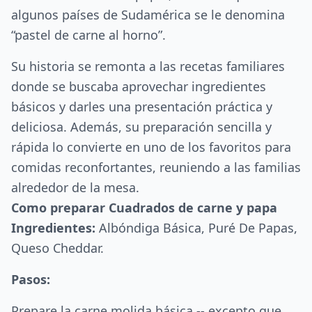
algunos países de Sudamérica se le denomina
“pastel de carne al horno”.
Su historia se remonta a las recetas familiares
donde se buscaba aprovechar ingredientes
básicos y darles una presentación práctica y
deliciosa. Además, su preparación sencilla y
rápida lo convierte en uno de los favoritos para
comidas reconfortantes, reuniendo a las familias
alrededor de la mesa.
Como preparar Cuadrados de carne y papa
Ingredientes:
Albóndiga Básica, Puré De Papas,
Queso Cheddar.
Pasos:
Prepare la carne molida básica -- excepto que