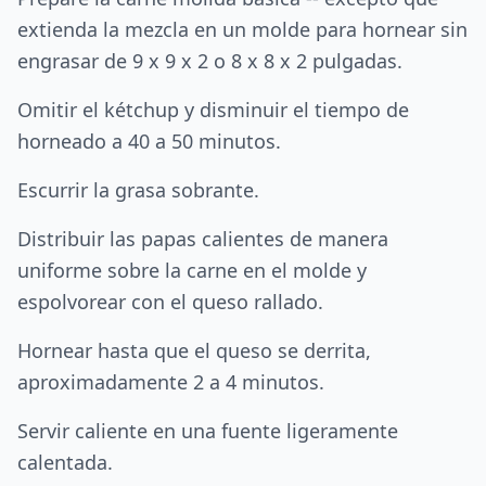
extienda la mezcla en un molde para hornear sin
engrasar de 9 x 9 x 2 o 8 x 8 x 2 pulgadas.
Omitir el kétchup y disminuir el tiempo de
horneado a 40 a 50 minutos.
Escurrir la grasa sobrante.
Distribuir las papas calientes de manera
uniforme sobre la carne en el molde y
espolvorear con el queso rallado.
Hornear hasta que el queso se derrita,
aproximadamente 2 a 4 minutos.
Servir caliente en una fuente ligeramente
calentada.