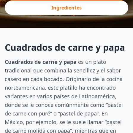
Ingredientes
Cuadrados de carne y papa
Cuadrados de carne y papa
es un plato
tradicional que combina la sencillez y el sabor
casero en cada bocado. Originario de la cocina
norteamericana, este platillo ha encontrado
variantes en varios países de Latinoamérica,
donde se le conoce comúnmente como “pastel
de carne con puré” o “pastel de papa”. En
México, por ejemplo, se le suele llamar “pastel
de carne molida con papa”, mientras que en