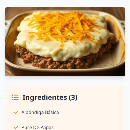
Ingredientes (3)
Albóndiga Básica
Puré De Papas