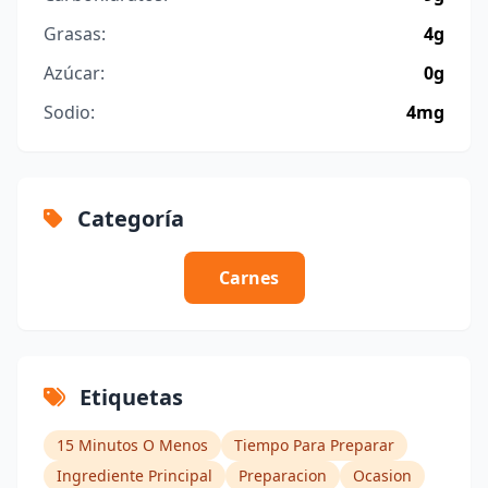
Grasas:
4g
Azúcar:
0g
Sodio:
4mg
Categoría
Carnes
Etiquetas
15 Minutos O Menos
Tiempo Para Preparar
Ingrediente Principal
Preparacion
Ocasion