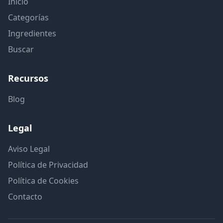
Inicio
Categorías
Ingredientes
Buscar
Recursos
Blog
Legal
Aviso Legal
Política de Privacidad
Política de Cookies
Contacto