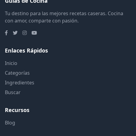
Guías de Cocina
Tu destino para las mejores recetas caseras. Cocina
con amor, comparte con pasión.
Enlaces Rápidos
Inicio
Categorías
Ingredientes
Buscar
Recursos
Blog