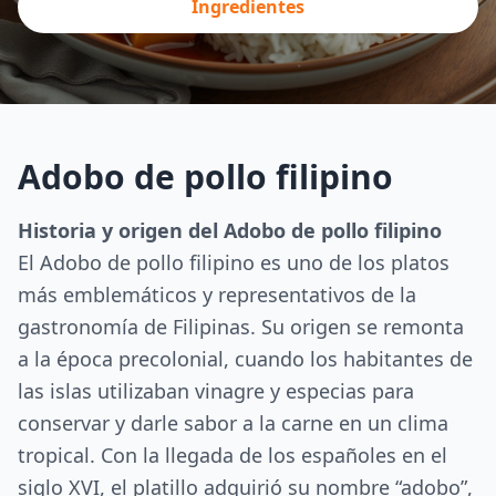
Ingredientes
Adobo de pollo filipino
Historia y origen del Adobo de pollo filipino
El Adobo de pollo filipino es uno de los platos
más emblemáticos y representativos de la
gastronomía de Filipinas. Su origen se remonta
a la época precolonial, cuando los habitantes de
las islas utilizaban vinagre y especias para
conservar y darle sabor a la carne en un clima
tropical. Con la llegada de los españoles en el
siglo XVI, el platillo adquirió su nombre “adobo”,