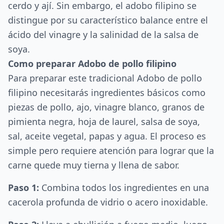
cerdo y ají. Sin embargo, el adobo filipino se
distingue por su característico balance entre el
ácido del vinagre y la salinidad de la salsa de
soya.
Como preparar Adobo de pollo filipino
Para preparar este tradicional Adobo de pollo
filipino necesitarás ingredientes básicos como
piezas de pollo, ajo, vinagre blanco, granos de
pimienta negra, hoja de laurel, salsa de soya,
sal, aceite vegetal, papas y agua. El proceso es
simple pero requiere atención para lograr que la
carne quede muy tierna y llena de sabor.
Paso 1:
Combina todos los ingredientes en una
cacerola profunda de vidrio o acero inoxidable.