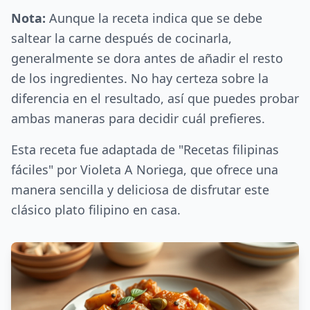
Nota:
Aunque la receta indica que se debe
saltear la carne después de cocinarla,
generalmente se dora antes de añadir el resto
de los ingredientes. No hay certeza sobre la
diferencia en el resultado, así que puedes probar
ambas maneras para decidir cuál prefieres.
Esta receta fue adaptada de "Recetas filipinas
fáciles" por Violeta A Noriega, que ofrece una
manera sencilla y deliciosa de disfrutar este
clásico plato filipino en casa.