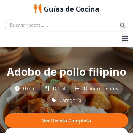
Guías de Cocina
Adobo de pollo filipino
0 min
Difícil
10 ingredientes
Categoría
Ver Receta Completa