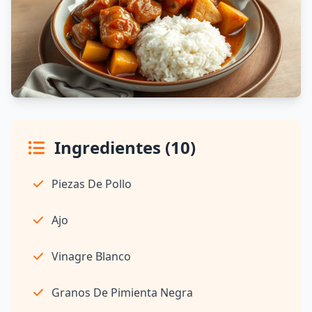
Ingredientes (10)
Piezas De Pollo
Ajo
Vinagre Blanco
Granos De Pimienta Negra