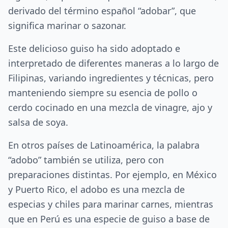
derivado del término español “adobar”, que
significa marinar o sazonar.
Este delicioso guiso ha sido adoptado e
interpretado de diferentes maneras a lo largo de
Filipinas, variando ingredientes y técnicas, pero
manteniendo siempre su esencia de pollo o
cerdo cocinado en una mezcla de vinagre, ajo y
salsa de soya.
En otros países de Latinoamérica, la palabra
“adobo” también se utiliza, pero con
preparaciones distintas. Por ejemplo, en México
y Puerto Rico, el adobo es una mezcla de
especias y chiles para marinar carnes, mientras
que en Perú es una especie de guiso a base de