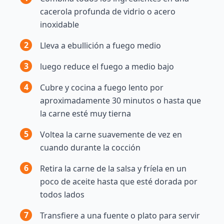
cacerola profunda de vidrio o acero
inoxidable
2
Lleva a ebullición a fuego medio
3
luego reduce el fuego a medio bajo
4
Cubre y cocina a fuego lento por
aproximadamente 30 minutos o hasta que
la carne esté muy tierna
5
Voltea la carne suavemente de vez en
cuando durante la cocción
6
Retira la carne de la salsa y fríela en un
poco de aceite hasta que esté dorada por
todos lados
7
Transfiere a una fuente o plato para servir