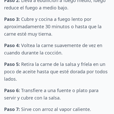
Paso 2:
Lleva a ebullición a fuego medio, luego
reduce el fuego a medio bajo.
Paso 3:
Cubre y cocina a fuego lento por
aproximadamente 30 minutos o hasta que la
carne esté muy tierna.
Paso 4:
Voltea la carne suavemente de vez en
cuando durante la cocción.
Paso 5:
Retira la carne de la salsa y fríela en un
poco de aceite hasta que esté dorada por todos
lados.
Paso 6:
Transfiere a una fuente o plato para
servir y cubre con la salsa.
Paso 7:
Sirve con arroz al vapor caliente.