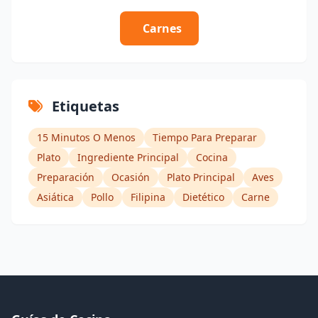
Carnes
Etiquetas
15 Minutos O Menos
Tiempo Para Preparar
Plato
Ingrediente Principal
Cocina
Preparación
Ocasión
Plato Principal
Aves
Asiática
Pollo
Filipina
Dietético
Carne