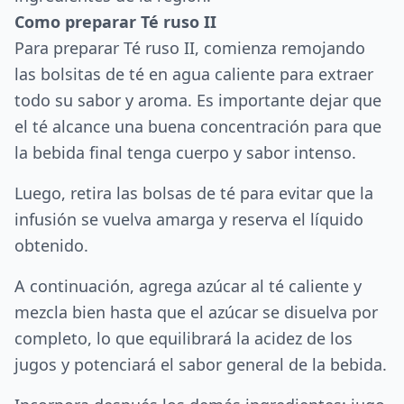
Como preparar Té ruso II
Para preparar Té ruso II, comienza remojando
las bolsitas de té en agua caliente para extraer
todo su sabor y aroma. Es importante dejar que
el té alcance una buena concentración para que
la bebida final tenga cuerpo y sabor intenso.
Luego, retira las bolsas de té para evitar que la
infusión se vuelva amarga y reserva el líquido
obtenido.
A continuación, agrega azúcar al té caliente y
mezcla bien hasta que el azúcar se disuelva por
completo, lo que equilibrará la acidez de los
jugos y potenciará el sabor general de la bebida.