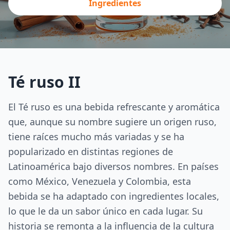
Ingredientes
Té ruso II
El Té ruso es una bebida refrescante y aromática
que, aunque su nombre sugiere un origen ruso,
tiene raíces mucho más variadas y se ha
popularizado en distintas regiones de
Latinoamérica bajo diversos nombres. En países
como México, Venezuela y Colombia, esta
bebida se ha adaptado con ingredientes locales,
lo que le da un sabor único en cada lugar. Su
historia se remonta a la influencia de la cultura