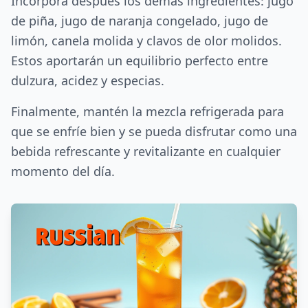
Incorpora después los demás ingredientes: jugo
de piña, jugo de naranja congelado, jugo de
limón, canela molida y clavos de olor molidos.
Estos aportarán un equilibrio perfecto entre
dulzura, acidez y especias.
Finalmente, mantén la mezcla refrigerada para
que se enfríe bien y se pueda disfrutar como una
bebida refrescante y revitalizante en cualquier
momento del día.