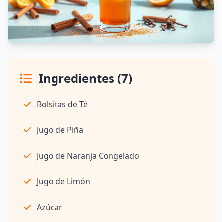
Ingredientes (7)
Bolsitas de Té
Jugo de Piña
Jugo de Naranja Congelado
Jugo de Limón
Azúcar