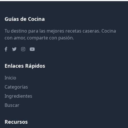
Guías de Cocina
Tu destino para las mejores recetas caseras. Cocina
con amor, comparte con pasión.
Enlaces Rápidos
Inicio
Categorías
Ingredientes
Buscar
Recursos