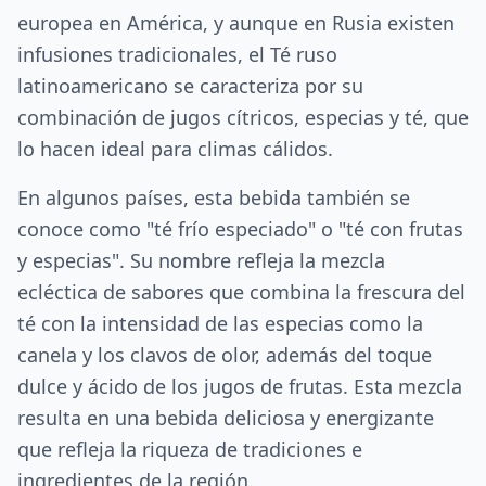
europea en América, y aunque en Rusia existen
infusiones tradicionales, el Té ruso
latinoamericano se caracteriza por su
combinación de jugos cítricos, especias y té, que
lo hacen ideal para climas cálidos.
En algunos países, esta bebida también se
conoce como "té frío especiado" o "té con frutas
y especias". Su nombre refleja la mezcla
ecléctica de sabores que combina la frescura del
té con la intensidad de las especias como la
canela y los clavos de olor, además del toque
dulce y ácido de los jugos de frutas. Esta mezcla
resulta en una bebida deliciosa y energizante
que refleja la riqueza de tradiciones e
ingredientes de la región.