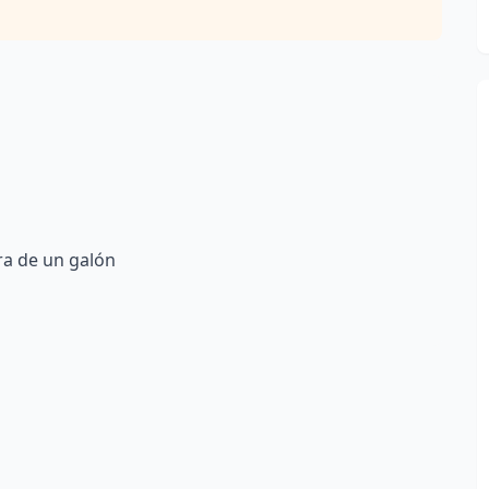
ra de un galón