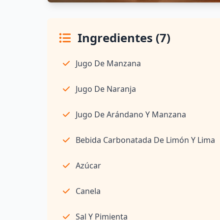
Ingredientes (7)
Jugo De Manzana
Jugo De Naranja
Jugo De Arándano Y Manzana
Bebida Carbonatada De Limón Y Lima
Azúcar
Canela
Sal Y Pimienta