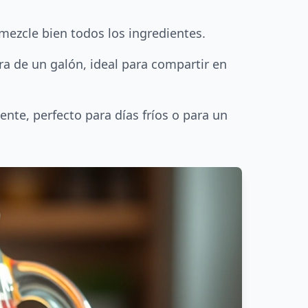
 mezcle bien todos los ingredientes.
ra de un galón, ideal para compartir en
nte, perfecto para días fríos o para un