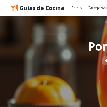
Guías de Cocina
Inicio
Categoría
Pon