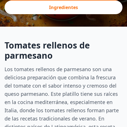
Ingredientes
Tomates rellenos de
parmesano
Los tomates rellenos de parmesano son una
deliciosa preparación que combina la frescura
del tomate con el sabor intenso y cremoso del
queso parmesano. Este platillo tiene sus raíces
en la cocina mediterránea, especialmente en
Italia, donde los tomates rellenos forman parte
de las recetas tradicionales de verano. En
distintos países de Latinoamérica, esta receta