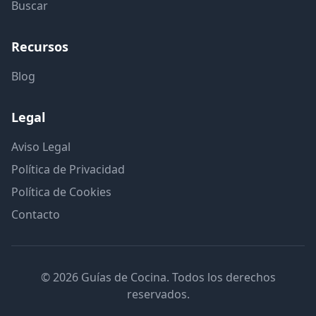
Buscar
Recursos
Blog
Legal
Aviso Legal
Política de Privacidad
Política de Cookies
Contacto
© 2026 Guías de Cocina. Todos los derechos
reservados.