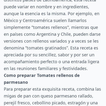
puede variar en nombre y en ingredientes,
aunque la esencia es la misma. Por ejemplo, en
México y Centroamérica suelen llamarlos
simplemente "tomates rellenos", mientras que
en países como Argentina y Chile, pueden darse
versiones con rellenos variados y a veces se les
denomina “tomates gratinados”. Esta receta es
apreciada por su sencillez, sabor y por ser un
acompañamiento perfecto o una entrada ligera
en las reuniones familiares y festividades.
Como preparar Tomates rellenos de
parmesano
Para preparar esta exquisita receta, combina las
migas de pan con queso parmesano rallado,
perejil fresco, cebollino picado, estragón y una