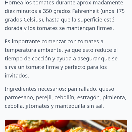
Hornea los tomates durante aproximadamente
diez minutos a 350 grados Fahrenheit (unos 175
grados Celsius), hasta que la superficie esté
dorada y los tomates se mantengan firmes.
Es importante comenzar con tomates a
temperatura ambiente, ya que esto reduce el
tiempo de cocción y ayuda a asegurar que se
sirva un tomate firme y perfecto para los
invitados.
Ingredientes necesarios: pan rallado, queso
parmesano, perejil, cebollín, estragón, pimienta,
cebolla, jitomates y mantequilla sin sal.