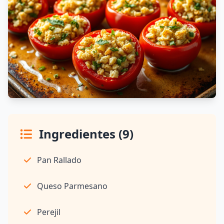
Ingredientes (9)
Pan Rallado
Queso Parmesano
Perejil