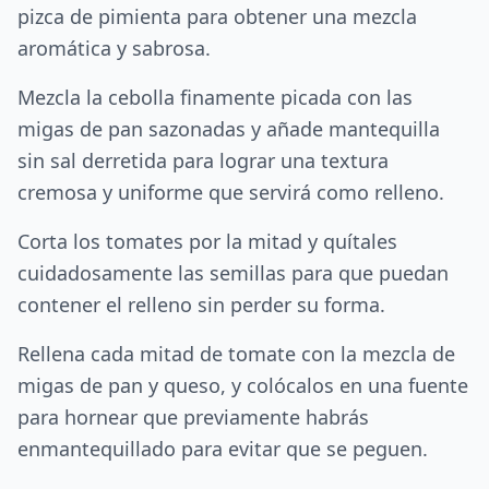
pizca de pimienta para obtener una mezcla
aromática y sabrosa.
Mezcla la cebolla finamente picada con las
migas de pan sazonadas y añade mantequilla
sin sal derretida para lograr una textura
cremosa y uniforme que servirá como relleno.
Corta los tomates por la mitad y quítales
cuidadosamente las semillas para que puedan
contener el relleno sin perder su forma.
Rellena cada mitad de tomate con la mezcla de
migas de pan y queso, y colócalos en una fuente
para hornear que previamente habrás
enmantequillado para evitar que se peguen.