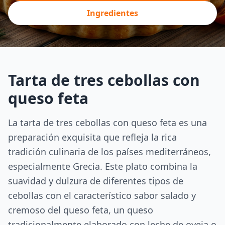
Ingredientes
Tarta de tres cebollas con
queso feta
La tarta de tres cebollas con queso feta es una
preparación exquisita que refleja la rica
tradición culinaria de los países mediterráneos,
especialmente Grecia. Este plato combina la
suavidad y dulzura de diferentes tipos de
cebollas con el característico sabor salado y
cremoso del queso feta, un queso
tradicionalmente elaborado con leche de oveja o