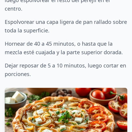
luego espolvorear el resto del perejil en el
centro.
Espolvorear una capa ligera de pan rallado sobre
toda la superficie.
Hornear de 40 a 45 minutos, o hasta que la
mezcla esté cuajada y la parte superior dorada.
Dejar reposar de 5 a 10 minutos, luego cortar en
porciones.