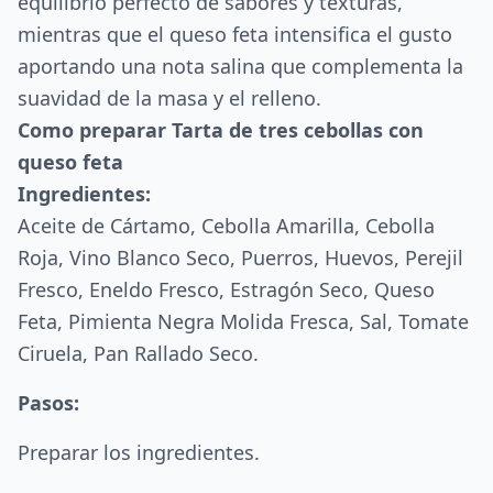
equilibrio perfecto de sabores y texturas,
mientras que el queso feta intensifica el gusto
aportando una nota salina que complementa la
suavidad de la masa y el relleno.
Como preparar Tarta de tres cebollas con
queso feta
Ingredientes:
Aceite de Cártamo, Cebolla Amarilla, Cebolla
Roja, Vino Blanco Seco, Puerros, Huevos, Perejil
Fresco, Eneldo Fresco, Estragón Seco, Queso
Feta, Pimienta Negra Molida Fresca, Sal, Tomate
Ciruela, Pan Rallado Seco.
Pasos:
Preparar los ingredientes.