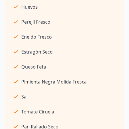
Huevos
Perejil Fresco
Eneldo Fresco
Estragón Seco
Queso Feta
Pimienta Negra Molida Fresca
Sal
Tomate Ciruela
Pan Rallado Seco