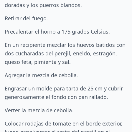
doradas y los puerros blandos.
Retirar del fuego.
Precalentar el horno a 175 grados Celsius.
En un recipiente mezclar los huevos batidos con
dos cucharadas del perejil, eneldo, estragón,
queso feta, pimienta y sal.
Agregar la mezcla de cebolla.
Engrasar un molde para tarta de 25 cm y cubrir
generosamente el fondo con pan rallado.
Verter la mezcla de cebolla.
Colocar rodajas de tomate en el borde exterior,