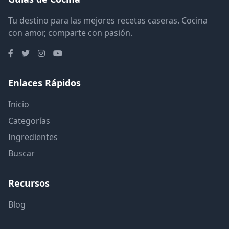
Tu destino para las mejores recetas caseras. Cocina
con amor, comparte con pasión.
Enlaces Rápidos
Inicio
Categorías
Ingredientes
Buscar
Recursos
Blog