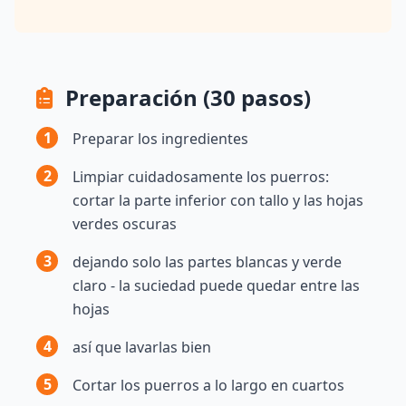
Preparación (30 pasos)
1
Preparar los ingredientes
2
Limpiar cuidadosamente los puerros:
cortar la parte inferior con tallo y las hojas
verdes oscuras
3
dejando solo las partes blancas y verde
claro - la suciedad puede quedar entre las
hojas
4
así que lavarlas bien
5
Cortar los puerros a lo largo en cuartos