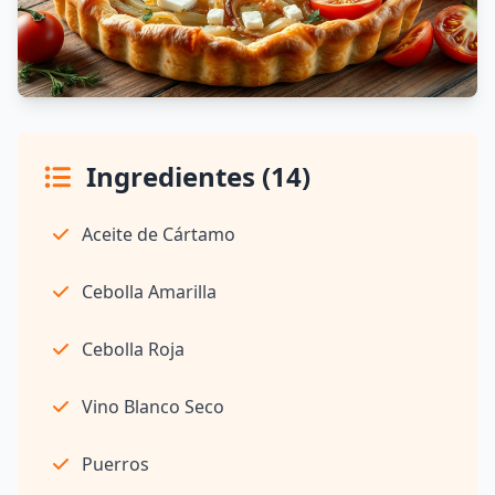
Ingredientes (14)
Aceite de Cártamo
Cebolla Amarilla
Cebolla Roja
Vino Blanco Seco
Puerros