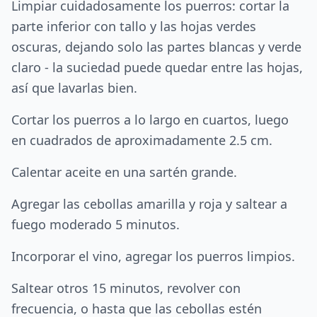
Limpiar cuidadosamente los puerros: cortar la
parte inferior con tallo y las hojas verdes
oscuras, dejando solo las partes blancas y verde
claro - la suciedad puede quedar entre las hojas,
así que lavarlas bien.
Cortar los puerros a lo largo en cuartos, luego
en cuadrados de aproximadamente 2.5 cm.
Calentar aceite en una sartén grande.
Agregar las cebollas amarilla y roja y saltear a
fuego moderado 5 minutos.
Incorporar el vino, agregar los puerros limpios.
Saltear otros 15 minutos, revolver con
frecuencia, o hasta que las cebollas estén