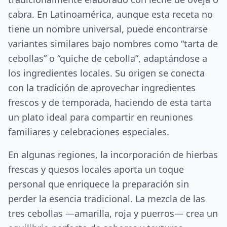
cabra. En Latinoamérica, aunque esta receta no
tiene un nombre universal, puede encontrarse
variantes similares bajo nombres como “tarta de
cebollas” o “quiche de cebolla”, adaptándose a
los ingredientes locales. Su origen se conecta
con la tradición de aprovechar ingredientes
frescos y de temporada, haciendo de esta tarta
un plato ideal para compartir en reuniones
familiares y celebraciones especiales.
En algunas regiones, la incorporación de hierbas
frescas y quesos locales aporta un toque
personal que enriquece la preparación sin
perder la esencia tradicional. La mezcla de las
tres cebollas —amarilla, roja y puerros— crea un