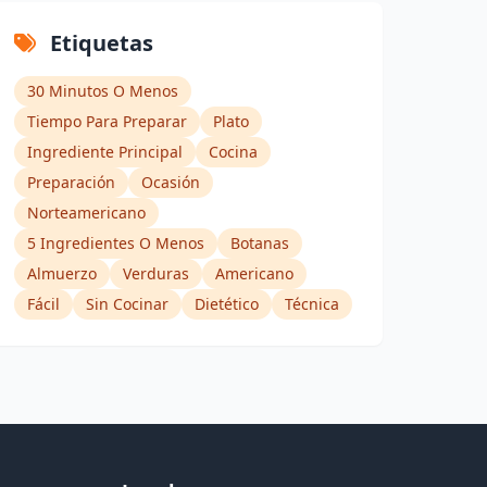
Etiquetas
30 Minutos O Menos
Tiempo Para Preparar
Plato
Ingrediente Principal
Cocina
Preparación
Ocasión
Norteamericano
5 Ingredientes O Menos
Botanas
Almuerzo
Verduras
Americano
Fácil
Sin Cocinar
Dietético
Técnica