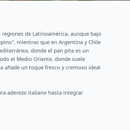
s regiones de Latinoamérica, aunque bajo
pino", mientras que en Argentina y Chile
editerránea, donde el pan pita es un
todo el Medio Oriente, donde suele
ma añade un toque fresco y cremoso ideal
ra aderezo italiano hasta integrar