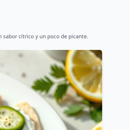
sabor cítrico y un poco de picante.