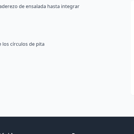
 aderezo de ensalada hasta integrar
los círculos de pita