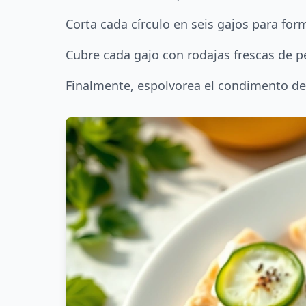
Corta cada círculo en seis gajos para for
Cubre cada gajo con rodajas frescas de p
Finalmente, espolvorea el condimento de 