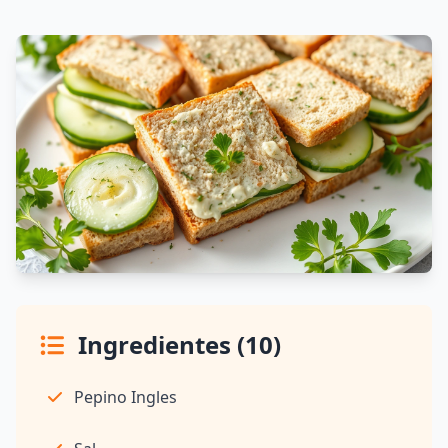
Ingredientes (10)
Pepino Ingles