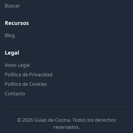
Buscar
Recursos
Blog
Legal
Aviso Legal
Política de Privacidad
Política de Cookies
Contacto
© 2026 Guías de Cocina. Todos los derechos
reservados.