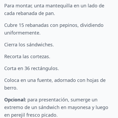
Para montar, unta mantequilla en un lado de
cada rebanada de pan.
Cubre 15 rebanadas con pepinos, dividiendo
uniformemente.
Cierra los sándwiches.
Recorta las cortezas.
Corta en 36 rectángulos.
Coloca en una fuente, adornado con hojas de
berro.
Opcional:
para presentación, sumerge un
extremo de un sándwich en mayonesa y luego
en perejil fresco picado.