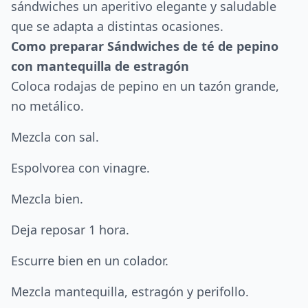
sándwiches un aperitivo elegante y saludable
que se adapta a distintas ocasiones.
Como preparar Sándwiches de té de pepino
con mantequilla de estragón
Coloca rodajas de pepino en un tazón grande,
no metálico.
Mezcla con sal.
Espolvorea con vinagre.
Mezcla bien.
Deja reposar 1 hora.
Escurre bien en un colador.
Mezcla mantequilla, estragón y perifollo.