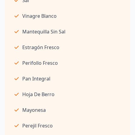
Sal
Vinagre Blanco
Mantequilla Sin Sal
Estragón Fresco
Perifollo Fresco
Pan Integral
Hoja De Berro
Mayonesa
Perejil Fresco