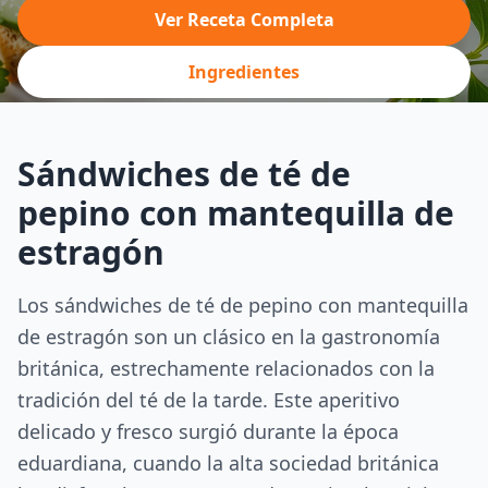
Ver Receta Completa
Ingredientes
Sándwiches de té de
pepino con mantequilla de
estragón
Los sándwiches de té de pepino con mantequilla
de estragón son un clásico en la gastronomía
británica, estrechamente relacionados con la
tradición del té de la tarde. Este aperitivo
delicado y fresco surgió durante la época
eduardiana, cuando la alta sociedad británica