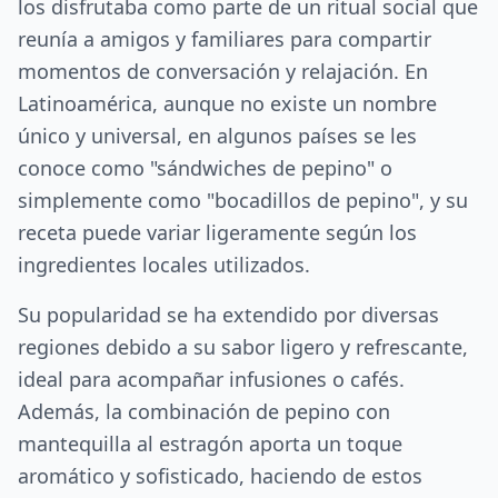
los disfrutaba como parte de un ritual social que
reunía a amigos y familiares para compartir
momentos de conversación y relajación. En
Latinoamérica, aunque no existe un nombre
único y universal, en algunos países se les
conoce como "sándwiches de pepino" o
simplemente como "bocadillos de pepino", y su
receta puede variar ligeramente según los
ingredientes locales utilizados.
Su popularidad se ha extendido por diversas
regiones debido a su sabor ligero y refrescante,
ideal para acompañar infusiones o cafés.
Además, la combinación de pepino con
mantequilla al estragón aporta un toque
aromático y sofisticado, haciendo de estos